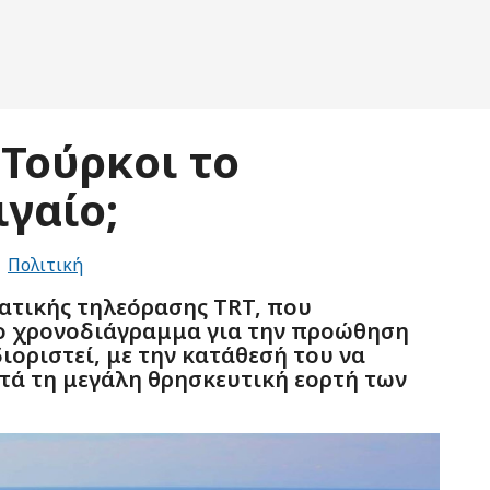
 Τούρκοι το
ιγαίο;
Πολιτική
ατικής τηλεόρασης TRT, που
το χρονοδιάγραμμα για την προώθηση
οριστεί, με την κατάθεσή του να
τά τη μεγάλη θρησκευτική εορτή των