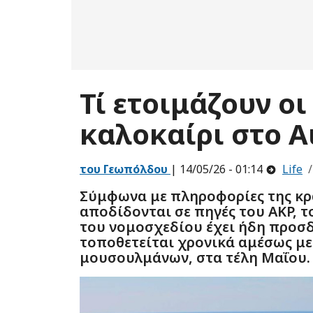
Τί ετοιμάζουν οι
καλοκαίρι στο Α
του Γεωπόλδου
| 14/05/26 - 01:14
Life
Σύμφωνα με πληροφορίες της κρ
αποδίδονται σε πηγές του AKP, 
του νομοσχεδίου έχει ήδη προσδι
τοποθετείται χρονικά αμέσως με
μουσουλμάνων, στα τέλη Μαΐου.