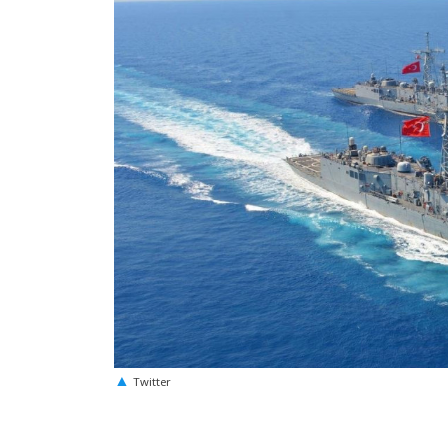
Twitter