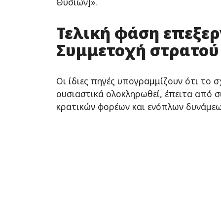
Θυσιών]».
Τελική φάση επεξερ
Συμμετοχή στρατού
Οι ίδιες πηγές υπογραμμίζουν ότι το σ
ουσιαστικά ολοκληρωθεί, έπειτα από σ
κρατικών φορέων και ενόπλων δυνάμεω