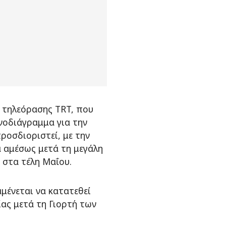
 τηλεόρασης TRT, που
νοδιάγραμμα για την
ροσδιοριστεί, με την
 αμέσως μετά τη μεγάλη
 στα τέλη Μαΐου.
μένεται να κατατεθεί
ας μετά τη Γιορτή των