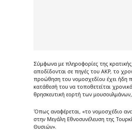
Σύμφωνα με πληροφορίες της κρατικής
αποδίδονται σε πηγές του AKP, το χρο
προώθηση του νομοσχεδίου έχει ήδη π
κατάθεσή του να τοποθετείται χρονικά
θρησκευτική εορτή των μουσουλμάνων,
Όπως αναφέρεται, «το νομοσχέδιο ανα
στην Μεγάλη Εθνοσυνέλευση της Τουρκί
Θυσιών».