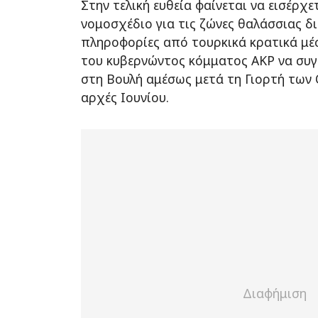
Στην τελική ευθεία φαίνεται να εισέρχε
νομοσχέδιο για τις ζώνες θαλάσσιας δι
πληροφορίες από τουρκικά κρατικά μέ
του κυβερνώντος κόμματος AKP να συγκ
στη Βουλή αμέσως μετά τη Γιορτή των 
αρχές Ιουνίου.