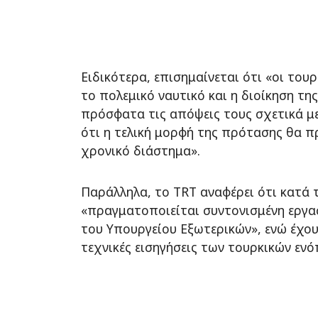
Ειδικότερα, επισημαίνεται ότι «οι τουρ
το πολεμικό ναυτικό και η διοίκηση τ
πρόσφατα τις απόψεις τους σχετικά με
ότι η τελική μορφή της πρότασης θα π
χρονικό διάστημα».
Παράλληλα, το TRT αναφέρει ότι κατά 
«πραγματοποιείται συντονισμένη εργα
του Υπουργείου Εξωτερικών», ενώ έχο
τεχνικές εισηγήσεις των τουρκικών εν