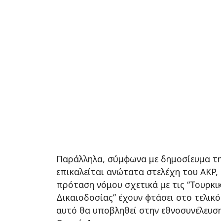
Παράλληλα, σύμφωνα με δημοσίευμα τη
επικαλείται ανώτατα στελέχη του AKP, 
πρόταση νόμου σχετικά με τις “Τουρκι
Δικαιοδοσίας” έχουν φτάσει στο τελικό
αυτό θα υποβληθεί στην εθνοσυνέλευση