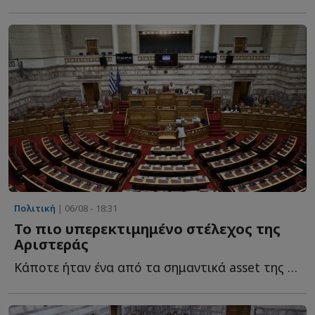
Πολιτική
| 06/08 - 18:31
Το πιο υπερεκτιμημένο στέλεχος της
Αριστεράς
Κάποτε ήταν ένα από τα σημαντικά asset της Αριστεράς. Τ...