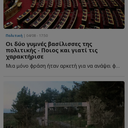
Πολιτική
| 04/08 - 17:50
Οι δύο γυμνές βασίλισσες της
πολιτικής - Ποιος και γιατί τις
χαρακτήρισε
Μια μόνο φράση ήταν αρκετή για να ανάψει φωτιές στην π...