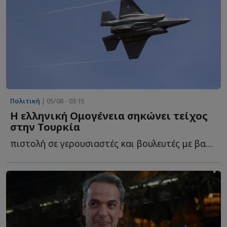
Πολιτική
| 05/08 - 03:15
Η ελληνική Ομογένεια σηκώνει τείχος
στην Τουρκία
πιστολή σε γερουσιαστές και βουλευτές με βαριές προειδοποιήσεις γ...