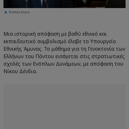
Pontos Voice
Μια ιστορική απόφαση με βαθύ εθνικό και
εκπαιδευτικό συμβολισμό έλαβε το Υπουργείο
Εθνικής Άμυνας. Το μάθημα για τη Γενοκτονία των
Ελλήνων του Πόντου εισάγεται στις στρατιωτικές
σχολές των Ενόπλων Δυνάμεων, με απόφαση του
Νίκου Δένδια.