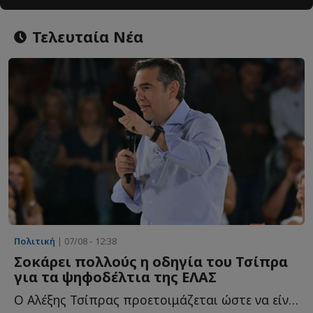
Τελευταία Νέα
Πολιτική
| 07/08 - 12:38
Σοκάρει πολλούς η οδηγία του Τσίπρα
για τα ψηφοδέλτια της ΕΛΑΣ
Ο Αλέξης Τσίπρας προετοιμάζεται ώστε να είναι έτοιμο ό...