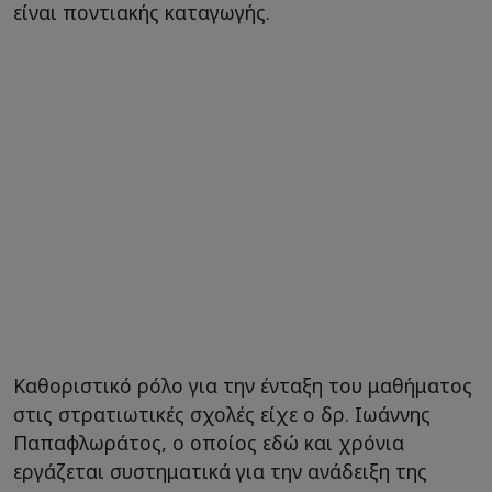
είναι ποντιακής καταγωγής.
Καθοριστικό ρόλο για την ένταξη του μαθήματος
στις στρατιωτικές σχολές είχε ο δρ. Ιωάννης
Παπαφλωράτος, ο οποίος εδώ και χρόνια
εργάζεται συστηματικά για την ανάδειξη της