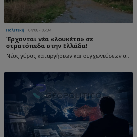
Πολιτική
| 04/08 - 05:34
Έρχονται νέα «λουκέτα» σε
στρατόπεδα στην Ελλάδα!
Νέος γύρος καταργήσεων και συγχωνεύσεων στις Ένοπλες Δ...