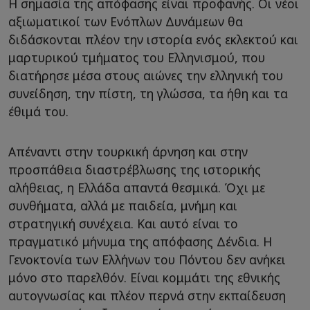
Η σημασία της απόφασης είναι προφανής. Οι νέοι
αξιωματικοί των Ενόπλων Δυνάμεων θα
διδάσκονται πλέον την ιστορία ενός εκλεκτού και
μαρτυρικού τμήματος του Ελληνισμού, που
διατήρησε μέσα στους αιώνες την ελληνική του
συνείδηση, την πίστη, τη γλώσσα, τα ήθη και τα
έθιμά του.
Απέναντι στην τουρκική άρνηση και στην
προσπάθεια διαστρέβλωσης της ιστορικής
αλήθειας, η Ελλάδα απαντά θεσμικά. Όχι με
συνθήματα, αλλά με παιδεία, μνήμη και
στρατηγική συνέχεια. Και αυτό είναι το
πραγματικό μήνυμα της απόφασης Δένδια. Η
Γενοκτονία των Ελλήνων του Πόντου δεν ανήκει
μόνο στο παρελθόν. Είναι κομμάτι της εθνικής
αυτογνωσίας και πλέον περνά στην εκπαίδευση