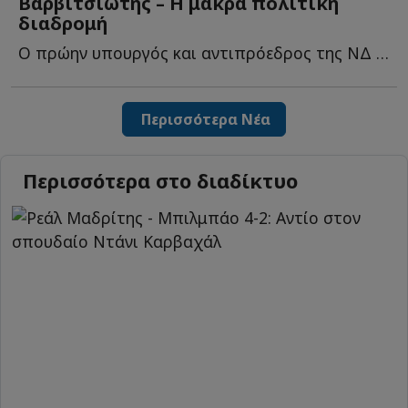
Βαρβιτσιώτης – Η μακρά πολιτική
διαδρομή
Ο πρώην υπουργός και αντιπρόεδρος της ΝΔ πέθανε την η...
Περισσότερα Νέα
Περισσότερα στο διαδίκτυο