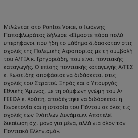
Μιλώντας στο Pontos Voice, ο Ιωάννης
Παπαφλωράτος δήλωσε: «Είμαστε πάρα πολύ
υπερήφανοι που ήδη το μάθημα διδασκόταν στις
σχολές της Πολεμικής Αεροπορίας με τη συμβολή
του Α/ΓΕΑ κ. Γρηγοριάδη, που είναι ποντιακής
καταγωγής. Ο επίσης ποντιακής καταγωγής Α/ΓΕΣ
κ. Κωστίδης αποφάσισε να διδάσκεται στις
σχολές του Στρατού Ξηράς και ο Υπουργός
Εθνικής Άμυνας, με τη σύμφωνη γνώμη του Α/
ΓΕΕΘΑ κ. Χούπη, αποδέχτηκε να διδάσκεται η
Γενοκτονία και η ιστορία του Πόντου σε όλες τις
σχολές των Ενόπλων Δυνάμεων. Αποτελεί
δικαίωση όχι μόνο για μένα, αλλά για όλον τον
Ποντιακό Ελληνισμό».