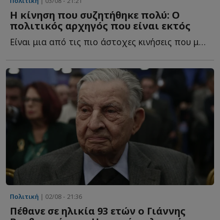
Πολιτική
| 03/08 - 21:21
Η κίνηση που συζητήθηκε πολύ: Ο
πολιτικός αρχηγός που είναι εκτός
Είναι μια από τις πιο άστοχες κινήσεις που μπορούσε ν...
Πολιτική
| 02/08 - 21:36
Πέθανε σε ηλικία 93 ετών ο Γιάννης