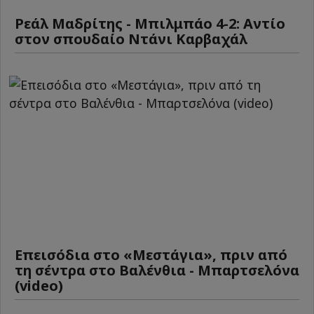
Ρεάλ Μαδρίτης - Μπιλμπάο 4-2: Αντίο
στον σπουδαίο Ντάνι Καρβαχάλ
Επεισόδια στο «Μεστάγια», πριν από
τη σέντρα στο Βαλένθια - Μπαρτσελόνα
(video)