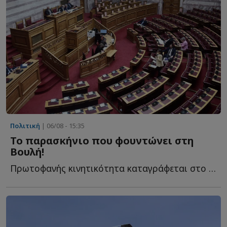
Πολιτική
| 06/08 - 15:35
Το παρασκήνιο που φουντώνει στη
Βουλή!
Πρωτοφανής κινητικότητα καταγράφεται στο πολιτικό σ...