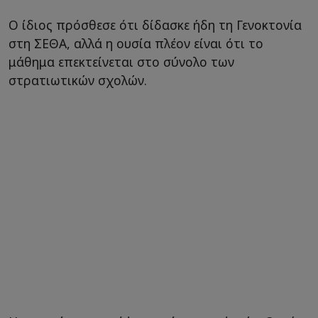
Ο ίδιος πρόσθεσε ότι δίδασκε ήδη τη Γενοκτονία
στη ΣΕΘΑ, αλλά η ουσία πλέον είναι ότι το
μάθημα επεκτείνεται στο σύνολο των
στρατιωτικών σχολών.