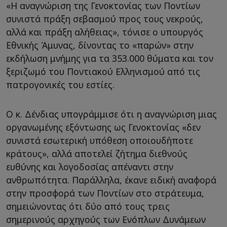
«Η αναγνώριση της Γενοκτονίας των Ποντίων
συνιστά πράξη σεβασμού προς τους νεκρούς,
αλλά και πράξη αλήθειας», τόνισε ο υπουργός
Εθνικής Άμυνας, δίνοντας το «παρών» στην
εκδήλωση μνήμης για τα 353.000 θύματα και τον
ξεριζωμό του Ποντιακού Ελληνισμού από τις
πατρογονικές του εστίες.
Ο κ. Δένδιας υπογράμμισε ότι η αναγνώριση μιας
οργανωμένης εξόντωσης ως Γενοκτονίας «δεν
συνιστά εσωτερική υπόθεση οποιουδήποτε
κράτους», αλλά αποτελεί ζήτημα διεθνούς
ευθύνης και λογοδοσίας απέναντι στην
ανθρωπότητα. Παράλληλα, έκανε ειδική αναφορά
στην προσφορά των Ποντίων στο στράτευμα,
σημειώνοντας ότι δύο από τους τρεις
σημερινούς αρχηγούς των Ενόπλων Δυνάμεων