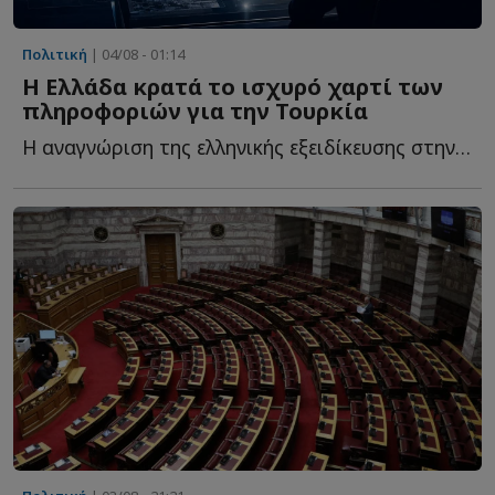
Πολιτική
| 04/08 - 01:14
Η Ελλάδα κρατά το ισχυρό χαρτί των
πληροφοριών για την Τουρκία
Η αναγνώριση της ελληνικής εξειδίκευσης στην Τουρκία δ...