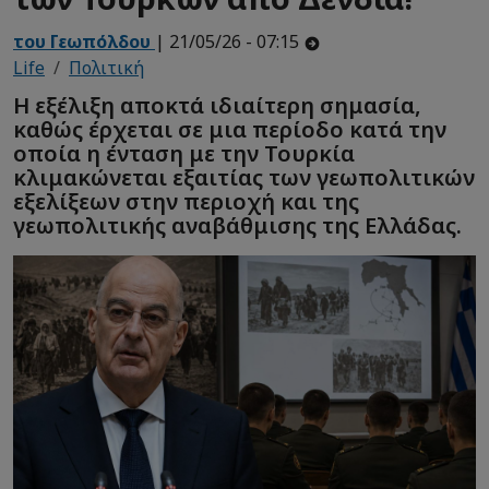
του Γεωπόλδου
| 21/05/26 - 07:15
Life
Πολιτική
Η εξέλιξη αποκτά ιδιαίτερη σημασία,
καθώς έρχεται σε μια περίοδο κατά την
οποία η ένταση με την Τουρκία
κλιμακώνεται εξαιτίας των γεωπολιτικών
εξελίξεων στην περιοχή και της
γεωπολιτικής αναβάθμισης της Ελλάδας.