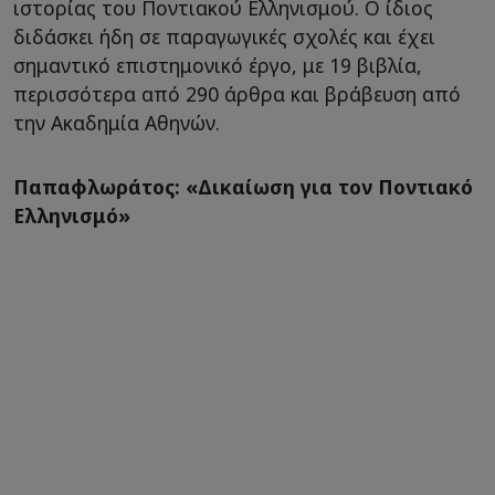
ιστορίας του Ποντιακού Ελληνισμού. Ο ίδιος
διδάσκει ήδη σε παραγωγικές σχολές και έχει
σημαντικό επιστημονικό έργο, με 19 βιβλία,
περισσότερα από 290 άρθρα και βράβευση από
την Ακαδημία Αθηνών.
Παπαφλωράτος: «Δικαίωση για τον Ποντιακό
Ελληνισμό»