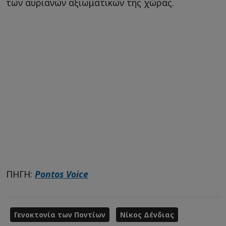
των αυριανών αξιωματικών της χώρας.
ΠΗΓΗ:
Pontos Voice
Γενοκτονία των Ποντίων
Νίκος Δένδιας