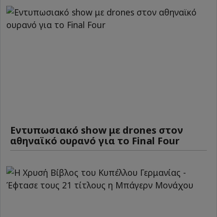
Εντυπωσιακό show με drones στον
αθηναϊκό ουρανό για το Final Four