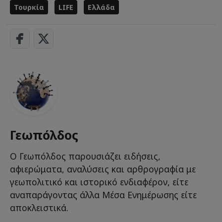
Τουρκία
LIFE
Ελλάδα
Γεωπόλδος
Ο Γεωπόλδος παρουσιάζει ειδήσεις,
αφιερώματα, αναλύσεις και αρθρογραφία με
γεωπολιτικό και ιστορικό ενδιαφέρον, είτε
αναπαράγοντας άλλα Μέσα Ενημέρωσης είτε
αποκλειστικά.