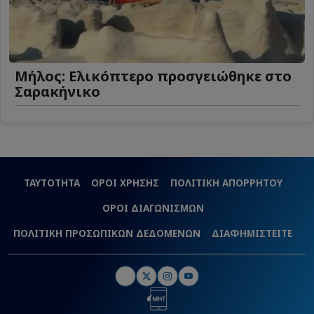
Μήλος: Ελικόπτερο προσγειώθηκε στο
Σαρακήνικο
ΤΑΥΤΟΤΗΤΑ
ΟΡΟΙ ΧΡΗΣΗΣ
ΠΟΛΙΤΙΚΗ ΑΠΟΡΡΗΤΟΥ
ΟΡΟΙ ΔΙΑΓΩΝΙΣΜΩΝ
ΠΟΛΙΤΙΚΗ ΠΡΟΣΩΠΙΚΩΝ ΔΕΔΟΜΕΝΩΝ
ΔΙΑΦΗΜΙΣΤΕΙΤΕ