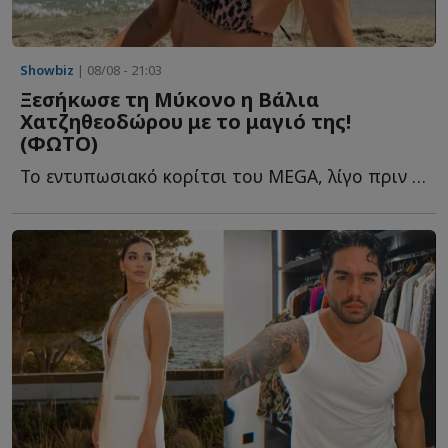
Showbiz
| 08/08 - 21:03
Ξεσήκωσε τη Μύκονο η Βάλια
Χατζηθεοδώρου με το μαγιό της!
(ΦΩΤΟ)
Το εντυπωσιακό κορίτσι του MEGA, λίγο πριν επιστρέψει σ...