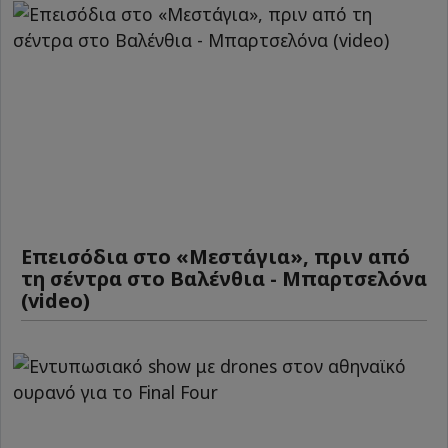
Επεισόδια στο «Μεστάγια», πριν από
τη σέντρα στο Βαλένθια - Μπαρτσελόνα
(video)