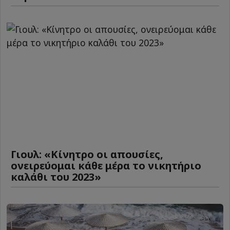
Γιουλ: «Κίνητρο οι απουσίες,
ονειρεύομαι κάθε μέρα το νικητήριο
καλάθι του 2023»