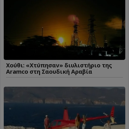
Χούθι: «Χτύπησαν» διυλιστήριο της
Aramco στη Σαουδική Αραβία