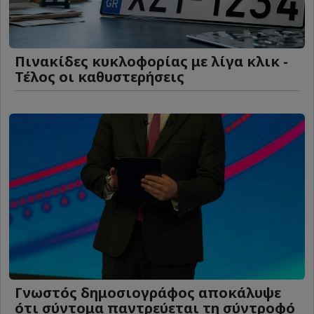
Πινακίδες κυκλοφορίας με λίγα κλικ -
Τέλος οι καθυστερήσεις
Γνωστός δημοσιογράφος αποκάλυψε
ότι σύντομα παντρεύεται τη σύντροφό