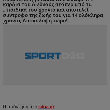
καρδιά του διεθνούς στόπερ από τα
...παιδικά του χρόνια και αποτελεί
σύντροφο της ζωής του για 14 ολόκληρα
χρόνια; Αποκάλυψη τώρα!
Η απάντηση στο
sdna.gr