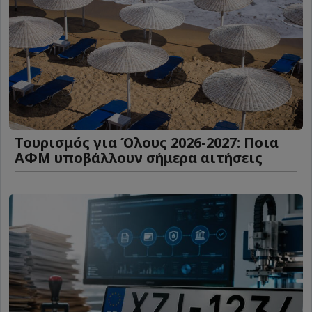
Τουρισμός για Όλους 2026-2027: Ποια
ΑΦΜ υποβάλλουν σήμερα αιτήσεις