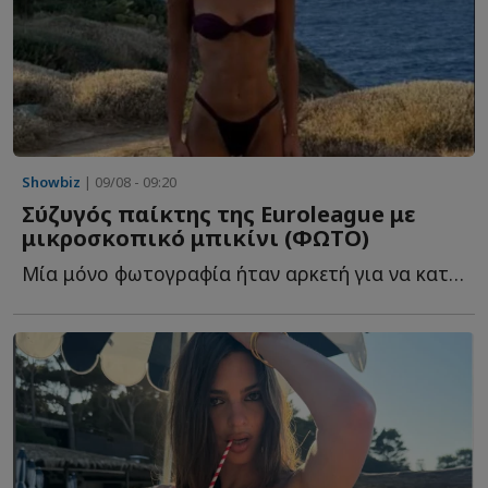
Showbiz
| 09/08 - 09:20
Σύζυγός παίκτης της Euroleague με
μικροσκοπικό μπικίνι (ΦΩΤΟ)
Μία μόνο φωτογραφία ήταν αρκετή για να καταλάβει τ...