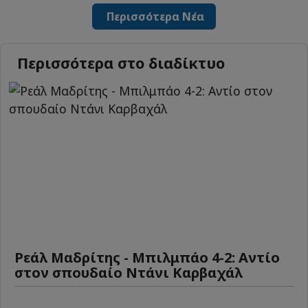
Περισσότερα Νέα
Περισσότερα στο διαδίκτυο
Ρεάλ Μαδρίτης - Μπιλμπάο 4-2: Αντίο
στον σπουδαίο Ντάνι Καρβαχάλ