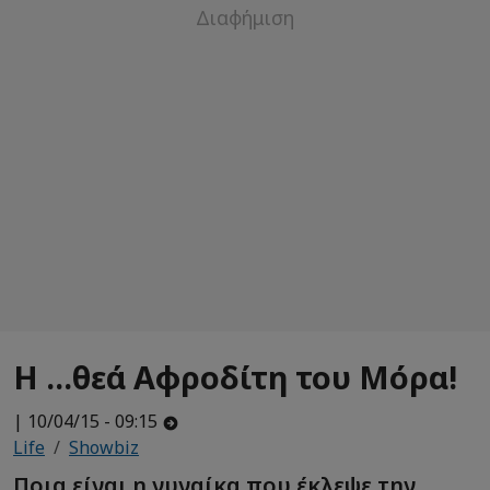
Η ...θεά Αφροδίτη του Μόρα!
| 10/04/15 - 09:15
Life
Showbiz
Ποια είναι η γυναίκα που έκλεψε την