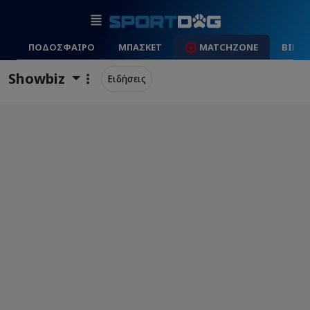
ΠΟΔΟΣΦΑΙΡΟ
ΜΠΑΣΚΕΤ
MATCHZONE
ΒΙΝΤ
Showbiz
Ειδήσεις