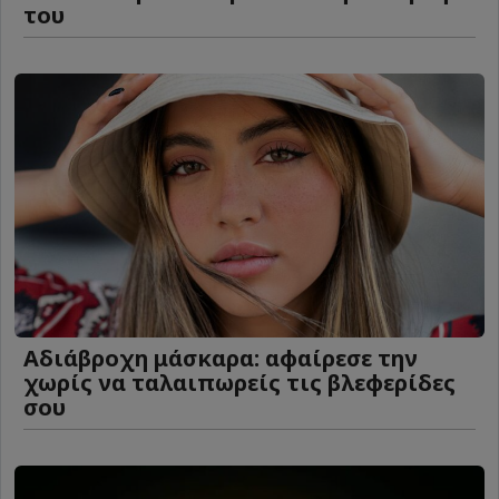
του
Αδιάβροχη μάσκαρα: αφαίρεσε την
χωρίς να ταλαιπωρείς τις βλεφερίδες
σου