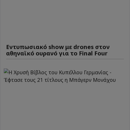
Εντυπωσιακό show με drones στον
αθηναϊκό ουρανό για το Final Four