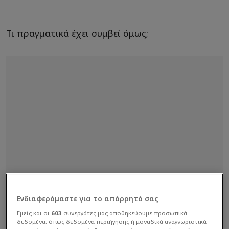
Τι πραγματικά έχει συμβεί όμως;
Ενδιαφερόμαστε για το απόρρητό σας
Εμείς και οι
603
συνεργάτες μας αποθηκεύουμε προσωπικά
δεδομένα, όπως δεδομένα περιήγησης ή μοναδικά αναγνωριστικά