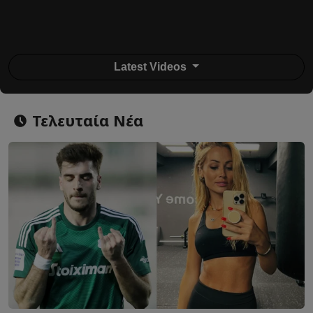
Latest Videos
Τελευταία Νέα