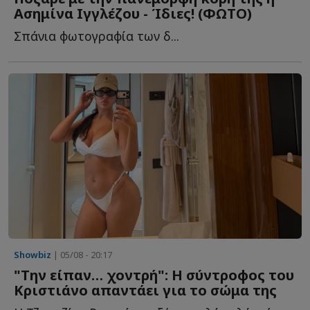
Ασημίνα Ιγγλέζου - Ίδιες! (ΦΩΤΟ)
Σπάνια φωτογραφία των δ...
Showbiz
| 05/08 - 20:17
"Την είπαν… χοντρή": Η σύντροφος του
Κριστιάνο απαντάει για το σώμα της