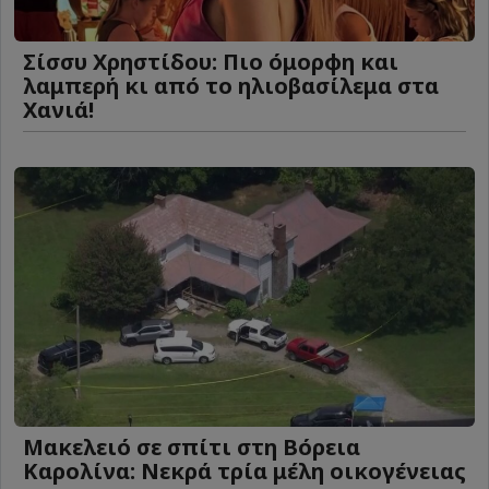
Σίσσυ Χρηστίδου: Πιο όμορφη και
λαμπερή κι από το ηλιοβασίλεμα στα
Χανιά!
Μακελειό σε σπίτι στη Βόρεια
Καρολίνα: Νεκρά τρία μέλη οικογένειας