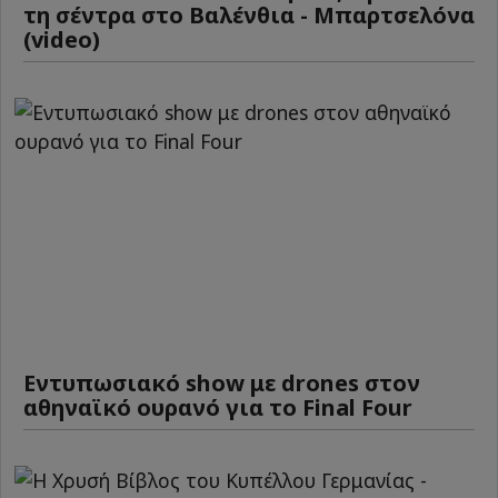
τη σέντρα στο Βαλένθια - Μπαρτσελόνα
(video)
Εντυπωσιακό show με drones στον
αθηναϊκό ουρανό για το Final Four