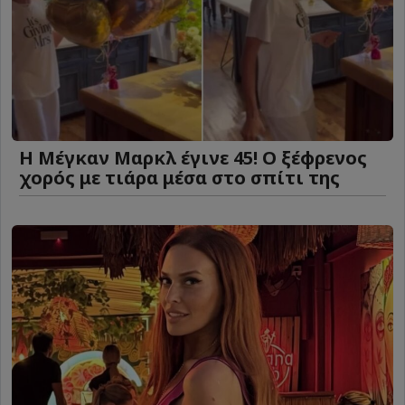
Η Μέγκαν Μαρκλ έγινε 45! Ο ξέφρενος
χορός με τιάρα μέσα στο σπίτι της