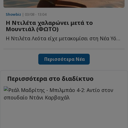
Showbiz
| 03/08 - 13:04
Η Ντιλέτα χαλαρώνει μετά το
Μουντιάλ (ΦΩΤΟ)
Η Ντιλέτα Λεότα είχε μετακομίσει στη Νέα Υόρκη, για τ...
Περισσότερα Νέα
Περισσότερα στο διαδίκτυο