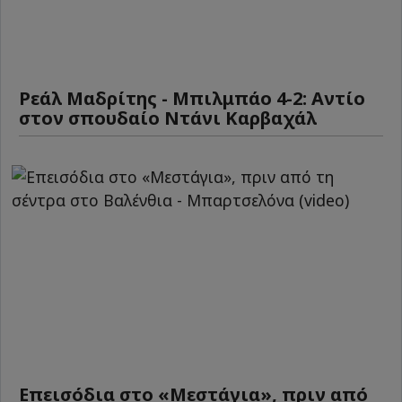
Ρεάλ Μαδρίτης - Μπιλμπάο 4-2: Αντίο
στον σπουδαίο Ντάνι Καρβαχάλ
Επεισόδια στο «Μεστάγια», πριν από