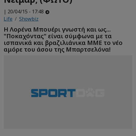
| 20/04/15 - 17:48
Life
Showbiz
Η Λορένα Μπουέρι γνωστή και ως...
"Ποκαχόντας" είναι σύμφωνα με τα
ισπανικά και βραζιλιάνικα ΜΜΕ το νέο
αμόρε του άσου της Μπαρτσελόνα!