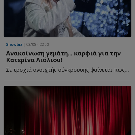
Showbiz
| 03/08 - 22:50
Ανακοίνωση γεμάτη... καρφιά για την
Κατερίνα Λιόλιου!
Σε τροχιά ανοιχτής σύγκρουσης φαίνεται πως βρίσκονται π...