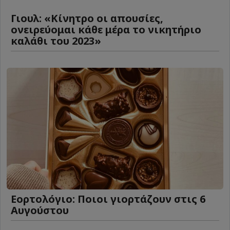
Γιουλ: «Κίνητρο οι απουσίες,
ονειρεύομαι κάθε μέρα το νικητήριο
καλάθι του 2023»
Εορτολόγιο: Ποιοι γιορτάζουν στις 6
Αυγούστου