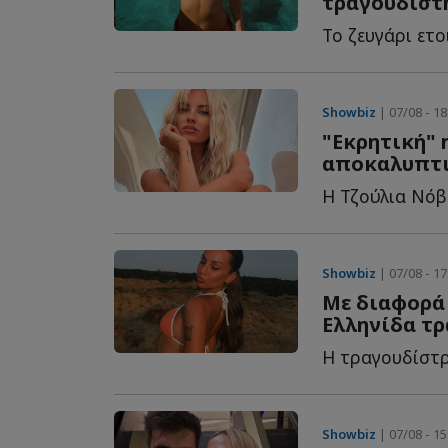
τραγουδιστ
Showbiz
| 07/08 - 18
"Εκρητική" 
αποκαλυπτι
Showbiz
| 07/08 - 17
Με διαφορά 
Ελληνίδα τ
Showbiz
| 07/08 - 15