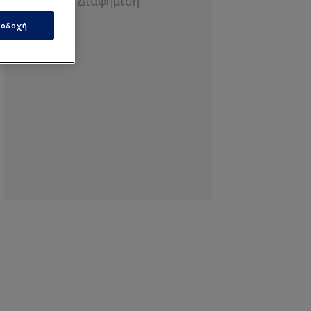
οδοχή