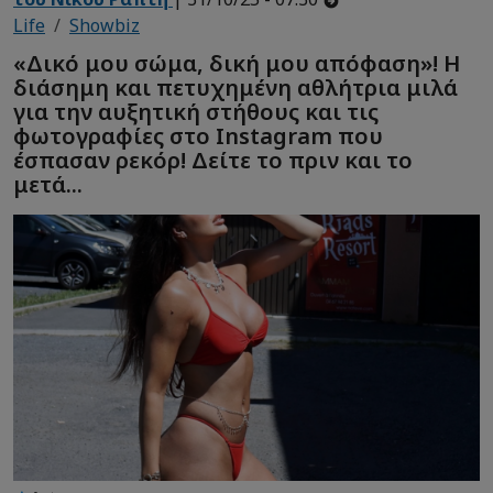
Life
Showbiz
«Δικό μου σώμα, δική μου απόφαση»! Η
διάσημη και πετυχημένη αθλήτρια μιλά
για την αυξητική στήθους και τις
φωτογραφίες στο Instagram που
έσπασαν ρεκόρ! Δείτε το πριν και το
μετά...