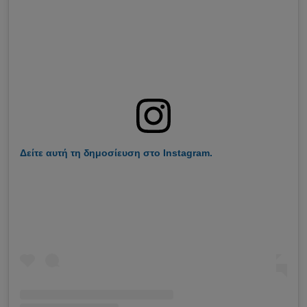
Δείτε αυτή τη δημοσίευση στο Instagram.