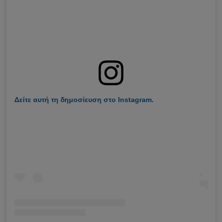
Δείτε αυτή τη δημοσίευση στο Instagram.