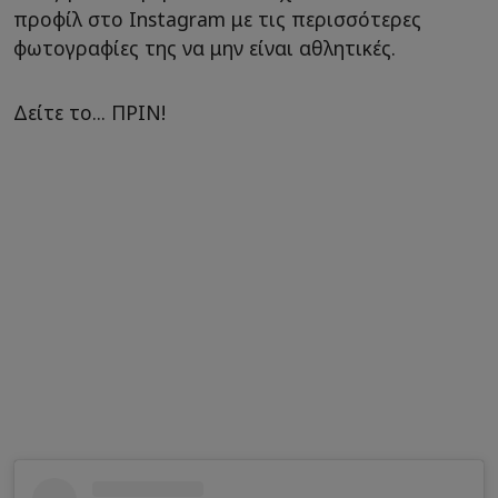
προφίλ στο Instagram με τις περισσότερες
φωτογραφίες της να μην είναι αθλητικές.
Δείτε το... ΠΡΙΝ!