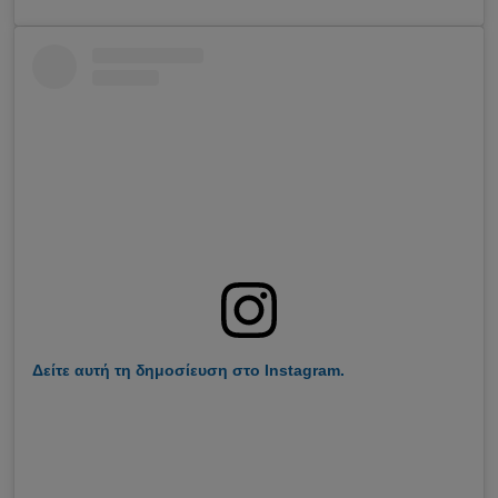
Δείτε αυτή τη δημοσίευση στο Instagram.