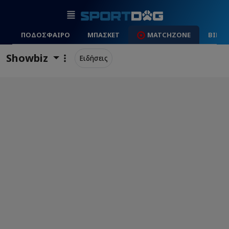
ΠΟΔΟΣΦΑΙΡΟ
ΜΠΑΣΚΕΤ
MATCHZONE
ΒΙΝΤ
Showbiz
Ειδήσεις