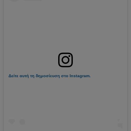
Δείτε αυτή τη δημοσίευση στο Instagram.