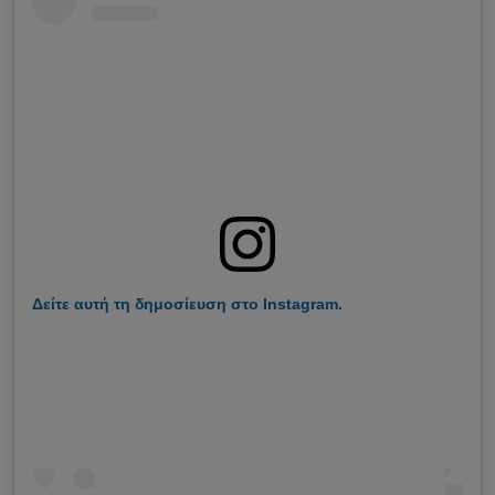
Δείτε αυτή τη δημοσίευση στο Instagram.