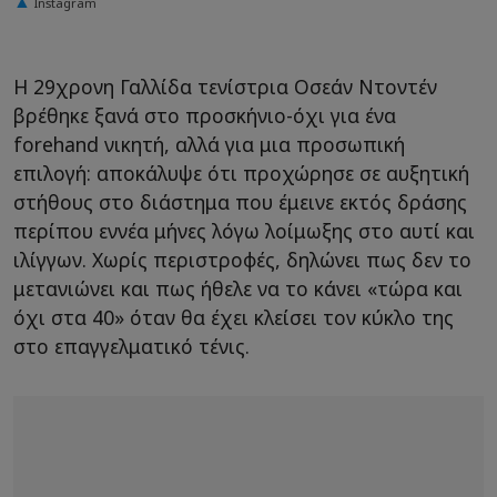
Instagram
Η 29χρονη Γαλλίδα τενίστρια Οσεάν Ντοντέν
βρέθηκε ξανά στο προσκήνιο-όχι για ένα
forehand νικητή, αλλά για μια προσωπική
επιλογή: αποκάλυψε ότι προχώρησε σε αυξητική
στήθους στο διάστημα που έμεινε εκτός δράσης
περίπου εννέα μήνες λόγω λοίμωξης στο αυτί και
ιλίγγων. Χωρίς περιστροφές, δηλώνει πως δεν το
μετανιώνει και πως ήθελε να το κάνει «τώρα και
όχι στα 40» όταν θα έχει κλείσει τον κύκλο της
στο επαγγελματικό τένις.