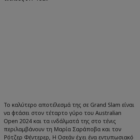
Το καλύτερο αποτέλεσμά της σε Grand Slam είναι
να φτάσει στον τέταρτο γύρο του Australian
Open 2024 και τα ινδάλματά της στο τένις
περιλαμβάνουν τη Μαρία Σαράποβα και τον
Ρότζερ Φέντερερ, Η Οσεάν έχει ένα εντυπωσιακό