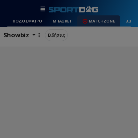
ΠΟΔΟΣΦΑΙΡΟ
ΜΠΑΣΚΕΤ
MATCHZONE
ΒΙΝΤ
Showbiz
Ειδήσεις