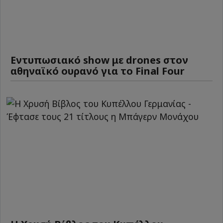
Εντυπωσιακό show με drones στον
αθηναϊκό ουρανό για το Final Four