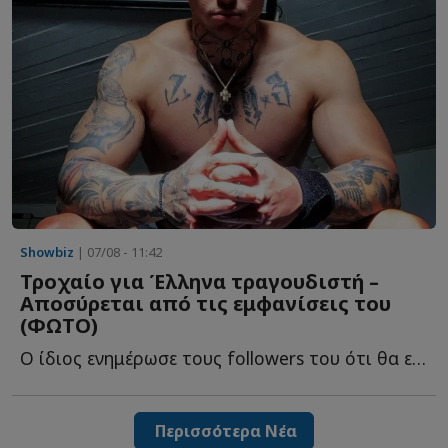
Showbiz
| 07/08 - 11:42
Τροχαίο για Έλληνα τραγουδιστή –
Αποσύρεται από τις εμφανίσεις του
(ΦΩΤΟ)
Ο ίδιος ενημέρωσε τους followers του ότι θα επιστρέψει στις ε...
Περισσότερα Νέα