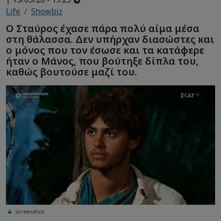
Life
Showbiz
Ο Σταύρος έχασε πάρα πολύ αίμα μέσα
στη θάλασσα. Δεν υπήρχαν διασώστες και
ο μόνος που τον έσωσε και τα κατάφερε
ήταν ο Μάνος, που βούτηξε δίπλα του,
καθώς βουτούσε μαζί του.
screenshot