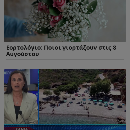
Εορτολόγιο: Ποιοι γιορτάζουν στις 8
Αυγούστου