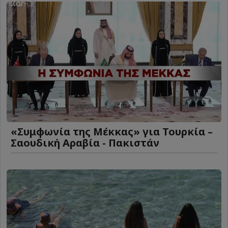
«Συμφωνία της Μέκκας» για Τουρκία –
Σαουδική Αραβία - Πακιστάν