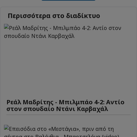
Περισσότερα στο διαδίκτυο
Ρεάλ Μαδρίτης - Μπιλμπάο 4-2: Αντίο
στον σπουδαίο Ντάνι Καρβαχάλ