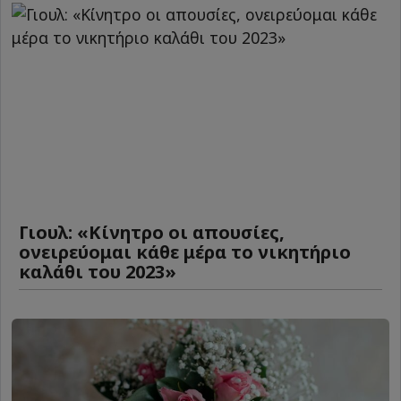
Γιουλ: «Κίνητρο οι απουσίες,
ονειρεύομαι κάθε μέρα το νικητήριο
καλάθι του 2023»