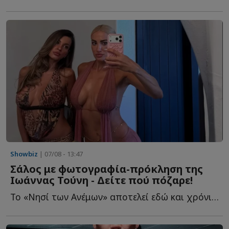
Showbiz
| 07/08 - 13:47
Σάλος με φωτογραφία-πρόκληση της
Ιωάννας Τούνη - Δείτε πού πόζαρε!
Το «Νησί των Ανέμων» αποτελεί εδώ και χρόνια έναν από τ...