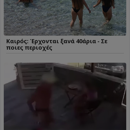
Καιρός: Έρχονται ξανά 40άρια - Σε
ποιες περιοχές