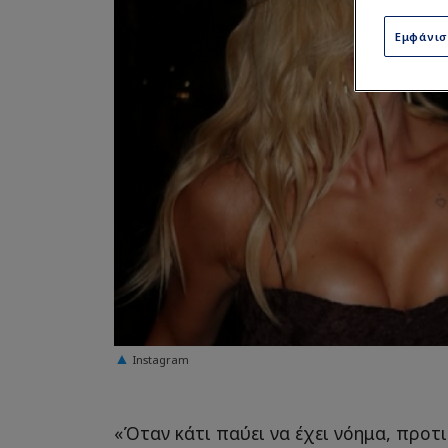
Εμφάνι
Instagram
«Όταν κάτι παύει να έχει νόημα, προτι