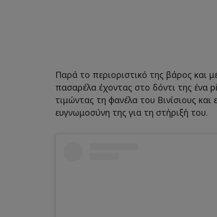
Παρά το περιοριστικό της βάρος και μ
πασαρέλα έχοντας στο δόντι της ένα pi
τιμώντας τη φανέλα του Βινίσιους και
ευγνωμοσύνη της για τη στήριξή του.