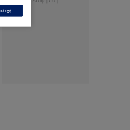
οδοχή