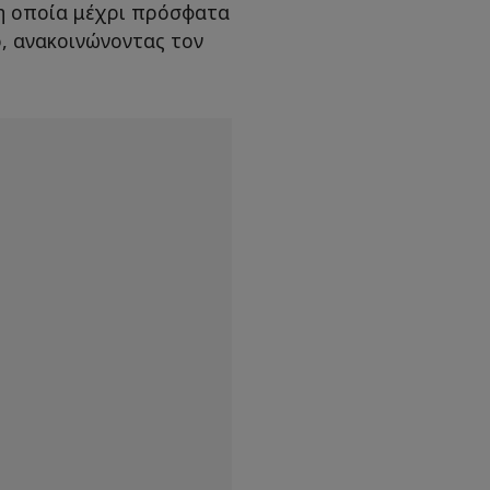
 η οποία μέχρι πρόσφατα
ρ, ανακοινώνοντας τον