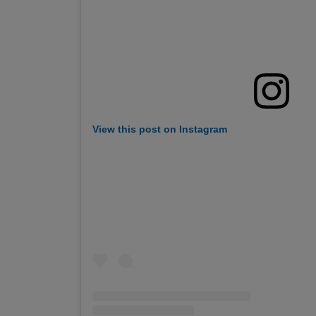
View this post on Instagram