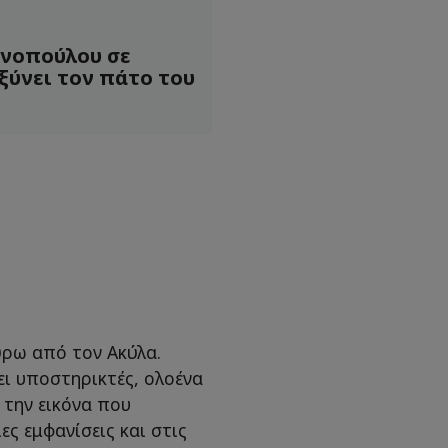
ινοπούλου σε
ξύνει τον πάτο του
ύρω από τον Ακύλα.
ει υποστηρικτές, ολοένα
 την εικόνα που
ες εμφανίσεις και στις