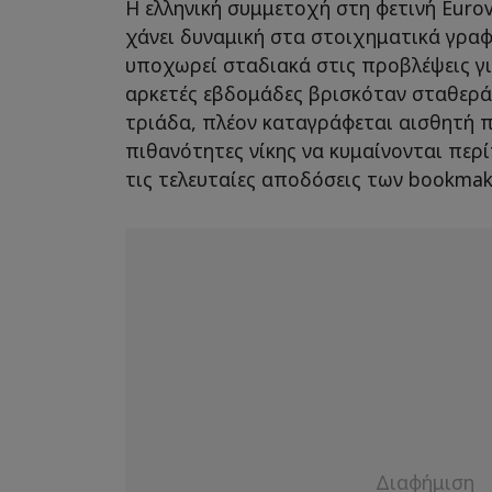
Η ελληνική συμμετοχή στη φετινή Eurov
χάνει δυναμική στα στοιχηματικά γραφ
υποχωρεί σταδιακά στις προβλέψεις για 
αρκετές εβδομάδες βρισκόταν σταθερ
τριάδα, πλέον καταγράφεται αισθητή π
πιθανότητες νίκης να κυμαίνονται περ
τις τελευταίες αποδόσεις των bookmak