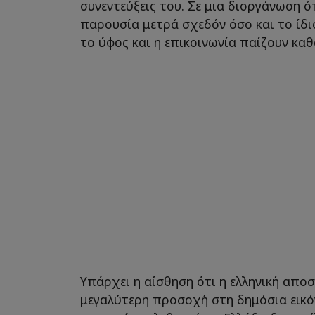
συνεντεύξεις του. Σε μια διοργάνωση ό
παρουσία μετρά σχεδόν όσο και το ίδι
το ύφος και η επικοινωνία παίζουν καθ
Υπάρχει η αίσθηση ότι η ελληνική απο
μεγαλύτερη προσοχή στη δημόσια εικόν