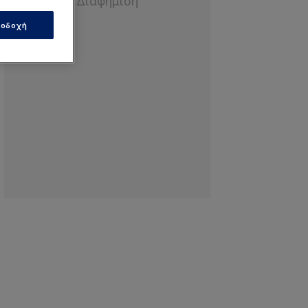
οδοχή