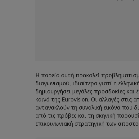
Η πορεία αυτή προκαλεί προβληματισμ
διαγωνισμού, ιδιαίτερα γιατί η ελληνι
δημιουργήσει μεγάλες προσδοκίες και 
κοινό της Eurovision. Οι αλλαγές στις
αντανακλούν τη συνολική εικόνα που 
από τις πρόβες και τη σκηνική παρουσ
επικοινωνιακή στρατηγική των αποστο