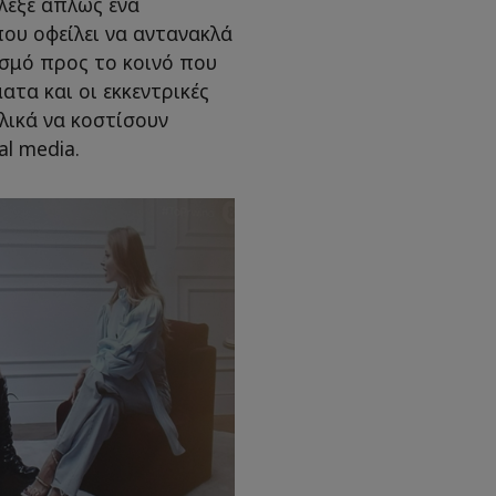
λεξε απλώς ένα
ου οφείλει να αντανακλά
σμό προς το κοινό που
ατα και οι εκκεντρικές
ελικά να κοστίσουν
al media.