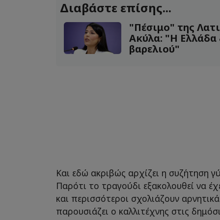
Διαβάστε επίσης...
"Πέσιμο" της Λατ
Ακύλα: "Η Ελλάδα 
βαρελιού"
Και εδώ ακριβώς αρχίζει η συζήτηση γ
Παρότι το τραγούδι εξακολουθεί να έχ
και περισσότεροι σχολιάζουν αρνητικά
παρουσιάζει ο καλλιτέχνης στις δημόσι