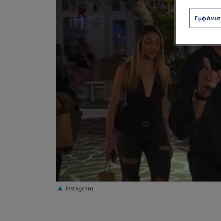
Εμφάνι
Instagram