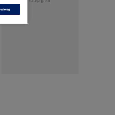
οδοχή