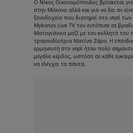
Ο Νίκος Οικονομόπουλος βρίσκεται για
στην Μύκονο αλλά και για να δει αν είν
ξενοδοχείο που διατηρεί στο νησί των
Mykonos Live TV τον εντόπισε σε βραδ
Ματογιάννια μαζί με τον κολλητό του τ
τραγουδίστρια Ματίνα Ζάρα. H επένδυ
ερμηνευτή στο νησί ήταν πολύ σημαντι
μεγάλο κέρδος, ωστόσο σε κάθε ευκαιρία 
να ελέγχει τα πάντα.