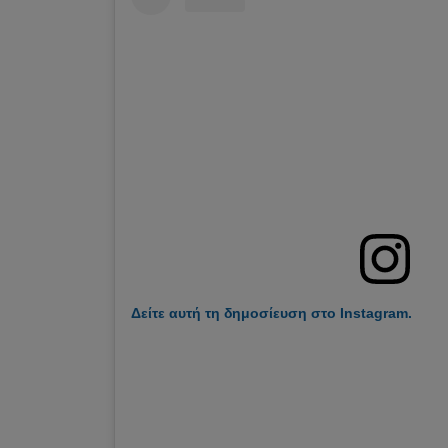
Δείτε αυτή τη δημοσίευση στο Instagram.