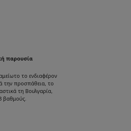
ική παρουσία
 αμείωτο το ενδιαφέρον
ά την προσπάθεια, το
αστικά τη Βουλγαρία,
3 βαθμούς.