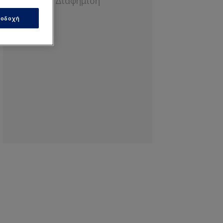
οδοχή