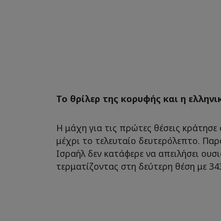
Το θρίλερ της κορυφής και η ελλην
Η μάχη για τις πρώτες θέσεις κράτησε
μέχρι το τελευταίο δευτερόλεπτο. Παρ
Ισραήλ δεν κατάφερε να απειλήσει ουσι
τερματίζοντας στη δεύτερη θέση με 34