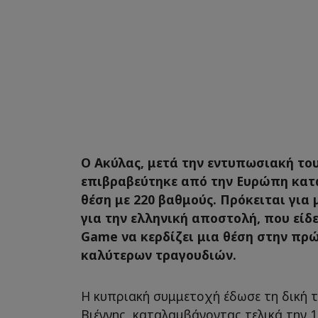
Ο Ακύλας, μετά την εντυπωσιακή το
επιβραβεύτηκε από την Ευρώπη κατ
θέση με 220 βαθμούς. Πρόκειται για
για την ελληνική αποστολή, που είδε
Game να κερδίζει μια θέση στην πρ
καλύτερων τραγουδιών.
Η κυπριακή συμμετοχή έδωσε τη δική τ
Βιέννης, καταλαμβάνοντας τελικά την 1