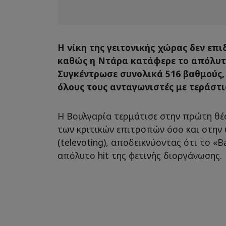
Η νίκη της γειτονικής χώρας δεν επ
καθώς η Ντάρα κατάφερε το απόλυτ
Συγκέντρωσε συνολικά 516 βαθμούς,
όλους τους ανταγωνιστές με τεράστ
Η Βουλγαρία τερμάτισε στην πρώτη θέ
των κριτικών επιτροπών όσο και στην
(televoting), αποδεικνύοντας ότι το «
απόλυτο hit της φετινής διοργάνωσης.