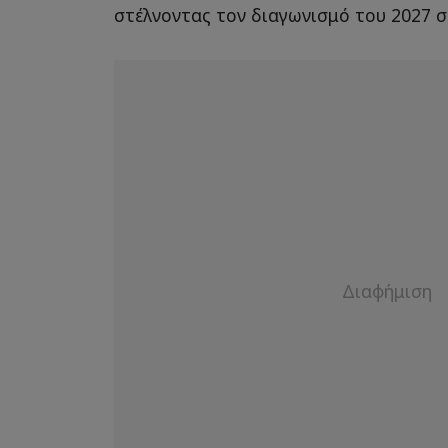
στέλνοντας τον διαγωνισμό του 2027 σ