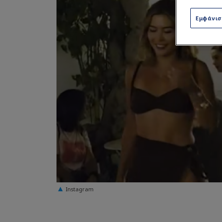
Εμφάνι
Instagram