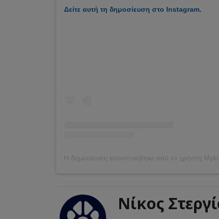
Δείτε αυτή τη δημοσίευση στο Instagram.
Νίκος Στεργ