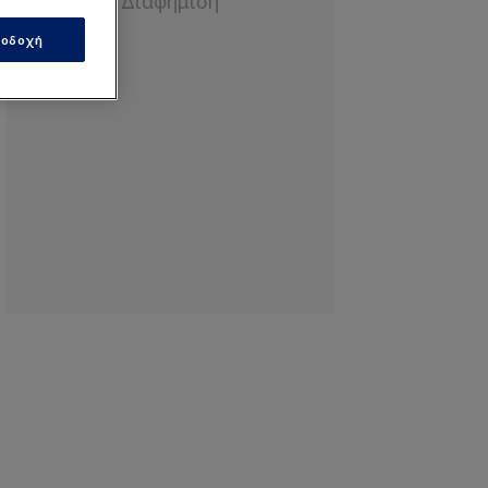
οδοχή