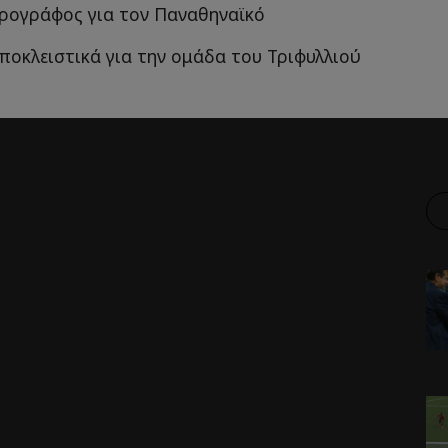
ρογράφος για τον Παναθηναϊκό
αποκλειστικά για την ομάδα του Τριφυλλιού