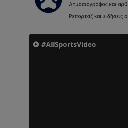
Δημοσιογράφος και αρθ
Ρεπορτάζ και ειδήσεις 
#AllSportsVideo