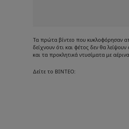
Τα πρώτα βίντεο που κυκλοφόρησαν α
δείχνουν ότι και φέτος δεν θα λείψουν
και τα προκλητικά ντυσίματα με αέριν
Δείτε το ΒΙΝΤΕΟ: