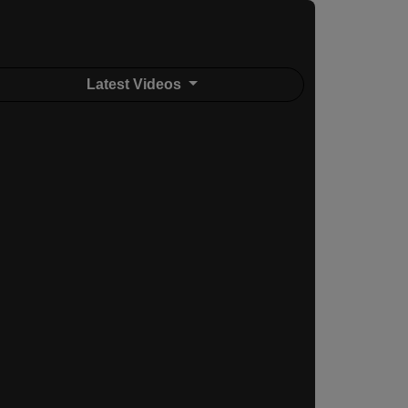
Latest Videos