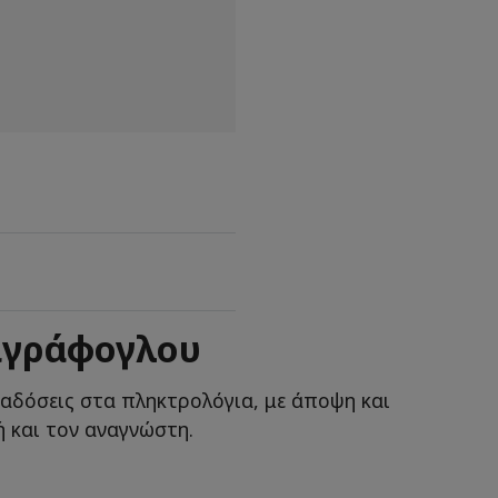
ιγράφογλου
ταδόσεις στα πληκτρολόγια, με άποψη και
 και τον αναγνώστη.