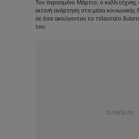
Τον περασμένο Μάρτιο, ο καλλιτέχνης 
εκτενή ανάρτηση στα μέσα κοινωνικής
σε όσα ακούγονταν το τελευταίο διάσ
του.