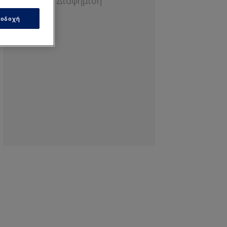
οδοχή