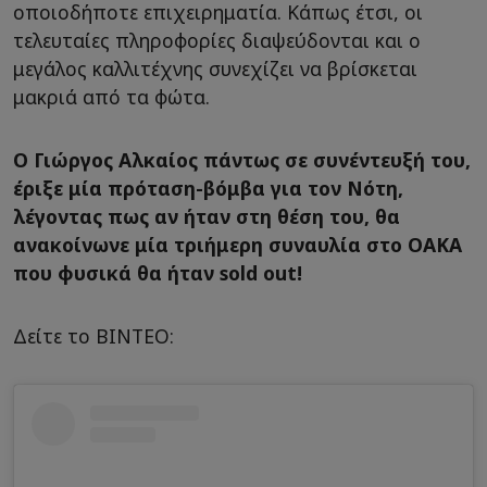
οποιοδήποτε επιχειρηματία. Κάπως έτσι, οι
τελευταίες πληροφορίες διαψεύδονται και ο
μεγάλος καλλιτέχνης συνεχίζει να βρίσκεται
μακριά από τα φώτα.
Ο Γιώργος Αλκαίος πάντως σε συνέντευξή του,
έριξε μία πρόταση-βόμβα για τον Νότη,
λέγοντας πως αν ήταν στη θέση του, θα
ανακοίνωνε μία τριήμερη συναυλία στο ΟΑΚΑ
που φυσικά θα ήταν sold out!
Δείτε το ΒΙΝΤΕΟ: