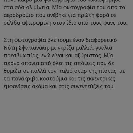
στα σόσιαλ μίντια. Μία φωτογραφία του από το
αεροδρόμιο που ανέβηκε για πρώτη φορά σε
σελίδα αφιερωμένη στον ίδιο από τους φανς του.
Στη φωτογραφία βλέπουμε έναν διαφορετικό
Νότη Σφακιανάκη, με γκρίζα μαλλιά, γυαλιά
πρεσβυωπίας, ενώ είναι και αξύριστος. Μία
εικόνα σπάνια από όλες τις απόψεις που δε
θυμίζει σε πολλά τον παλιό σταρ της πίστας με
τα πανάκριβα κοστούμια και τις εκκεντρικές
εμφανίσεις ακόμα και στις συνεντεύξεις του.