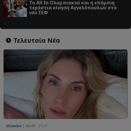
Το All In Ολυμπιακού και η επόμενη
τεράστια κίνηση Αγγελόπουλων στο
νέο ΣΕΦ
Τελευταία Νέα
Showbiz
| 06/08 - 21:21