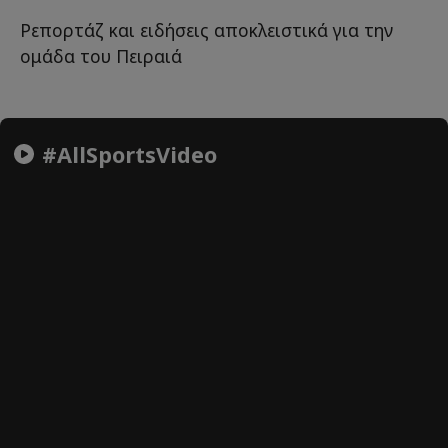
Ρεπορτάζ και ειδήσεις αποκλειστικά για την
ομάδα του Πειραιά
#AllSportsVideo