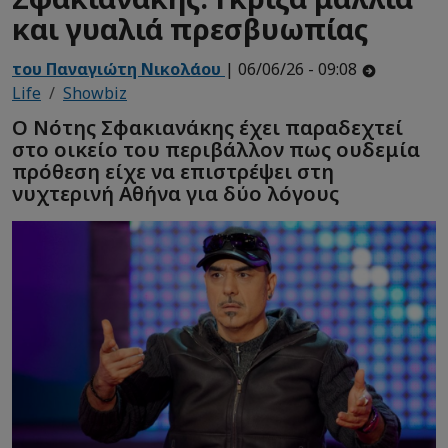
και γυαλιά πρεσβυωπίας
του Παναγιώτη Νικολάου
| 06/06/26 - 09:08
Life
Showbiz
Ο Νότης Σφακιανάκης έχει παραδεχτεί
στο οικείο του περιβάλλον πως ουδεμία
πρόθεση είχε να επιστρέψει στη
νυχτερινή Αθήνα για δύο λόγους