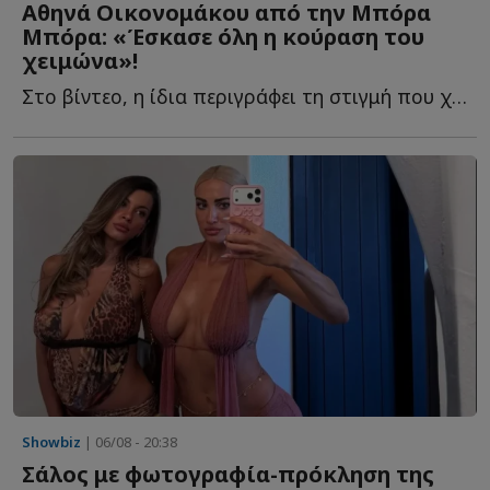
Αθηνά Οικονομάκου από την Μπόρα
Μπόρα: «Έσκασε όλη η κούραση του
χειμώνα»!
Στο βίντεο, η ίδια περιγράφει τη στιγμή που χαλαρώνει σ...
Showbiz
| 06/08 - 20:38
Σάλος με φωτογραφία-πρόκληση της