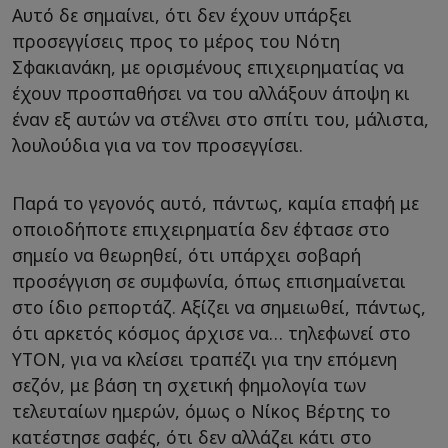
Αυτό δε σημαίνει, ότι δεν έχουν υπάρξει
προσεγγίσεις προς το μέρος του Νότη
Σφακιανάκη, με ορισμένους επιχειρηματίας να
έχουν προσπαθήσει να του αλλάξουν άποψη κι
έναν εξ αυτών να στέλνει στο σπίτι του, μάλιστα,
λουλούδια για να τον προσεγγίσει.
Παρά το γεγονός αυτό, πάντως, καμία επαφή με
οποιοδήποτε επιχειρηματία δεν έφτασε στο
σημείο να θεωρηθεί, ότι υπάρχει σοβαρή
προσέγγιση σε συμφωνία, όπως επισημαίνεται
στο ίδιο ρεπορτάζ. Αξίζει να σημειωθεί, πάντως,
ότι αρκετός κόσμος άρχισε να… τηλεφωνεί στο
ΥΤΟΝ, για να κλείσει τραπέζι για την επόμενη
σεζόν, με βάση τη σχετική φημολογία των
τελευταίων ημερών, όμως ο Νίκος Βέρτης το
κατέστησε σαφές, ότι δεν αλλάζει κάτι στο