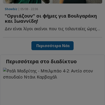
Showbiz
| 05/08 - 22:36
"Οργιάζουν" οι φήμες για Βουλγαράκη
και Ιωαννίδη!
Δεν είναι λίγοι εκείνοι που τις τελευταίες ώρες αναρωτιούνται τ...
Περισσότερα Νέα
Περισσότερα στο διαδίκτυο