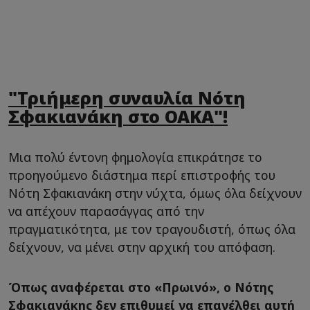
"Τριήμερη συναυλία Νότη
Σφακιανάκη στο ΟΑΚΑ"!
Μια πολύ έντονη φημολογία επικράτησε το
προηγούμενο διάστημα περί επιστροφής του
Νότη Σφακιανάκη στην νύχτα, όμως όλα δείχνουν
να απέχουν παρασάγγας από την
πραγματικότητα, με τον τραγουδιστή, όπως όλα
δείχνουν, να μένει στην αρχική του απόφαση.
Όπως αναφέρεται στο «Πρωινό», ο Νότης
Σφακιανάκης δεν επιθυμεί να επανέλθει αυτή