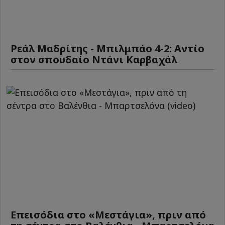
Ρεάλ Μαδρίτης - Μπιλμπάο 4-2: Αντίο
στον σπουδαίο Ντάνι Καρβαχάλ
Επεισόδια στο «Μεστάγια», πριν από