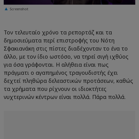
Screenshot
Τον τελευταίο χρόνο τα ρεπορτάζ και τα
δημοσιεύματα περί επιστροφής του Νότη
Σφακιανάκη στις πίστες διαδέχονταν το ένα το
άλλο, με τον ίδιο ωστόσο, να τηρεί σιγή ιχθύος
για όσα γράφονται. Η αλήθεια είναι πως
πράγματι ο αγαπημένος τραγουδιστής έχει
δεχτεί πληθώρα δελεαστικών προτάσεων, καθώς
τα χρήματα που ρίχνουν οι ιδιοκτήτες
νυχτερινών κέντρων είναι πολλά. Πάρα πολλά.