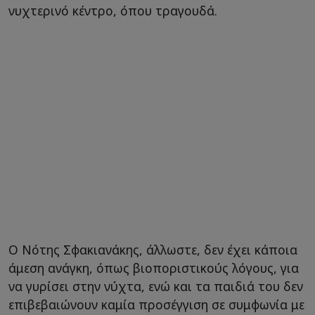
νυχτερινό κέντρο, όπου τραγουδά.
Ο Νότης Σφακιανάκης, άλλωστε, δεν έχει κάποια
άμεση ανάγκη, όπως βιοποριστικούς λόγους, για
να γυρίσει στην νύχτα, ενώ και τα παιδιά του δεν
επιβεβαιώνουν καμία προσέγγιση σε συμφωνία με