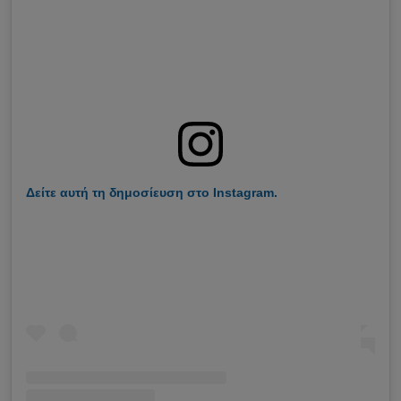
Δείτε αυτή τη δημοσίευση στο Instagram.