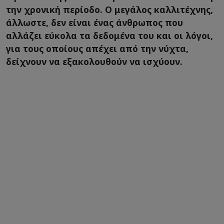
την χρονική περίοδο. Ο μεγάλος καλλιτέχνης,
άλλωστε, δεν είναι ένας άνθρωπος που
αλλάζει εύκολα τα δεδομένα του και οι λόγοι,
για τους οποίους απέχει από την νύχτα,
δείχνουν να εξακολουθούν να ισχύουν.