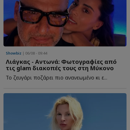
Showbiz
| 06/08 - 09:44
Λιάγκας - Αντωνά: Φωτογραφίες από
τις glam διακοπές τους στη Μύκονο
Το ζευγάρι ποζάρει πιο ανανεωμένο κι ε...