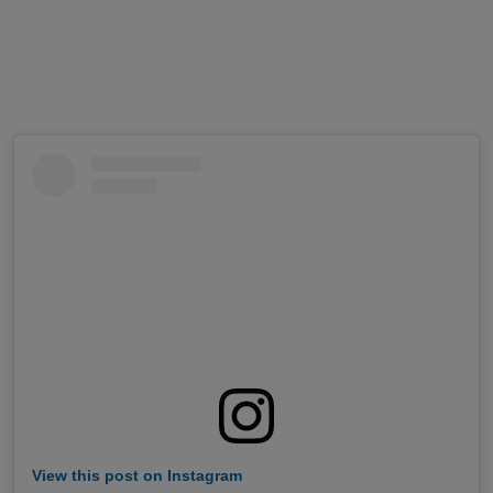
View this post on Instagram