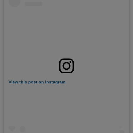
View this post on Instagram