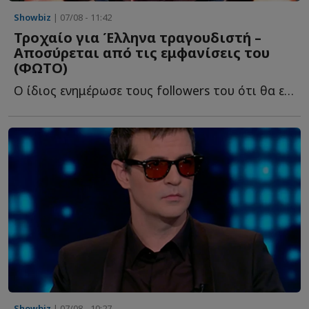
Showbiz
| 07/08 - 11:42
Τροχαίο για Έλληνα τραγουδιστή –
Αποσύρεται από τις εμφανίσεις του
(ΦΩΤΟ)
Ο ίδιος ενημέρωσε τους followers του ότι θα επιστρέψει στις ε...
Showbiz
| 07/08 - 10:27