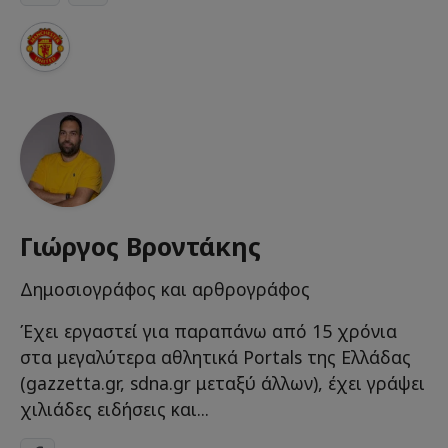
Γιώργος Βροντάκης
Δημοσιογράφος και αρθρογράφος
Έχει εργαστεί για παραπάνω από 15 χρόνια
στα μεγαλύτερα αθλητικά Portals της Ελλάδας
(gazzetta.gr, sdna.gr μεταξύ άλλων), έχει γράψει
χιλιάδες ειδήσεις και...