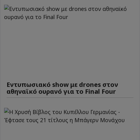
Εντυπωσιακό show με drones στον
αθηναϊκό ουρανό για το Final Four