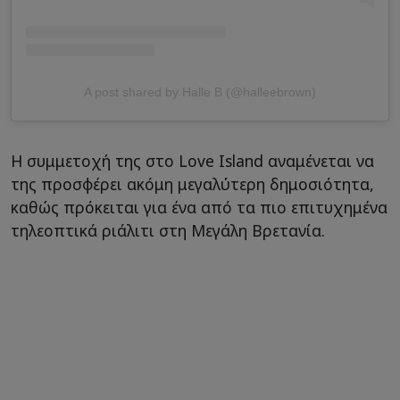
A post shared by Halle B (@halleebrown)
Η συμμετοχή της στο Love Island αναμένεται να
της προσφέρει ακόμη μεγαλύτερη δημοσιότητα,
καθώς πρόκειται για ένα από τα πιο επιτυχημένα
τηλεοπτικά ριάλιτι στη Μεγάλη Βρετανία.