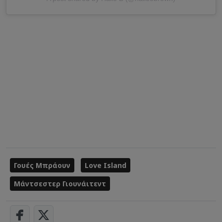
Γουές Μπράουν
Love Island
Μάντσεστερ Γιουνάιτεντ