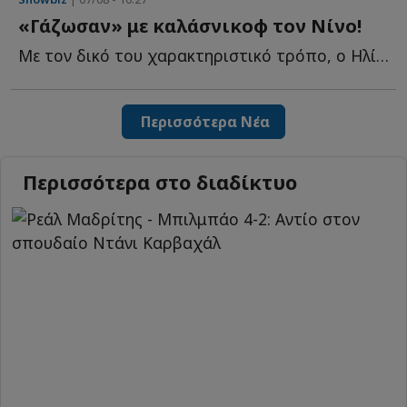
«Γάζωσαν» με καλάσνικοφ τον Νίνο!
Με τον δικό του χαρακτηριστικό τρόπο, ο Ηλίας Ψινάκης έ...
Περισσότερα Νέα
Περισσότερα στο διαδίκτυο