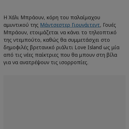
Η Χάλι Μπράουν, κόρη του παλαίμαχου
αμυντικού της
Μάντσεστερ Γιουνάιτεντ
, Γουές
Μπράουν, ετοιμάζεται να κάνει το τηλεοπτικό
της ντεμπούτο, καθώς θα συμμετάσχει στο
δημοφιλές βρετανικό ριάλιτι Love Island ως μία
από τις νέες παίκτριες που θα μπουν στη βίλα
για να ανατρέψουν τις ισορροπίες.