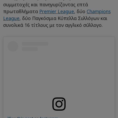
συμμετοχές και πανηγυρίζοντας επτά
πρωταθλήματα
Premier League
, δύο
Champions
League
, δύο Παγκόσμια Κύπελλα Συλλόγων και
συνολικά 16 τίτλους με τον αγγλικό σύλλογο.