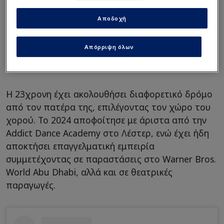
Αποδοχή
Απόρριψη όλων
A post shared by Halle B (@halleebrown)
Η 23χρονη έχει ακολουθήσει διαφορετικό δρόμο
από τον πατέρα της, επιλέγοντας τον χώρο του
χορού. Το 2024 αποφοίτησε με άριστα από την
Addict Dance Academy στο Λέστερ, ενώ έχει ήδη
αποκτήσει επαγγελματική εμπειρία
συμμετέχοντας σε παραστάσεις στο Warner Bros.
World Abu Dhabi, αλλά και σε θεατρικές
παραγωγές.