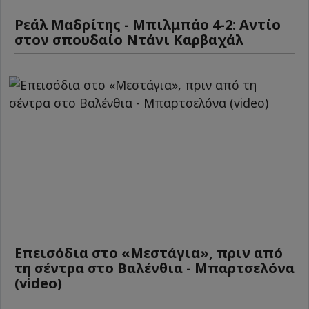
Ρεάλ Μαδρίτης - Μπιλμπάο 4-2: Αντίο
στον σπουδαίο Ντάνι Καρβαχάλ
Επεισόδια στο «Μεστάγια», πριν από
τη σέντρα στο Βαλένθια - Μπαρτσελόνα
(video)