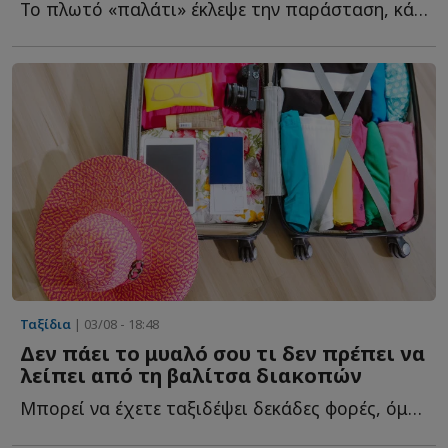
Το πλωτό «παλάτι» έκλεψε την παράσταση, κάνοντας ντόπιους κ...
Ταξίδια
| 03/08 - 18:48
Δεν πάει το μυαλό σου τι δεν πρέπει να
λείπει από τη βαλίτσα διακοπών
Μπορεί να έχετε ταξιδέψει δεκάδες φορές, όμως υπάρχει μ...