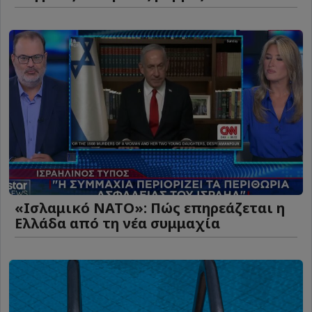
«Ισλαμικό ΝΑΤΟ»: Πώς επηρεάζεται η
Ελλάδα από τη νέα συμμαχία