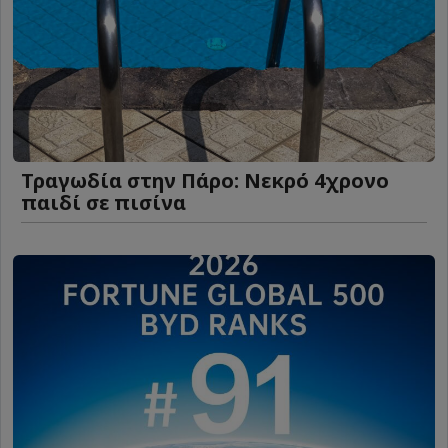
Τραγωδία στην Πάρο: Νεκρό 4χρονο
παιδί σε πισίνα