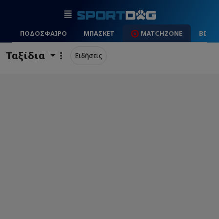
ΠΟΔΟΣΦΑΙΡΟ
ΜΠΑΣΚΕΤ
MATCHZONE
ΒΙΝΤ
Ταξίδια
Ειδήσεις