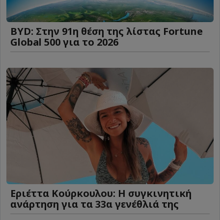
BYD: Στην 91η θέση της λίστας Fortune
Global 500 για το 2026
Εριέττα Κούρκουλου: Η συγκινητική
ανάρτηση για τα 33α γενέθλιά της