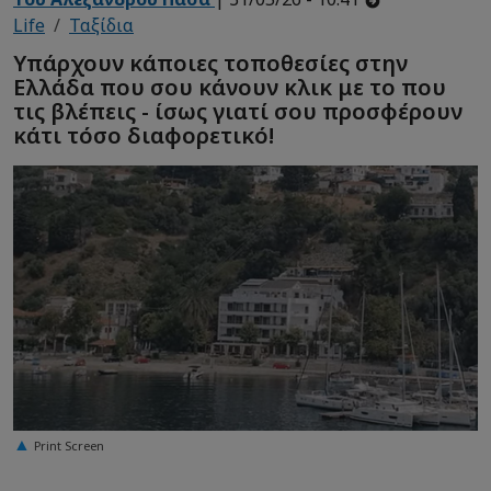
Life
Ταξίδια
Υπάρχουν κάποιες τοποθεσίες στην
Ελλάδα που σου κάνουν κλικ με το που
τις βλέπεις - ίσως γιατί σου προσφέρουν
κάτι τόσο διαφορετικό!
Print Screen