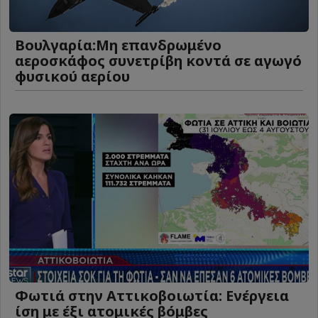
Βουλγαρία:Μη επανδρωμένο
αεροσκάφος συνετρίβη κοντά σε αγωγό
φυσικού αερίου
Φωτιά στην Αττικοβοιωτία: Ενέργεια
ίση με έξι ατομικές βόμβες