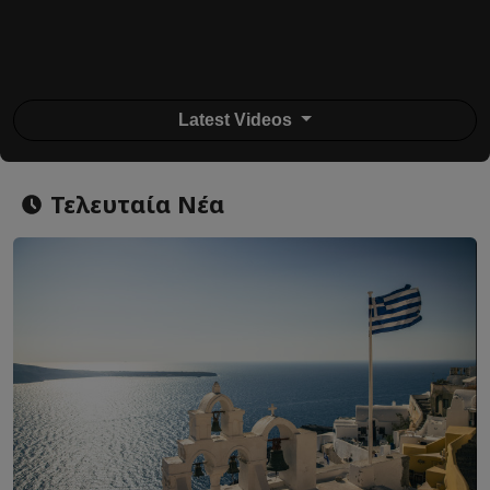
Latest Videos
Τελευταία Νέα