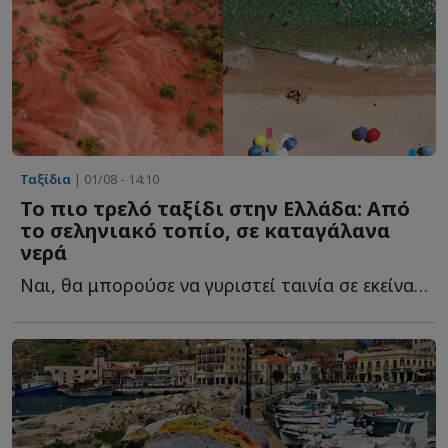
Ταξίδια
| 01/08 - 14:10
Το πιο τρελό ταξίδι στην Ελλάδα: Από
το σεληνιακό τοπίο, σε καταγάλανα
νερά
Ναι, θα μπορούσε να γυριστεί ταινία σε εκείνα τα μέρη. Τ...