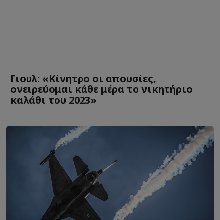
Γιουλ: «Κίνητρο οι απουσίες,
ονειρεύομαι κάθε μέρα το νικητήριο
καλάθι του 2023»