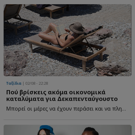
Ταξίδια
| 02/08 - 22:28
Πού βρίσκεις ακόμα οικονομικά
καταλύματα για Δεκαπενταύγουστο
Μπορεί οι μέρες να έχουν περάσει και να πλησιάζουν σ...