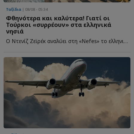
Ταξίδια
| 08/08 - 05:34
Φθηνότερα και καλύτερα! Γιατί οι
Τούρκοι «συρρέουν» στα ελληνικά
νησιά
Ο Ντενίζ Ζεϊρέκ αναλύει στη «Nefes» το ελληνικό τουριστικό π...