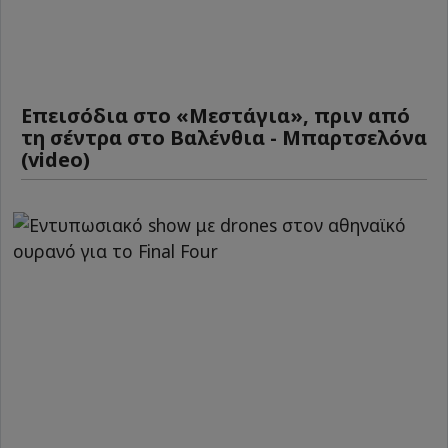
Επεισόδια στο «Μεστάγια», πριν από
τη σέντρα στο Βαλένθια - Μπαρτσελόνα
(video)