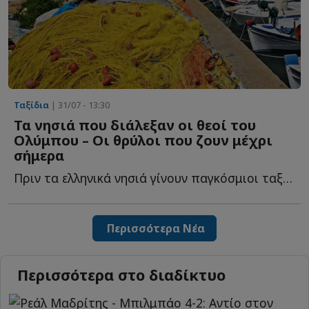
Ταξίδια
| 31/07 - 13:30
Τα νησιά που διάλεξαν οι θεοί του
Ολύμπου – Οι θρύλοι που ζουν μέχρι
σήμερα
Πριν τα ελληνικά νησιά γίνουν παγκόσμιοι ταξιδιωτικοί π...
Περισσότερα Νέα
Περισσότερα στο διαδίκτυο