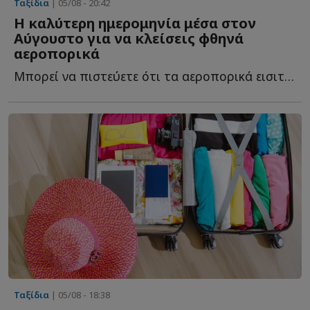
Ταξίδια
| 05/08 - 20:42
Η καλύτερη ημερομηνία μέσα στον
Αύγουστο για να κλείσεις φθηνά
αεροπορικά
Μπορεί να πιστεύετε ότι τα αεροπορικά εισιτήρια έχουν α...
Ταξίδια
| 05/08 - 18:38