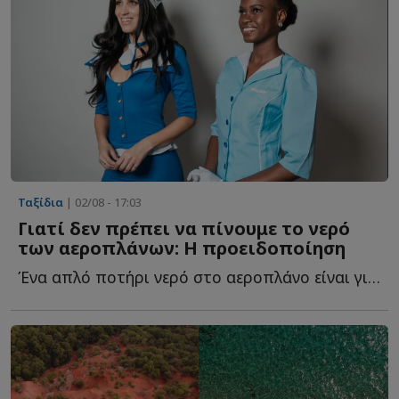
Ταξίδια
| 02/08 - 17:03
Γιατί δεν πρέπει να πίνουμε το νερό
των αεροπλάνων: Η προειδοποίηση
Ένα απλό ποτήρι νερό στο αεροπλάνο είναι για τους περισσότερους μ...