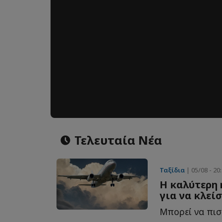
Τελευταία Νέα
Ταξίδια
| 05/08 - 20
Η καλύτερη 
για να κλεί