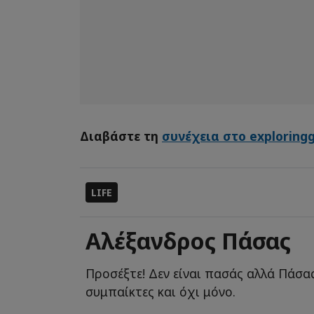
Διαβάστε τη
συνέχεια στο exploring
LIFE
Αλέξανδρος Πάσας
Προσέξτε! Δεν είναι πασάς αλλά Πάσας
συμπαίκτες και όχι μόνο.