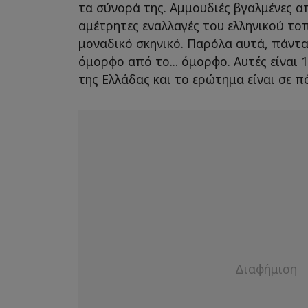
τα σύνορά της. Αμμουδιές βγαλμένες α
αμέτρητες εναλλαγές του ελληνικού το
μοναδικό σκηνικό. Παρόλα αυτά, πάντα
όμορφο από το... όμορφο. Αυτές είναι
της Ελλάδας και το ερώτημα είναι σε π