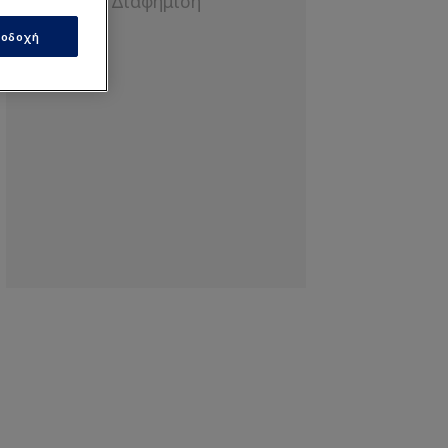
οδοχή