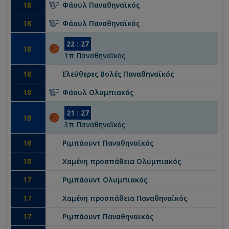
18
'
Φάουλ
Παναθηναϊκός
18
'
Φάουλ
Παναθηναϊκός
22
:
27
18
'
1
π
Παναθηναϊκός
18
'
Ελεύθερες Βολές
Παναθηναϊκός
18
'
Φάουλ
Ολυμπιακός
21
:
27
18
'
3
π
Παναθηναϊκός
18
'
Ριμπάουντ
Παναθηναϊκός
18
'
Χαμένη προσπάθεια
Ολυμπιακός
17
'
Ριμπάουντ
Ολυμπιακός
17
'
Χαμένη προσπάθεια
Παναθηναϊκός
17
'
Ριμπάουντ
Παναθηναϊκός