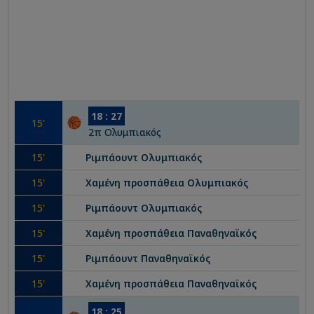
18
:
27
15
'
2
π
Ολυμπιακός
15
'
Ριμπάουντ
Ολυμπιακός
15
'
Χαμένη προσπάθεια
Ολυμπιακός
15
'
Ριμπάουντ
Ολυμπιακός
15
'
Χαμένη προσπάθεια
Παναθηναϊκός
15
'
Ριμπάουντ
Παναθηναϊκός
15
'
Χαμένη προσπάθεια
Παναθηναϊκός
18
:
25