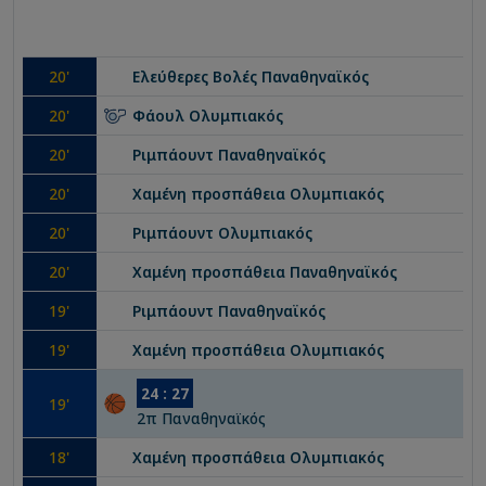
20
'
Ελεύθερες Βολές
Παναθηναϊκός
20
'
Φάουλ
Ολυμπιακός
20
'
Ριμπάουντ
Παναθηναϊκός
20
'
Χαμένη προσπάθεια
Ολυμπιακός
20
'
Ριμπάουντ
Ολυμπιακός
20
'
Χαμένη προσπάθεια
Παναθηναϊκός
19
'
Ριμπάουντ
Παναθηναϊκός
19
'
Χαμένη προσπάθεια
Ολυμπιακός
24
:
27
19
'
2
π
Παναθηναϊκός
18
'
Χαμένη προσπάθεια
Ολυμπιακός