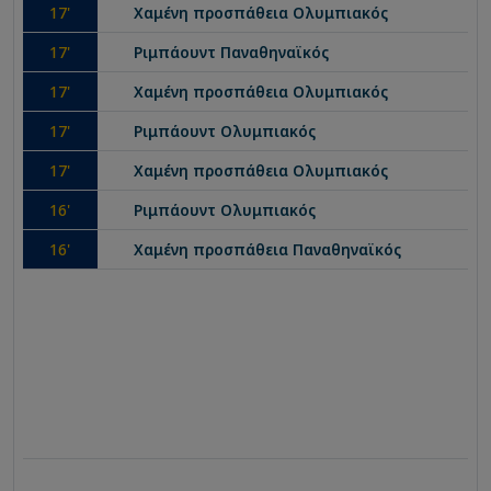
17
'
Χαμένη προσπάθεια
Ολυμπιακός
17
'
Ριμπάουντ
Παναθηναϊκός
17
'
Χαμένη προσπάθεια
Ολυμπιακός
17
'
Ριμπάουντ
Ολυμπιακός
17
'
Χαμένη προσπάθεια
Ολυμπιακός
16
'
Ριμπάουντ
Ολυμπιακός
16
'
Χαμένη προσπάθεια
Παναθηναϊκός