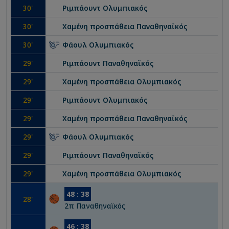
30
'
Ριμπάουντ
Ολυμπιακός
30
'
Χαμένη προσπάθεια
Παναθηναϊκός
30
'
Φάουλ
Ολυμπιακός
29
'
Ριμπάουντ
Παναθηναϊκός
29
'
Χαμένη προσπάθεια
Ολυμπιακός
29
'
Ριμπάουντ
Ολυμπιακός
29
'
Χαμένη προσπάθεια
Παναθηναϊκός
29
'
Φάουλ
Ολυμπιακός
29
'
Ριμπάουντ
Παναθηναϊκός
29
'
Χαμένη προσπάθεια
Ολυμπιακός
48
:
38
28
'
2
π
Παναθηναϊκός
46
:
38