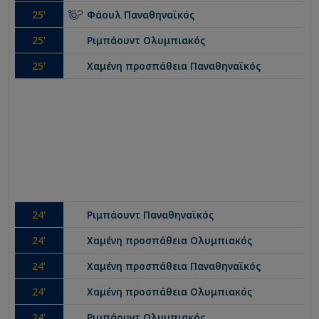
25
'
Φάουλ
Παναθηναϊκός
25
'
Ριμπάουντ
Ολυμπιακός
25
'
Χαμένη προσπάθεια
Παναθηναϊκός
24
'
Ριμπάουντ
Παναθηναϊκός
24
'
Χαμένη προσπάθεια
Ολυμπιακός
24
'
Χαμένη προσπάθεια
Παναθηναϊκός
24
'
Χαμένη προσπάθεια
Ολυμπιακός
24
'
Ριμπάουντ
Ολυμπιακός