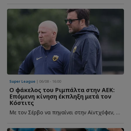
Super League
| 06/08 - 16:00
O φάκελος του Ριμπάλτα στην ΑΕΚ:
Επόμενη κίνηση έκπληξη μετά τον
Κόστιτς
Με τον Σέρβο να πηγαίνει στην Αϊντχόφεν, η ΑΕΚ καλείται τ...