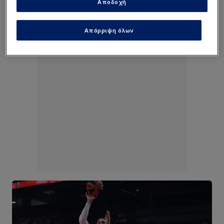
Αποδοχή
Απόρριψη όλων