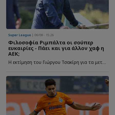
Super League
| 06/08 - 15:26
Φιλοσοφία Ριμπάλτα οι σούπερ
ευκαιρίες - Πάει και για άλλον χαφ η
ΑΕΚ;
Η εκτίμηση του Γιώργου Τσακίρη για τα μεταγραφικά της Έ...