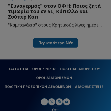
"Συναγερμός" στον ΟΦΗ: Ποιος ζητά
τιμωρία του σε SL, Κύπελλο και
Σούπερ Καπ
"Καμπανάκια" στους Κρητικούς λίγες ημέρες πριν τον τ...
Περισσότερα Νέα
ΤΑΥΤΟΤΗΤΑ
ΟΡΟΙ ΧΡΗΣΗΣ
ΠΟΛΙΤΙΚΗ ΑΠΟΡΡΗΤΟΥ
ΟΡΟΙ ΔΙΑΓΩΝΙΣΜΩΝ
ΠΟΛΙΤΙΚΗ ΠΡΟΣΩΠΙΚΩΝ ΔΕΔΟΜΕΝΩΝ
ΔΙΑΦΗΜΙΣΤΕΙΤΕ