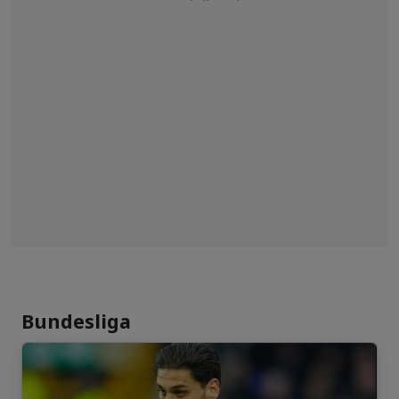
Bundesliga