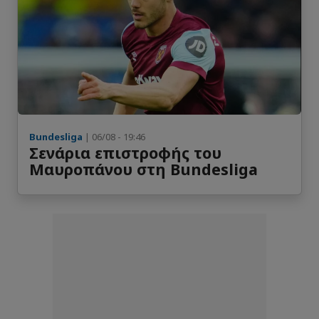
Bundesliga
| 06/08 - 19:46
Σενάρια επιστροφής του
Μαυροπάνου στη Bundesliga