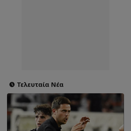
Τελευταία Νέα