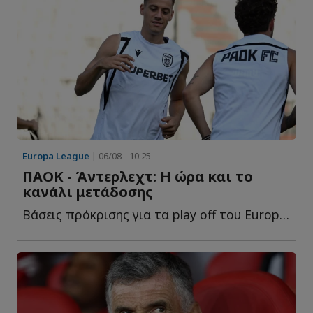
Europa League
| 06/08 - 10:25
ΠΑΟΚ - Άντερλεχτ: Η ώρα και το
κανάλι μετάδοσης
Βάσεις πρόκρισης για τα play off του Europa League προσδοκά να β...