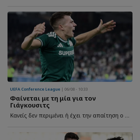
UEFA Conference League
| 06/08 - 10:33
Φαίνεται με τη μία για τον
Γιάγκουσιτς
Κανείς δεν περιμένει ή έχει την απαίτηση ο Παναθηναϊκός ν...