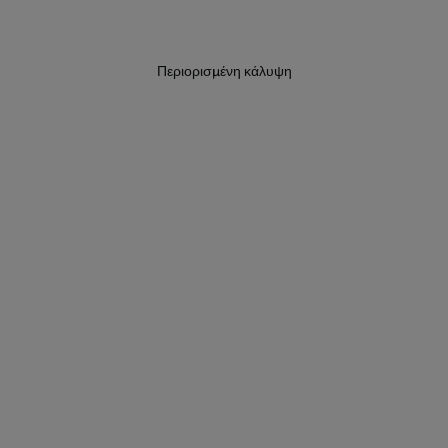
Περιορισμένη κάλυψη