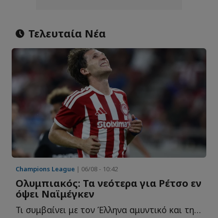
Τελευταία Νέα
Champions League
| 06/08 - 10:42
Ολυμπιακός: Τα νεότερα για Ρέτσο εν
όψει Ναϊμέγκεν
Τι συμβαίνει με τον Έλληνα αμυντικό και την αναγκαστική α...