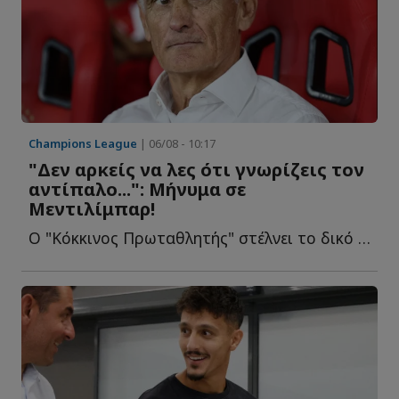
Champions League
| 06/08 - 10:17
"Δεν αρκείς να λες ότι γνωρίζεις τον
αντίπαλο...": Μήνυμα σε
Μεντιλίμπαρ!
Ο "Κόκκινος Πρωταθλητής" στέλνει το δικό του μήνυμα σ...