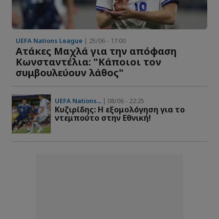
UEFA Nations League
| 25/06 - 17:00
Ατάκες Μαχλά για την απόφαση
Κωνσταντέλια: "Κάποιοι τον
συμβουλεύουν λάθος"
UEFA Nations...
| 08/06 - 22:25
Kυζιρίδης: Η εξομολόγηση για το
ντεμπούτο στην Εθνική!