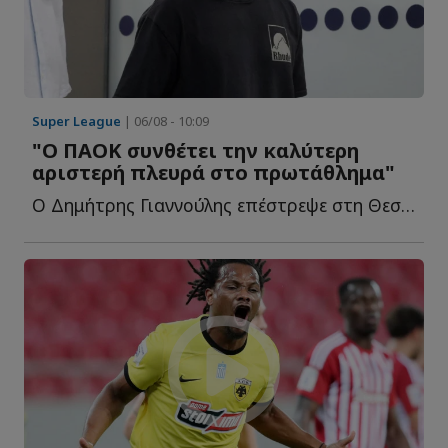
Super League
| 06/08 - 10:09
"Ο ΠΑΟΚ συνθέτει την καλύτερη
αριστερή πλευρά στο πρωτάθλημα"
Ο Δημήτρης Γιαννούλης επέστρεψε στη Θεσσαλονίκη και ο...