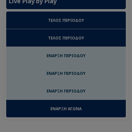
Live Play by Play
ΤΕΛΟΣ ΠΕΡΙΟΔΟΥ
ΤΕΛΟΣ ΠΕΡΙΟΔΟΥ
ΕΝΑΡΞΗ ΠΕΡΙΟΔΟΥ
ΕΝΑΡΞΗ ΠΕΡΙΟΔΟΥ
ΕΝΑΡΞΗ ΠΕΡΙΟΔΟΥ
ΕΝΑΡΞΗ ΑΓΩΝΑ