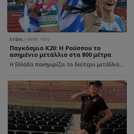
Στίβος
| 09/08 - 10:32
Παγκόσμιο Κ20: Η Ρούσσου το
ασημένιο μετάλλιο στα 800 μέτρα
Η Ελλάδα πανηγυρίζει το δεύτερο μετάλλιό της στο Παγκόσμιο Π...