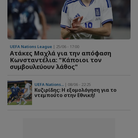
UEFA Nations League
| 25/06 - 17:00
Ατάκες Μαχλά για την απόφαση
Κωνσταντέλια: "Κάποιοι τον
συμβουλεύουν λάθος"
UEFA Nations...
| 08/06 - 22:25
Kυζιρίδης: Η εξομολόγηση για το
ντεμπούτο στην Εθνική!