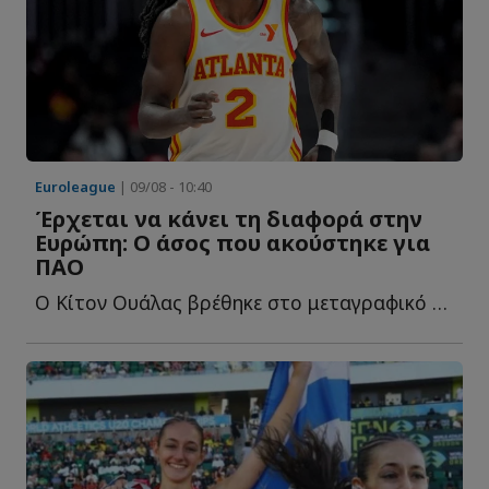
Euroleague
| 09/08 - 10:40
Έρχεται να κάνει τη διαφορά στην
Ευρώπη: Ο άσος που ακούστηκε για
ΠΑΟ
Ο Κίτον Oυάλας βρέθηκε στο μεταγραφικό κάδρο του Παναθηναϊκού, ό...