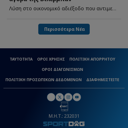
Λύση στο οικονομικό αδιέξοδο που αντιμετωπίζει η Βιλερμπάν φ...
Περισσότερα Νέα
ΤΑΥΤΟΤΗΤΑ
ΟΡΟΙ ΧΡΗΣΗΣ
ΠΟΛΙΤΙΚΗ ΑΠΟΡΡΗΤΟΥ
ΟΡΟΙ ΔΙΑΓΩΝΙΣΜΩΝ
ΠΟΛΙΤΙΚΗ ΠΡΟΣΩΠΙΚΩΝ ΔΕΔΟΜΕΝΩΝ
ΔΙΑΦΗΜΙΣΤΕΙΤΕ
Μ.Η.Τ.: 232031