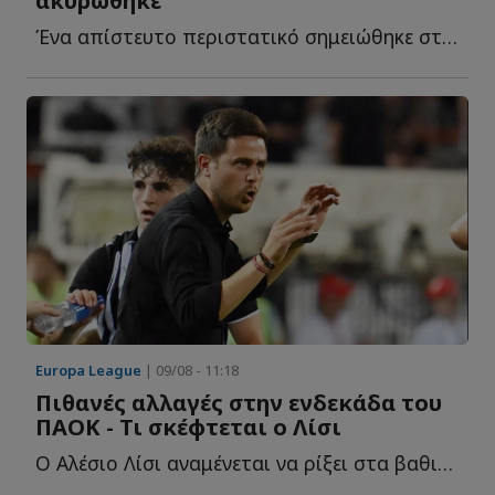
ακυρώθηκε
Ένα απίστευτο περιστατικό σημειώθηκε στην αναμέτρηση τ...
Europa League
| 09/08 - 11:18
Πιθανές αλλαγές στην ενδεκάδα του
ΠΑΟΚ - Τι σκέφτεται ο Λίσι
Ο Αλέσιο Λίσι αναμένεται να ρίξει στα βαθιά τόσο τον Γ...