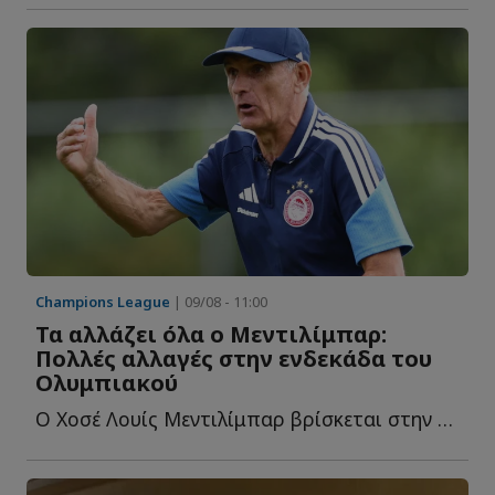
Champions League
| 09/08 - 11:00
Τα αλλάζει όλα ο Μεντιλίμπαρ:
Πολλές αλλαγές στην ενδεκάδα του
Ολυμπιακού
Ο Χοσέ Λουίς Μεντιλίμπαρ βρίσκεται στην τελική ευθεία τ...