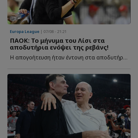
Europa League
| 07/08 - 21:21
ΠΑΟΚ: Το μήνυμα του Λίσι στα
αποδυτήρια ενόψει της ρεβάνς!
Η απογοήτευση ήταν έντονη στα αποδυτήρια του ΠΑΟΚ μετά τ...