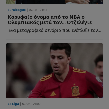
Euroleague
| 07/08 - 21:13
Κορυφαίο όνομα από το NBA ο
Ολυμπιακός μετά τον... Οτζελέγιε
Ένα μεταγραφικό σενάριο που ενέπλεξε τον Ολυμπιακό κ...
La Liga
| 07/08 - 21:02