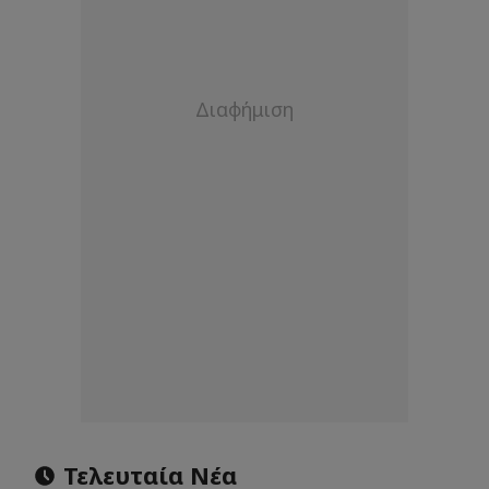
Τελευταία Νέα