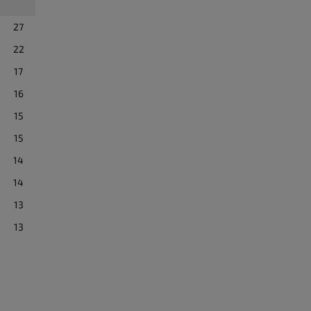
27
22
17
16
15
15
14
14
13
13