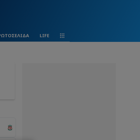
ΡΩΤΟΣΕΛΙΔΑ
LIFE