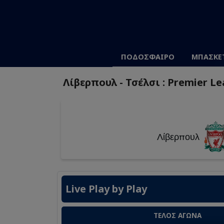
ΠΟΔΟΣΦΑΙΡΟ
ΜΠΑΣΚΕ
Λίβερπουλ - Τσέλσι : Premier Le
Λίβερπουλ
Live Play by Play
ΤΕΛΟΣ ΑΓΩΝΑ