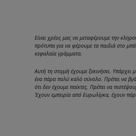
Είναι χρέος μας να μεταφέρουμε την κληρ
πρότυπα για να φέρουμε τα παιδιά στο μπάσ
κεφαλαία γράμματα.
Αυτή τη στιγμή έχουμε ξεκινήσει. Υπάρχει μ
ένα πάρα πολύ καλό σύνολο. Πρέπει να βγ
ότι δεν έχουμε παίκτες. Πρέπει να πιστέψου
Έχουν εμπειρία από Ευρωλίγκα, έχουν πάρε