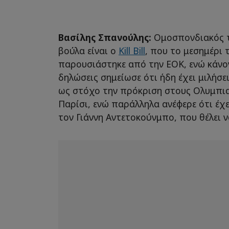
Βασίλης Σπανούλης:
Ομοσπονδιακός τε
βούλα είναι ο
Kill Bill
, που το μεσημέρι τ
παρουσιάστηκε από την ΕΟΚ, ενώ κάνο
δηλώσεις σημείωσε ότι ήδη έχει μιλήσε
ως στόχο την πρόκριση στους Ολυμπι
Παρίσι, ενώ παράλληλα ανέφερε ότι έχε
τον Γιάννη Αντετοκούνμπο, που θέλει ν