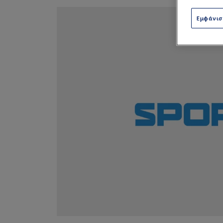
Εμφάνι