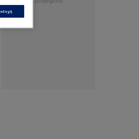
οδοχή