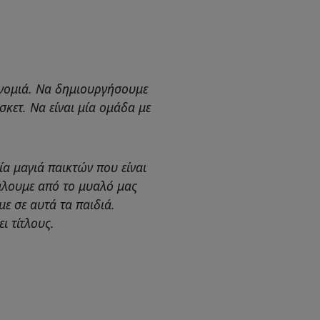
ονομιά. Να δημιουργήσουμε
κετ. Να είναι μία ομάδα με
ία μαγιά παικτών που είναι
άλουμε από το μυαλό μας
με σε αυτά τα παιδιά.
ι τίτλους.