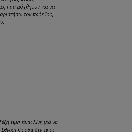
ές που μόχθησαν για να
χαριστήσω τον πρόεδρο,
ν.
ξη τιμή είναι λίγη για να
Εθνική Ομάδα δεν είναι