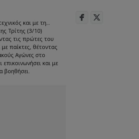
χνικός και με τη...
ης Τρίτης (3/10)
ντας τις πρώτες του
ι με παίκτες, θέτοντας
ακούς Αγώνες στο
ι επικοινωνήσει και με
α βοηθήσει.