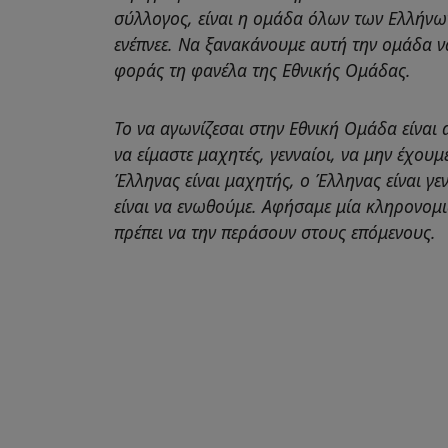
σύλλογος, είναι η ομάδα όλων των Ελλήνω
ενέπνεε. Να ξανακάνουμε αυτή την ομάδα να
φοράς τη φανέλα της Εθνικής Ομάδας.
Το να αγωνίζεσαι στην Εθνική Ομάδα είναι α
να είμαστε μαχητές, γενναίοι, να μην έχου
Έλληνας είναι μαχητής, ο Έλληνας είναι γε
είναι να ενωθούμε. Αφήσαμε μία κληρονομιά
πρέπει να την περάσουν στους επόμενους.