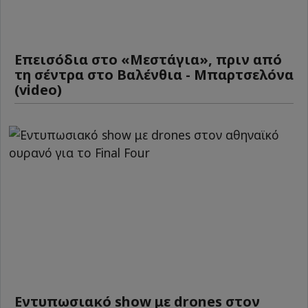
Επεισόδια στο «Μεστάγια», πριν από
τη σέντρα στο Βαλένθια - Μπαρτσελόνα
(video)
Εντυπωσιακό show με drones στον