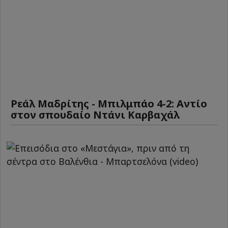
Ρεάλ Μαδρίτης - Μπιλμπάο 4-2: Αντίο
στον σπουδαίο Ντάνι Καρβαχάλ