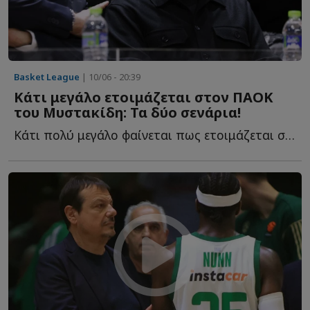
Basket League
| 10/06 - 20:39
Κάτι μεγάλο ετοιμάζεται στον ΠΑΟΚ
του Μυστακίδη: Τα δύο σενάρια!
Κάτι πολύ μεγάλο φαίνεται πως ετοιμάζεται στον ΠΑΟΚ τ...