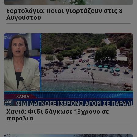
Εορτολόγιο: Ποιοι γιορτάζουν στις 8
Αυγούστου
Χανιά: Φίδι δάγκωσε 13χρονο σε
παραλία