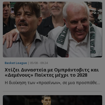
Basket League
| 05/08 - 09:24
Χτίζει Δυναστεία με Ομπράντοβιτς και
«Δεμένους» Παίκτες μέχρι το 2028
Η διοίκηση των «πρασίνων», σε μια προσπάθεια να επαναφέρει τ...