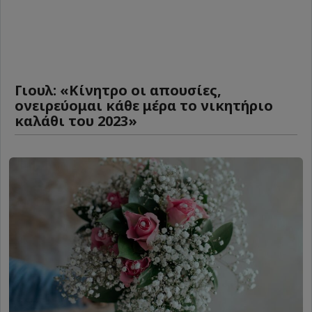
Γιουλ: «Κίνητρο οι απουσίες,
ονειρεύομαι κάθε μέρα το νικητήριο
καλάθι του 2023»