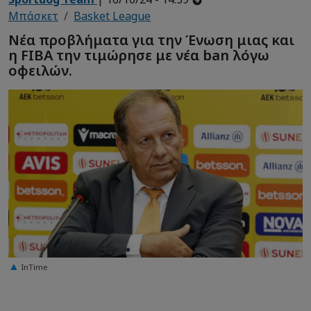
Μπάσκετ
Basket League
Νέα προβλήματα για την Ένωση μιας και
η FIBA την τιμώρησε με νέα ban λόγω
οφειλών.
InTime