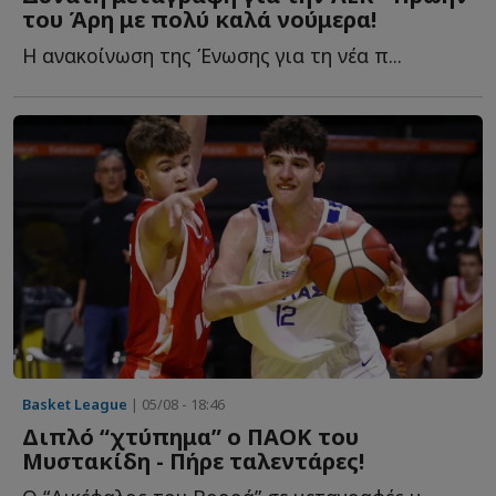
του Άρη με πολύ καλά νούμερα!
Η ανακοίνωση της Ένωσης για τη νέα π...
Basket League
| 05/08 - 18:46
Διπλό “χτύπημα” ο ΠΑΟΚ του
Μυστακίδη - Πήρε ταλεντάρες!