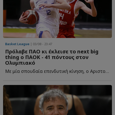
Basket League
| 03/08 - 23:47
Πρόλαβε ΠΑΟ κι έκλεισε το next big
thing ο ΠΑΟΚ - 41 πόντους στον
Ολυμπιακό
Με μία σπουδαία επενδυτική κίνηση, ο Αριστοτέλης Μυστακίδης κ...