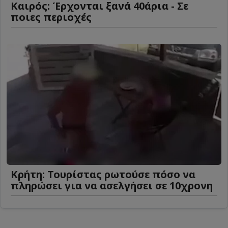
Καιρός: Έρχονται ξανά 40άρια - Σε
ποιες περιοχές
Κρήτη: Τουρίστας ρωτούσε πόσο να
πληρώσει για να ασελγήσει σε 10χρονη