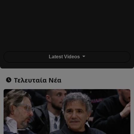
Latest Videos
Τελευταία Νέα