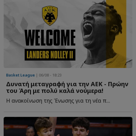
Basket League
| 06/08 - 18:23
Δυνατή μεταγραφή για την ΑΕΚ - Πρώην
του Άρη με πολύ καλά νούμερα!
Η ανακοίνωση της Ένωσης για τη νέα π...