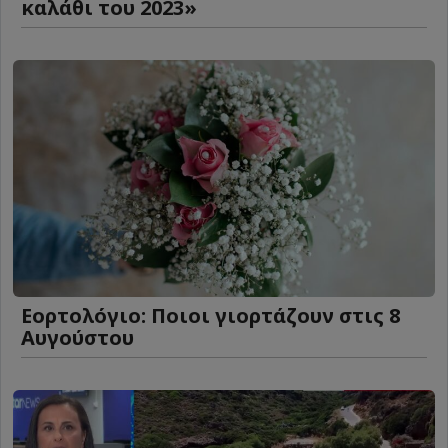
καλάθι του 2023»
Εορτολόγιο: Ποιοι γιορτάζουν στις 8
Αυγούστου