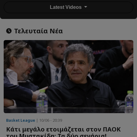
Latest Videos
Τελευταία Νέα
Basket League
| 10/06 - 20:39
Κάτι μεγάλο ετοιμάζεται στον ΠΑΟΚ
του Μυστακίδη: Τα δύο σενάρια!