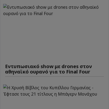
Εντυπωσιακό show με drones στον
αθηναϊκό ουρανό για το Final Four