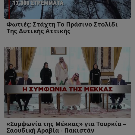
Φωτιές: Στάχτη Το Πράσινο Στολίδι
Της Δυτικής Αττικής
«Συμφωνία της Μέκκας» για Τουρκία –
Σαουδική Αραβία - Πακιστάν