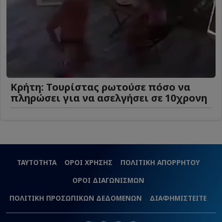
Κρήτη: Τουρίστας ρωτούσε πόσο να
πληρώσει για να ασελγήσει σε 10χρονη
ΤΑΥΤΟΤΗΤΑ
ΟΡΟΙ ΧΡΗΣΗΣ
ΠΟΛΙΤΙΚΗ ΑΠΟΡΡΗΤΟΥ
ΟΡΟΙ ΔΙΑΓΩΝΙΣΜΩΝ
ΠΟΛΙΤΙΚΗ ΠΡΟΣΩΠΙΚΩΝ ΔΕΔΟΜΕΝΩΝ
ΔΙΑΦΗΜΙΣΤΕΙΤΕ