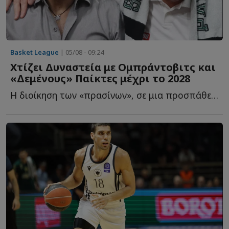
Basket League
| 05/08 - 09:24
Χτίζει Δυναστεία με Ομπράντοβιτς και
«Δεμένους» Παίκτες μέχρι το 2028
Η διοίκηση των «πρασίνων», σε μια προσπάθεια να επαναφέρει τ...