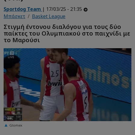
Sportdog Team
| 17/03/25 - 21:35
Μπάσκετ
Basket League
Στιγμή έντονου διαλόγου για τους δύο
παίκτες του Ολυμπιακού στο παιχνίδι με
το Μαρούσι
Glomex