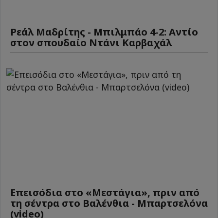
Ρεάλ Μαδρίτης - Μπιλμπάο 4-2: Αντίο
στον σπουδαίο Ντάνι Καρβαχάλ
Επεισόδια στο «Μεστάγια», πριν από
τη σέντρα στο Βαλένθια - Μπαρτσελόνα
(video)