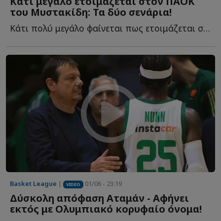
Κάτι μεγάλο ετοιμάζεται στον ΠΑΟΚ
του Μυστακίδη: Τα δύο σενάρια!
Κάτι πολύ μεγάλο φαίνεται πως ετοιμάζεται στον ΠΑΟΚ τ...
Basket League
|
01/06 - 23:19
VIDEO
Δύσκολη απόφαση Αταμάν - Αφήνει
εκτός με Ολυμπιακό κορυφαίο όνομα!