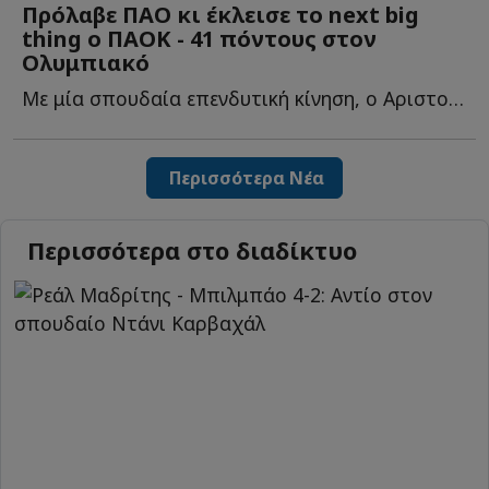
Πρόλαβε ΠΑΟ κι έκλεισε το next big
thing ο ΠΑΟΚ - 41 πόντους στον
Ολυμπιακό
Με μία σπουδαία επενδυτική κίνηση, ο Αριστοτέλης Μυστακίδης κ...
Περισσότερα Νέα
Περισσότερα στο διαδίκτυο