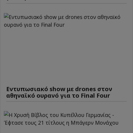
Εντυπωσιακό show με drones στον
αθηναϊκό ουρανό για το Final Four