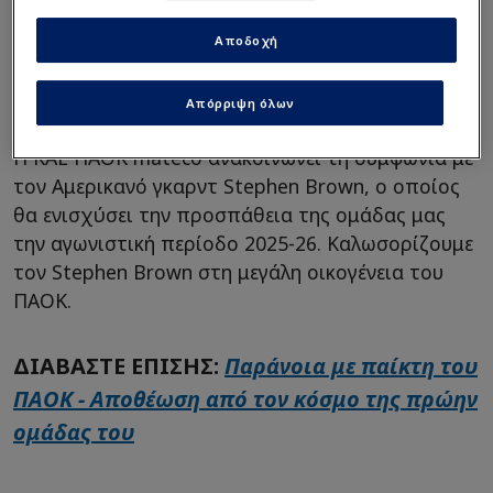
Αποδοχή
Απόρριψη όλων
Η ΚΑΕ ΠΑΟΚ mateco ανακοινώνει τη συμφωνία με
τον Αμερικανό γκαρντ Stephen Brown, ο οποίος
θα ενισχύσει την προσπάθεια της ομάδας μας
την αγωνιστική περίοδο 2025-26. Καλωσορίζουμε
τον Stephen Brown στη μεγάλη οικογένεια του
ΠΑΟΚ.
ΔΙΑΒΑΣΤΕ ΕΠΙΣΗΣ:
Παράνοια με παίκτη του
ΠΑΟΚ - Αποθέωση από τον κόσμο της πρώην
ομάδας του