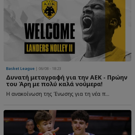
Basket League
| 06/08 - 18:23
Δυνατή μεταγραφή για την ΑΕΚ - Πρώην
του Άρη με πολύ καλά νούμερα!
Η ανακοίνωση της Ένωσης για τη νέα π...