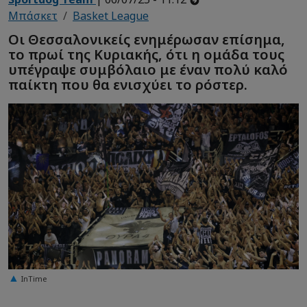
Μπάσκετ
Basket League
Οι Θεσσαλονικείς ενημέρωσαν επίσημα,
το πρωί της Κυριακής, ότι η ομάδα τους
υπέγραψε συμβόλαιο με έναν πολύ καλό
παίκτη που θα ενισχύει το ρόστερ.
InTime