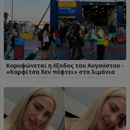
Κορυφώνεται η έξοδος του Αυγούστου -
«Καρφίτσα δεν πέφτει» στα λιμάνια