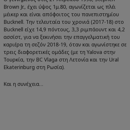
Brown Jr., έχει ύψος 1μ.80, αγωνίζεται ως πλέι
μέικερ και είναι απόφοιτος του πανεπιστημίου
Bucknell. Την τελευταία του χρονιά (2017-18) στο
Bucknell είχε 14,9 πόντους, 3,3 ριμπάουντ και 4,2
ασσίστ, για να ξεκινήσει την επαγγελματική του
καριέρα τη σεζόν 2018-19, όταν και αγωνίστηκε σε
τρεις διαφορετικές ομάδες (με τη Yalova στην
Τουρκία, την BC Vlaga στη Λετονία και την Ural
Ekaterinburg στη Ρωσία).
Και η συνέχεια…