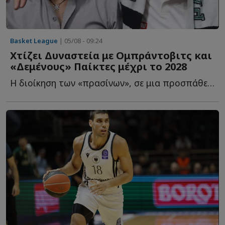
Basket League
| 05/08 - 09:24
Χτίζει Δυναστεία με Ομπράντοβιτς και
«Δεμένους» Παίκτες μέχρι το 2028
Η διοίκηση των «πρασίνων», σε μια προσπάθεια να επαναφέρει τ...