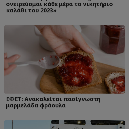
ονειρεύομαι κάθε μέρα το νικητήριο
καλάθι του 2023»
ΕΦΕΤ: Ανακαλείται πασίγνωστη
μαρμελάδα φράουλα