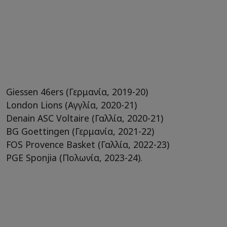
Giessen 46ers (Γερμανία, 2019-20)
London Lions (Αγγλία, 2020-21)
Denain ASC Voltaire (Γαλλία, 2020-21)
BG Goettingen (Γερμανία, 2021-22)
FOS Provence Basket (Γαλλία, 2022-23)
PGE Sponjia (Πολωνία, 2023-24).