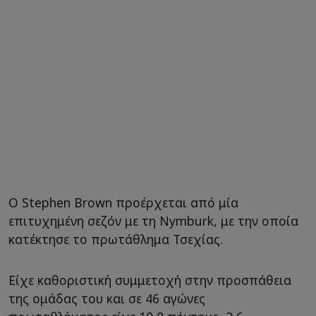
O Stephen Brown προέρχεται από μία
επιτυχημένη σεζόν με τη Nymburk, με την οποία
κατέκτησε το πρωτάθλημα Τσεχίας.
Είχε καθοριστική συμμετοχή στην προσπάθεια
της ομάδας του και σε 46 αγώνες