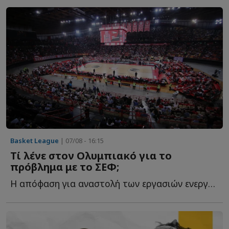
Basket League
| 07/08 - 16:15
Τί λένε στον Ολυμπιακό για το
πρόβλημα με το ΣΕΦ;
Η απόφαση για αναστολή των εργασιών ενεργειακής αναβάθμισης δ...