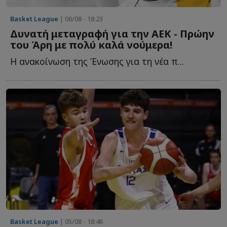
Basket League
| 06/08 - 18:23
Δυνατή μεταγραφή για την ΑΕΚ - Πρώην
του Άρη με πολύ καλά νούμερα!
Η ανακοίνωση της Ένωσης για τη νέα π...
Basket League
| 05/08 - 18:46