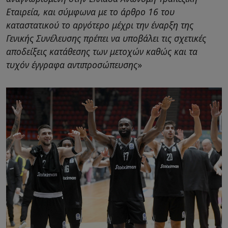
Εταιρεία, και σύμφωνα με το άρθρο 16 του
καταστατικού το αργότερο μέχρι την έναρξη της
Γενικής Συνέλευσης πρέπει να υποβάλει τις σχετικές
αποδείξεις κατάθεσης των μετοχών καθώς και τα
τυχόν έγγραφα αντιπροσώπευσης
»