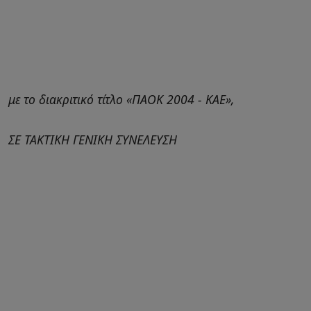
με το διακριτικό τίτλο «ΠΑΟΚ 2004 - ΚΑΕ»,
ΣΕ ΤΑΚΤΙΚΗ ΓΕΝΙΚΗ ΣΥΝΕΛΕΥΣΗ