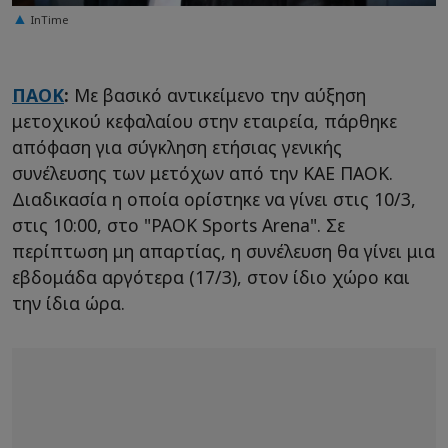
InTime
ΠΑΟΚ
:
Με βασικό αντικείμενο την αύξηση
μετοχικού κεφαλαίου στην εταιρεία, πάρθηκε
απόφαση για σύγκληση ετήσιας γενικής
συνέλευσης των μετόχων από την ΚΑΕ ΠΑΟΚ.
Διαδικασία η οποία ορίστηκε να γίνει στις 10/3,
στις 10:00, στο "PAOK Sports Arena". Σε
περίπτωση μη απαρτίας, η συνέλευση θα γίνει μια
εβδομάδα αργότερα (17/3), στον ίδιο χώρο και
την ίδια ώρα.