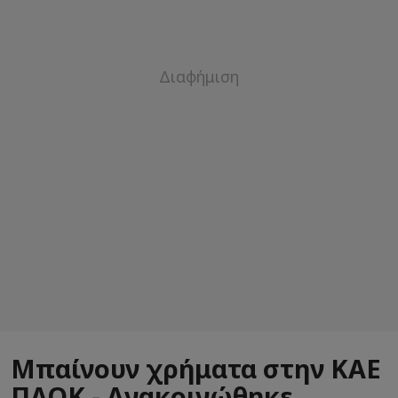
Μπαίνουν χρήματα στην ΚΑΕ
ΠΑΟΚ - Ανακοινώθηκε