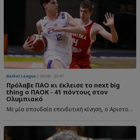
Basket League
| 03/08 - 23:47
Πρόλαβε ΠΑΟ κι έκλεισε το next big
thing ο ΠΑΟΚ - 41 πόντους στον
Ολυμπιακό
Με μία σπουδαία επενδυτική κίνηση, ο Αριστοτέλης Μυστακίδης κ...