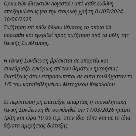
Ορκωτών Ελεγκτών Λογιστών από κάθε ευθύνη
αποζημιώσεως για την εταιρική χρήση 01/07/2024 -
30/06/2025.
Συζήτηση επί κάθε άλλου θέματος το οποίο θα
προταθεί και εγκριθεί προς συζήτηση από τα μέλη της
Γενικής Συνέλευσης.
Η Γενική Συνέλευση βρίσκεται σε απαρτία και
συνεδριάζει εγκύρως επί των θεμάτων ημερήσιας
διατάξεως όταν εκπροσωπείται σε αυτή τουλάχιστον το
1/5 του καταβεβλημένου Μετοχικού Κεφαλαίου.
Σε περίπτωση μη επίτευξης απαρτίας η επαναληπτική
Γενική Συνέλευση θα συγκληθεί την 17/03/2026 ημέρα
Τρίτη και ώρα 10.00 π.μ. στον ίδιο τόπο και με τα ίδια
θέματα ημερήσιας διάταξης.