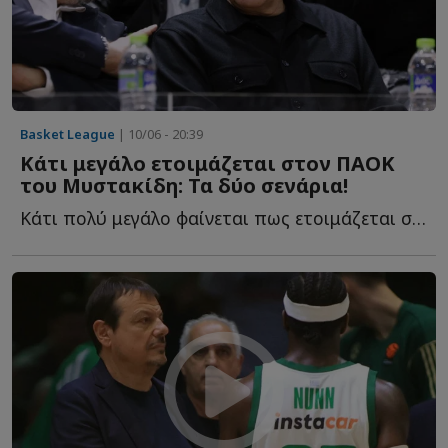
Basket League
| 10/06 - 20:39
Κάτι μεγάλο ετοιμάζεται στον ΠΑΟΚ
του Μυστακίδη: Τα δύο σενάρια!
Κάτι πολύ μεγάλο φαίνεται πως ετοιμάζεται στον ΠΑΟΚ τ...