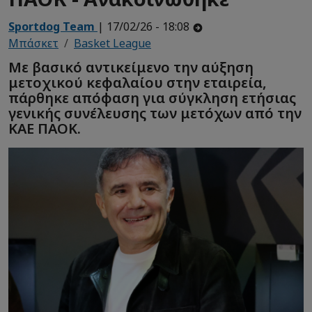
Sportdog Team
| 17/02/26 - 18:08
Μπάσκετ
Basket League
Με βασικό αντικείμενο την αύξηση
μετοχικού κεφαλαίου στην εταιρεία,
πάρθηκε απόφαση για σύγκληση ετήσιας
γενικής συνέλευσης των μετόχων από την
ΚΑΕ ΠΑΟΚ.