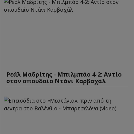
Ρεάλ Μαδρίτης - Μπιλμπάο 4-2: Αντίο
στον σπουδαίο Ντάνι Καρβαχάλ