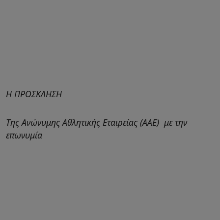
Η ΠΡΟΣΚΛΗΣΗ
Της Ανώνυμης Αθλητικής Εταιρείας (ΑΑΕ) με την
επωνυμία