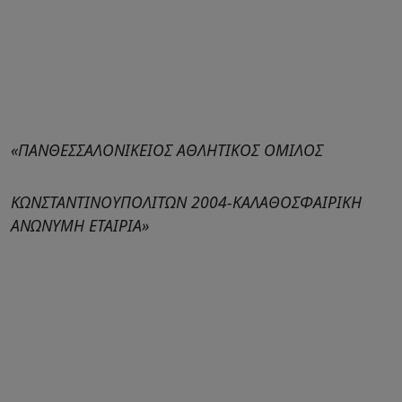
«ΠΑΝΘΕΣΣΑΛΟΝΙΚΕΙΟΣ ΑΘΛΗΤΙΚΟΣ ΟΜΙΛΟΣ
ΚΩΝΣΤΑΝΤΙΝΟΥΠΟΛΙΤΩΝ 2004-ΚΑΛΑΘΟΣΦΑΙΡΙΚΗ
ΑΝΩΝΥΜΗ ΕΤΑΙΡΙΑ»