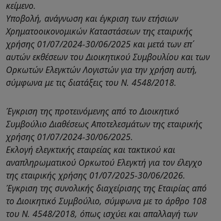
κείμενο.
Υποβολή, ανάγνωση και έγκριση των ετήσιων
Χρηματοοικονομικών Καταστάσεων της εταιρικής
χρήσης 01/07/2024-30/06/2025 και μετά των επ΄
αυτών εκθέσεων του Διοικητικού Συμβουλίου και των
Ορκωτών Ελεγκτών Λογιστών για την χρήση αυτή,
σύμφωνα με τις διατάξεις του Ν. 4548/2018.
Έγκριση της προτεινόμενης από το Διοικητικό
Συμβούλιο Διαθέσεως Αποτελεσμάτων της εταιρικής
χρήσης 01/07/2024-30/06/2025.
Εκλογή ελεγκτικής εταιρείας και τακτικού και
αναπληρωματικού Ορκωτού Ελεγκτή για τον έλεγχο
της εταιρικής χρήσης 01/07/2025-30/06/2026.
Έγκριση της συνολικής διαχείρισης της Εταιρίας από
το Διοικητικό Συμβούλιο, σύμφωνα με το άρθρο 108
του Ν. 4548/2018, όπως ισχύει και απαλλαγή των