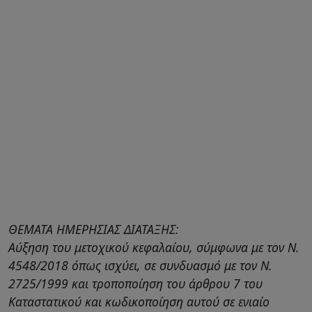
ΘΕΜΑΤΑ ΗΜΕΡΗΣΙΑΣ ΔΙΑΤΑΞΗΣ:
Αύξηση του μετοχικού κεφαλαίου, σύμφωνα με τον Ν.
4548/2018 όπως ισχύει, σε συνδυασμό με τον Ν.
2725/1999 και τροποποίηση του άρθρου 7 του
Καταστατικού και κωδικοποίηση αυτού σε ενιαίο