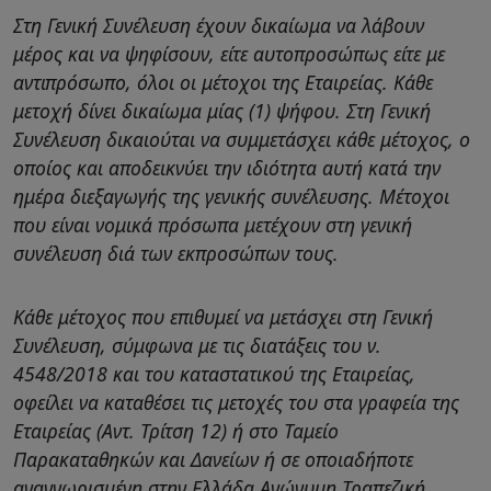
Στη Γενική Συνέλευση έχουν δικαίωμα να λάβουν
μέρος και να ψηφίσουν, είτε αυτοπροσώπως είτε με
αντιπρόσωπο, όλοι οι μέτοχοι της Εταιρείας. Κάθε
μετοχή δίνει δικαίωμα μίας (1) ψήφου. Στη Γενική
Συνέλευση δικαιούται να συμμετάσχει κάθε μέτοχος, ο
οποίος και αποδεικνύει την ιδιότητα αυτή κατά την
ημέρα διεξαγωγής της γενικής συνέλευσης. Μέτοχοι
που είναι νομικά πρόσωπα μετέχουν στη γενική
συνέλευση διά των εκπροσώπων τους.
Κάθε μέτοχος που επιθυμεί να μετάσχει στη Γενική
Συνέλευση, σύμφωνα με τις διατάξεις του ν.
4548/2018 και του καταστατικού της Εταιρείας,
οφείλει να καταθέσει τις μετοχές του στα γραφεία της
Εταιρείας (Αντ. Τρίτση 12) ή στο Ταμείο
Παρακαταθηκών και Δανείων ή σε οποιαδήποτε
αναγνωρισμένη στην Ελλάδα Ανώνυμη Τραπεζική