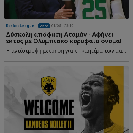
Basket League
|
01/06 - 23:19
VIDEO
Δύσκολη απόφαση Αταμάν - Αφήνει
εκτός με Ολυμπιακό κορυφαίο όνομα!
Η αντίστροφη μέτρηση για τη «μητέρα των μαχών» έχει ξ...