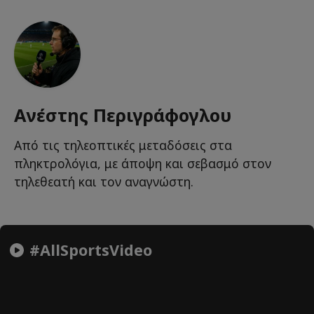
Ανέστης Περιγράφογλου
Από τις τηλεοπτικές μεταδόσεις στα
πληκτρολόγια, με άποψη και σεβασμό στον
τηλεθεατή και τον αναγνώστη.
#AllSportsVideo