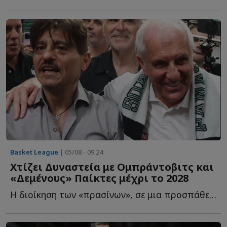
Basket League
| 05/08 - 09:24
Χτίζει Δυναστεία με Ομπράντοβιτς και
«Δεμένους» Παίκτες μέχρι το 2028
Η διοίκηση των «πρασίνων», σε μια προσπάθεια να επαναφέρει τ...