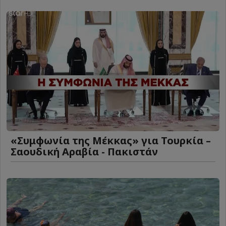
«Συμφωνία της Μέκκας» για Τουρκία –
Σαουδική Αραβία - Πακιστάν