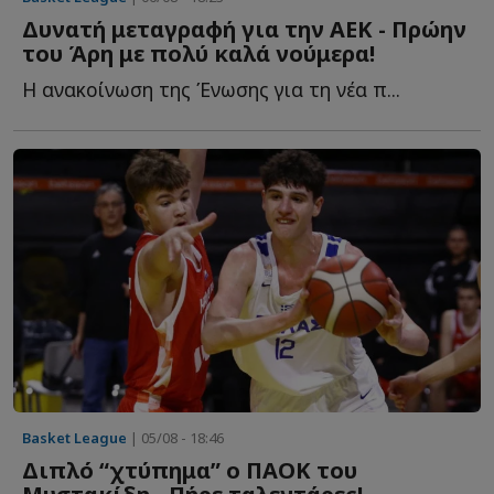
Δυνατή μεταγραφή για την ΑΕΚ - Πρώην
του Άρη με πολύ καλά νούμερα!
Η ανακοίνωση της Ένωσης για τη νέα π...
Basket League
| 05/08 - 18:46
Διπλό “χτύπημα” ο ΠΑΟΚ του