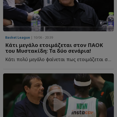
Basket League
| 10/06 - 20:39
Κάτι μεγάλο ετοιμάζεται στον ΠΑΟΚ
του Μυστακίδη: Τα δύο σενάρια!
Κάτι πολύ μεγάλο φαίνεται πως ετοιμάζεται στον ΠΑΟΚ τ...