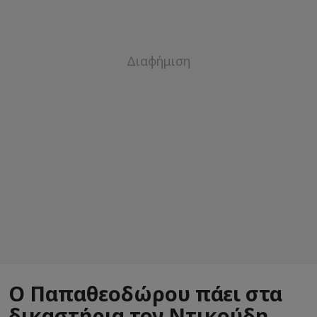
Ο Παπαθεοδώρου πάει στα
δικαστήρια τον Ντικούδη