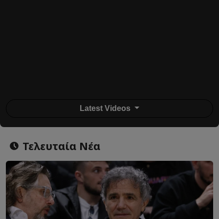
Latest Videos
Τελευταία Νέα