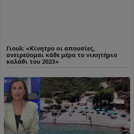
Γιουλ: «Κίνητρο οι απουσίες,
ονειρεύομαι κάθε μέρα το νικητήριο
καλάθι του 2023»