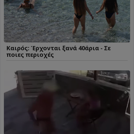
Καιρός: Έρχονται ξανά 40άρια - Σε
ποιες περιοχές