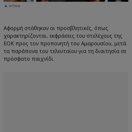
InTime
Αφορμή στάθηκαν οι προσβλητικές, όπως
χαρακτηρίζονται, εκφράσεις του στελέχους της
ΕΟΚ προς τον προπονητή του Αμαρουσίου, μετά
τα παράπονα του τελευταίου για τη διαιτησία σε
πρόσφατο παιχνίδι.