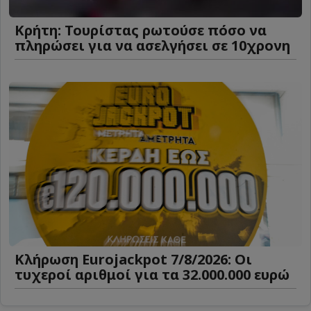
Κρήτη: Τουρίστας ρωτούσε πόσο να
πληρώσει για να ασελγήσει σε 10χρονη
Κλήρωση Eurojackpot 7/8/2026: Οι
τυχεροί αριθμοί για τα 32.000.000 ευρώ