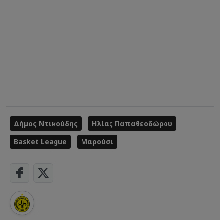
Δήμος Ντικούδης
Ηλίας Παπαθεοδώρου
Basket League
Μαρούσι