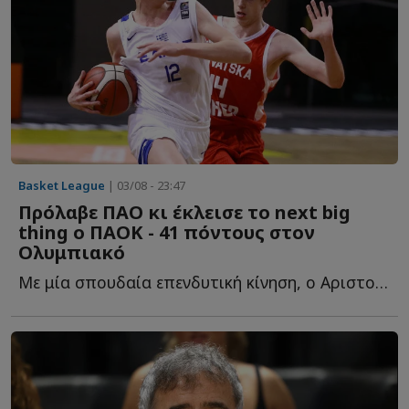
Basket League
| 03/08 - 23:47
Πρόλαβε ΠΑΟ κι έκλεισε το next big
thing ο ΠΑΟΚ - 41 πόντους στον
Ολυμπιακό
Με μία σπουδαία επενδυτική κίνηση, ο Αριστοτέλης Μυστακίδης κ...