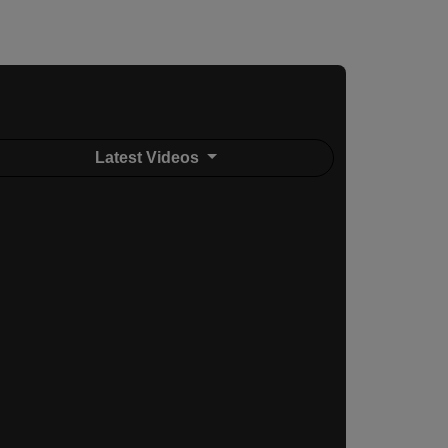
Latest Videos