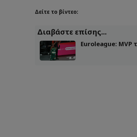
Δείτε το βίντεο:
Διαβάστε επίσης...
Euroleague: MVP τ