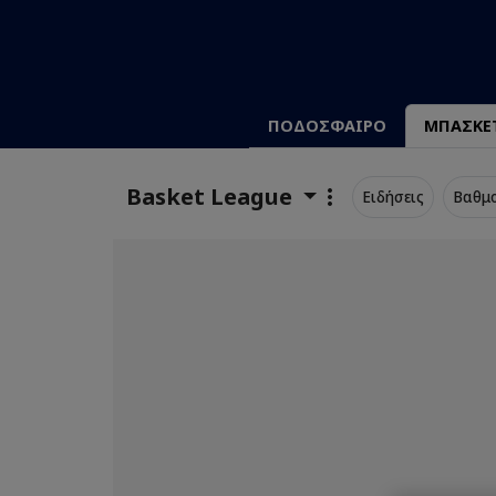
ΠΟΔΟΣΦΑΙΡΟ
ΜΠΑΣΚΕ
Basket League
Ειδήσεις
Βαθμ