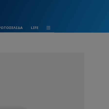
ΡΩΤΟΣΕΛΙΔΑ
LIFE