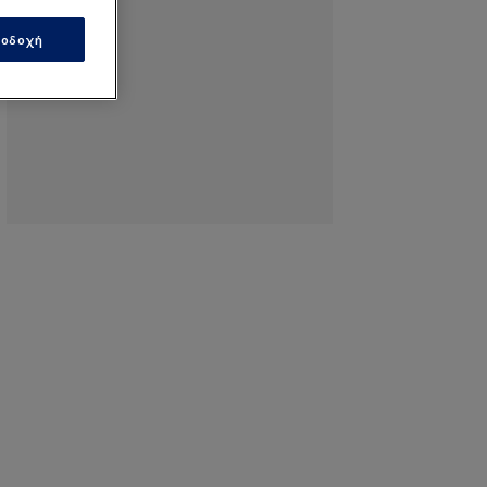
οδοχή