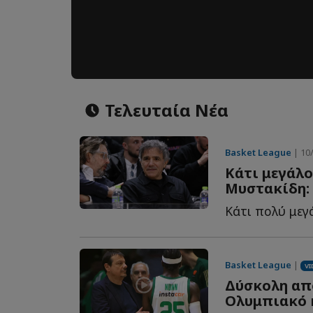
Τελευταία Νέα
Basket League
| 10/
Κάτι μεγάλο
Μυστακίδη: 
Basket League
|
VI
Δύσκολη από
Ολυμπιακό 