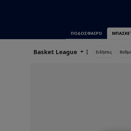
ΠΟΔΟΣΦΑΙΡΟ
ΜΠΑΣΚΕ
Basket League
Ειδήσεις
Βαθμ