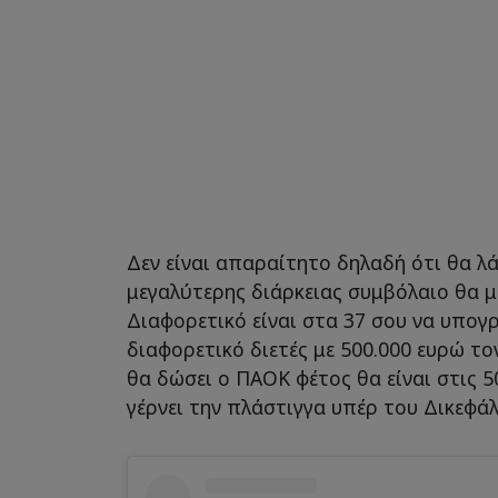
Δεν είναι απαραίτητο δηλαδή ότι θα λά
μεγαλύτερης διάρκειας συμβόλαιο θα μ
Διαφορετικό είναι στα 37 σου να υπογρ
διαφορετικό διετές με 500.000 ευρώ το
θα δώσει ο ΠΑΟΚ φέτος θα είναι στις 5
γέρνει την πλάστιγγα υπέρ του Δικεφάλο