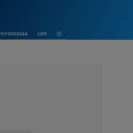
ΡΩΤΟΣΕΛΙΔΑ
LIFE