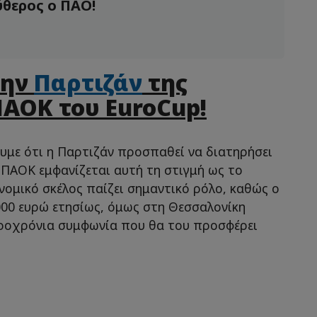
ύθερος ο ΠΑΟ!
την
Παρτιζάν
της
ΠΑΟΚ του EuroCup!
ουμε ότι η Παρτιζάν προσπαθεί να διατηρήσει
ΠΑΟΚ εμφανίζεται αυτή τη στιγμή ως το
νομικό σκέλος παίζει σημαντικό ρόλο, καθώς ο
000 ευρώ ετησίως, όμως στη Θεσσαλονίκη
κροχρόνια συμφωνία που θα του προσφέρει