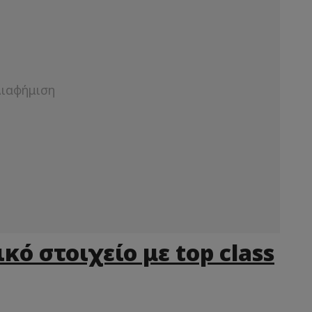
κό στοιχείο με top class