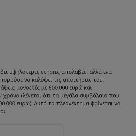
βει υψηλότερες ετήσιες απολαβές, αλλά ένα
πορούσε να καλύψει τις απαιτήσεις του:
άψεις μονοετές με 600.000 ευρώ και
ν χρόνο (λέγεται ότι τα μεγάλα συμβόλαια που
00.000 ευρώ). Αυτό το πλεονέκτημα φαίνεται να
υ...