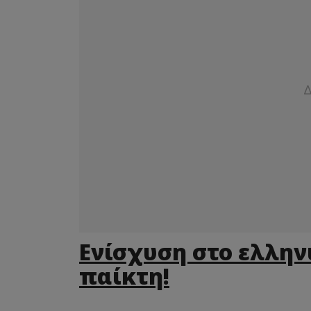
Ενίσχυση στο ελληνι
παίκτη!