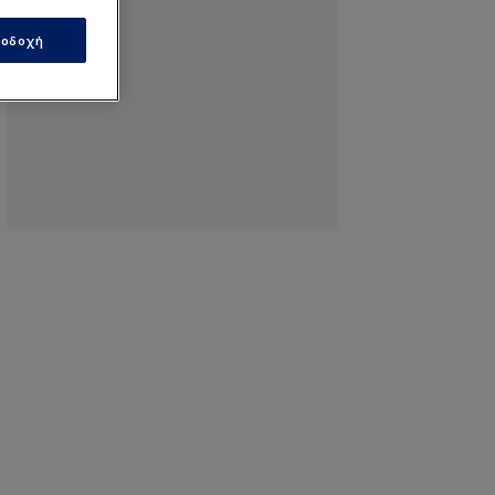
οδοχή