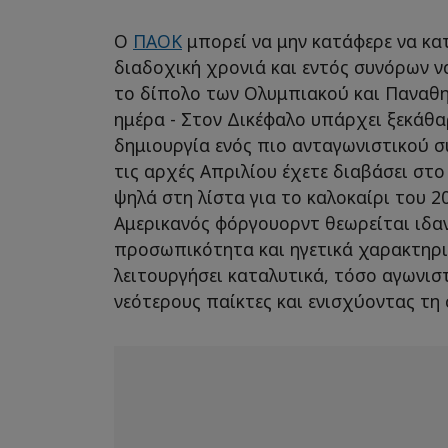
Ο
ΠΑΟΚ
μπορεί να μην κατάφερε να κα
διαδοχική χρονιά και εντός συνόρων να
το δίπολο των Ολυμπιακού και Παναθη
ημέρα - Στον Δικέφαλο υπάρχει ξεκάθα
δημιουργία ενός πιο ανταγωνιστικού 
τις αρχές Απριλίου έχετε διαβάσει στο
ψηλά στη λίστα για το καλοκαίρι του 2
Αμερικανός φόργουορντ θεωρείται ιδαν
προσωπικότητα και ηγετικά χαρακτηρι
λειτουργήσει καταλυτικά, τόσο αγωνισ
νεότερους παίκτες και ενισχύοντας τη