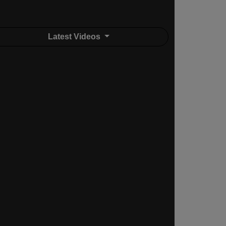
Latest Videos