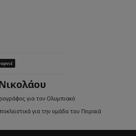
υρνιέ
 Νικολάου
ρογράφος για τον Ολυμπιακό
ποκλειστικά για την ομάδα του Πειραιά