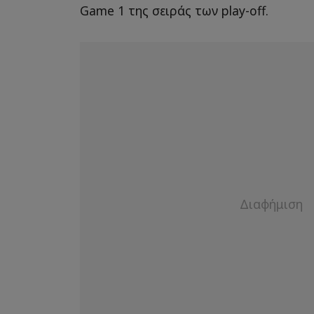
Game 1 της σειράς των play-off.