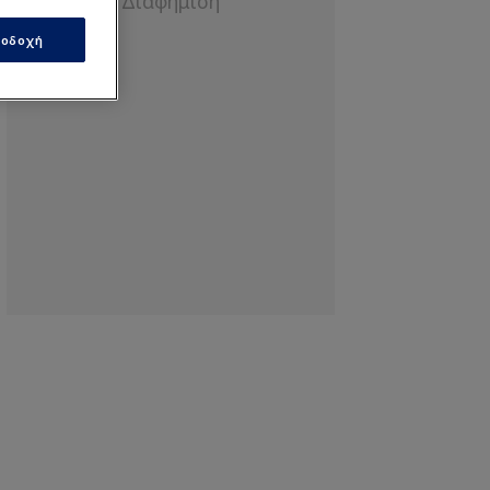
οδοχή