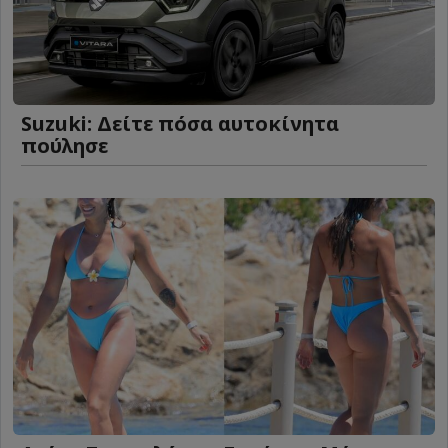
Suzuki: Δείτε πόσα αυτοκίνητα
πούλησε