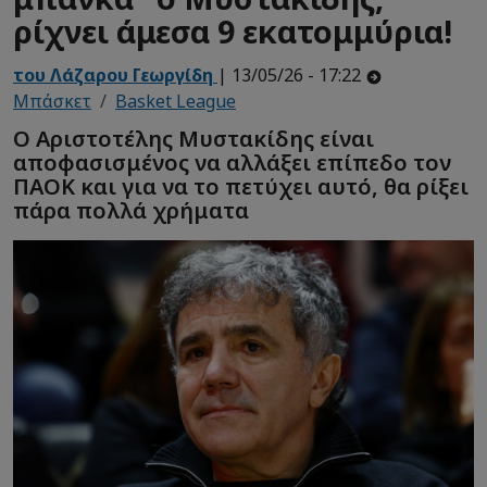
ρίχνει άμεσα 9 εκατομμύρια!
του Λάζαρου Γεωργίδη
| 13/05/26 - 17:22
Μπάσκετ
Basket League
Ο Αριστοτέλης Μυστακίδης είναι
αποφασισμένος να αλλάξει επίπεδο τον
ΠΑΟΚ και για να το πετύχει αυτό, θα ρίξει
πάρα πολλά χρήματα