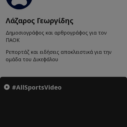
Λάζαρος Γεωργίδης
Δημοσιογράφος και αρθρογράφος για τον
ΠΑΟΚ
Ρεπορτάζ και ειδήσεις αποκλειστικά για την
ομάδα του Δικεφάλου
#AllSportsVideo