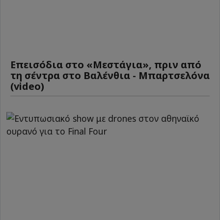
Επεισόδια στο «Μεστάγια», πριν από
τη σέντρα στο Βαλένθια - Μπαρτσελόνα
(video)