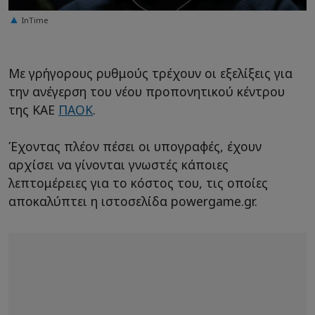
InTime
Με γρήγορους ρυθμούς τρέχουν οι εξελίξεις για
την ανέγερση του νέου προπονητικού κέντρου
της ΚΑΕ
ΠΑΟΚ
.
Έχοντας πλέον πέσει οι υπογραφές, έχουν
αρχίσει να γίνονται γνωστές κάποιες
λεπτομέρειες για το κόστος του, τις οποίες
αποκαλύπτει η ιστοσελίδα powergame.gr.