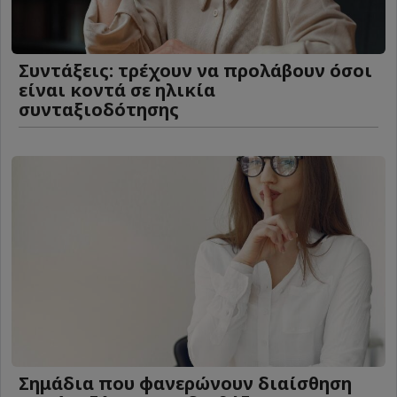
Συντάξεις: τρέχουν να προλάβουν όσοι
είναι κοντά σε ηλικία
συνταξιοδότησης
Σημάδια που φανερώνουν διαίσθηση