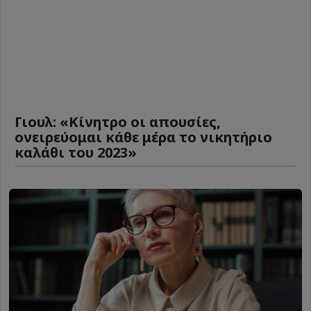
Γιουλ: «Κίνητρο οι απουσίες,
ονειρεύομαι κάθε μέρα το νικητήριο
καλάθι του 2023»