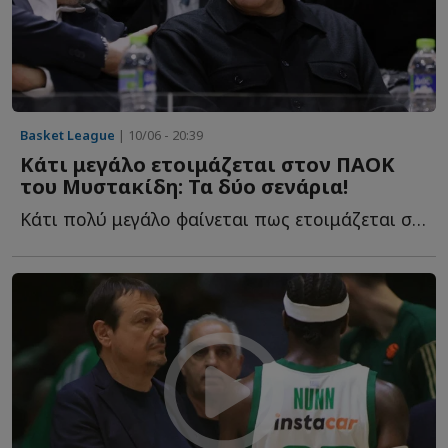
Basket League
| 10/06 - 20:39
Κάτι μεγάλο ετοιμάζεται στον ΠΑΟΚ
του Μυστακίδη: Τα δύο σενάρια!
Κάτι πολύ μεγάλο φαίνεται πως ετοιμάζεται στον ΠΑΟΚ τ...