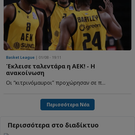
Basket League
| 01/08 - 19:11
Έκλεισε ταλεντάρα η ΑΕΚ! - Η
ανακοίνωση
Οι “κιτρινόμαυροι” προχώρησαν σε π...
Περισσότερα Νέα
Περισσότερα στο διαδίκτυο