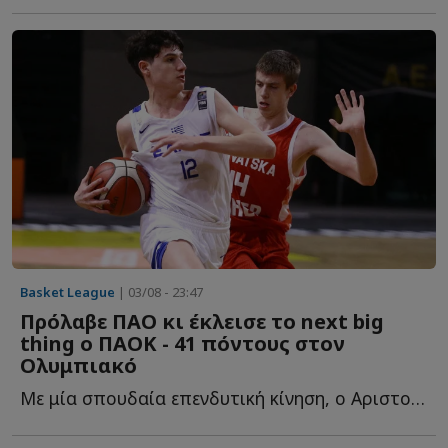
Basket League
| 03/08 - 23:47
Πρόλαβε ΠΑΟ κι έκλεισε το next big
thing ο ΠΑΟΚ - 41 πόντους στον
Ολυμπιακό
Με μία σπουδαία επενδυτική κίνηση, ο Αριστοτέλης Μυστακίδης κ...