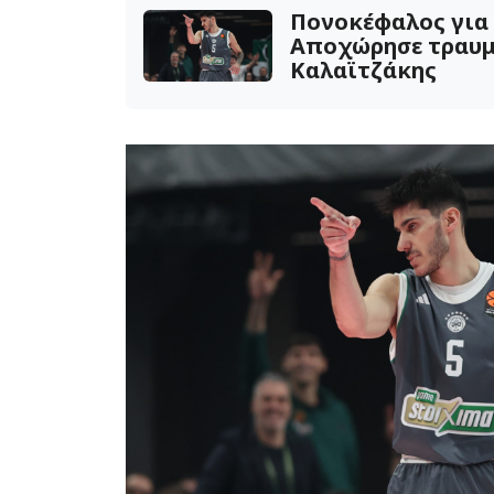
Πονοκέφαλος για 
Αποχώρησε τραυμ
Καλαϊτζάκης