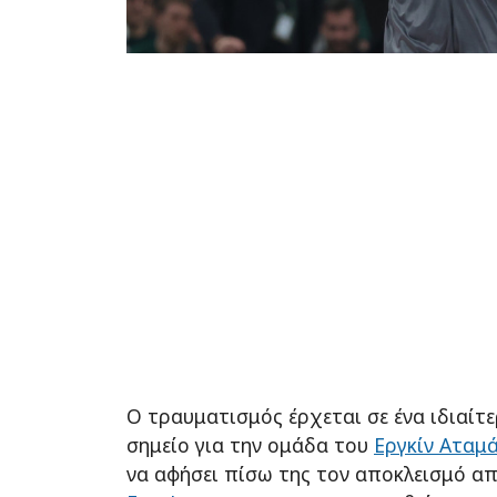
Ο τραυματισμός έρχεται σε ένα ιδιαίτ
σημείο για την ομάδα του
Εργκίν Αταμ
να αφήσει πίσω της τον αποκλεισμό από