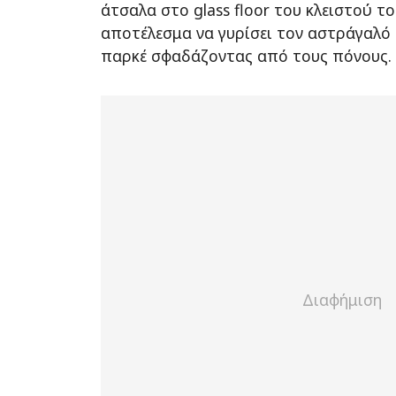
άτσαλα στο glass floor του κλειστού το
αποτέλεσμα να γυρίσει τον αστράγαλό 
παρκέ σφαδάζοντας από τους πόνους.