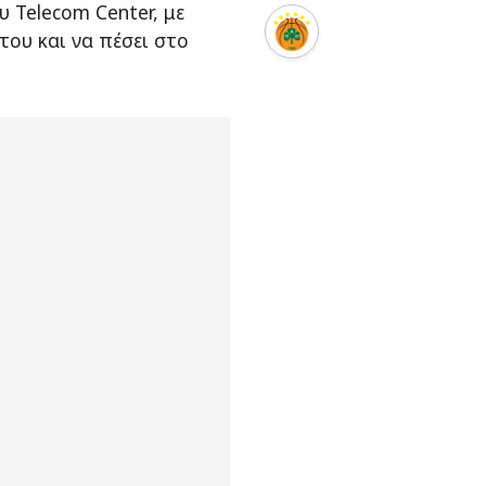
υ Telecom Center, με
του και να πέσει στο