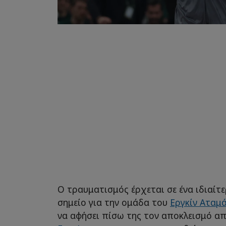
Ο τραυματισμός έρχεται σε ένα ιδιαίτ
σημείο για την ομάδα του
Εργκίν Αταμ
να αφήσει πίσω της τον αποκλεισμό από