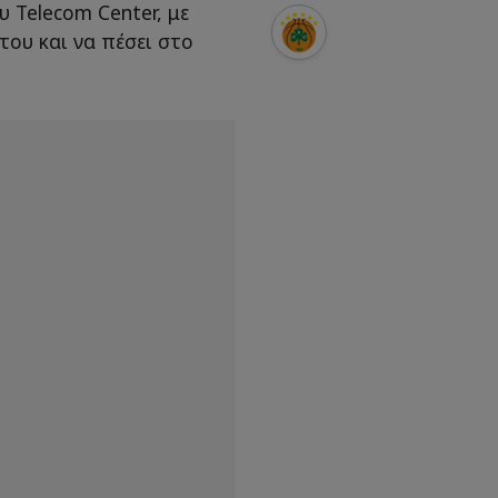
υ Telecom Center, με
του και να πέσει στο