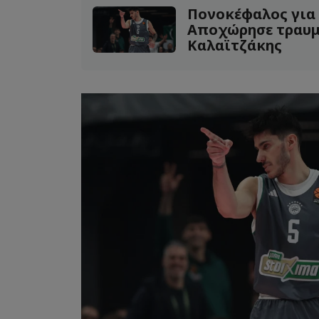
Πονοκέφαλος για 
Αποχώρησε τραυμ
Καλαϊτζάκης