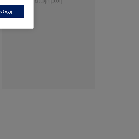
οδοχή