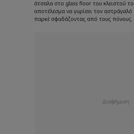
άτσαλα στο glass floor του κλειστού το
αποτέλεσμα να γυρίσει τον αστράγαλό 
παρκέ σφαδάζοντας από τους πόνους.