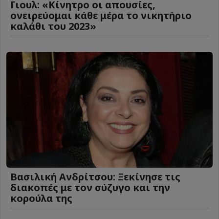
Γιουλ: «Κίνητρο οι απουσίες,
ονειρεύομαι κάθε μέρα το νικητήριο
καλάθι του 2023»
Βασιλική Ανδρίτσου: Ξεκίνησε τις
διακοπές με τον σύζυγο και την
κορούλα της