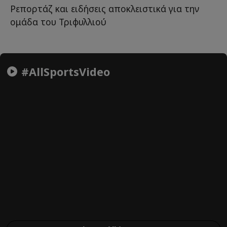
Ρεπορτάζ και ειδήσεις αποκλειστικά για την
ομάδα του Τριφυλλιού
#AllSportsVideo