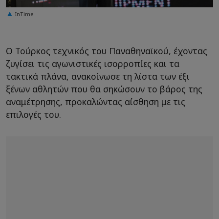
InTime
Ο Τούρκος τεχνικός του Παναθηναϊκού, έχοντας
ζυγίσει τις αγωνιστικές ισορροπίες και τα
τακτικά πλάνα, ανακοίνωσε τη λίστα των έξι
ξένων αθλητών που θα σηκώσουν το βάρος της
αναμέτρησης, προκαλώντας αίσθηση με τις
επιλογές του.