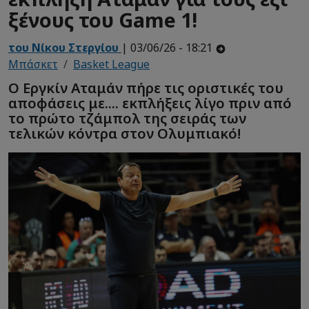
ξένους του Game 1!
του Νίκου Στεργίου
| 03/06/26 - 18:21
Μπάσκετ
Basket League
Ο Εργκίν Αταμάν πήρε τις οριστικές του
αποφάσεις με.... εκπλήξεις λίγο πριν από
το πρώτο τζάμπολ της σειράς των
τελικών κόντρα στον Ολυμπιακό!