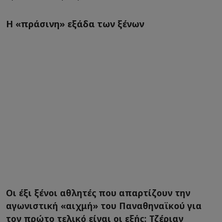
Η «πράσινη» εξάδα των ξένων
Οι έξι ξένοι αθλητές που απαρτίζουν την
αγωνιστική «αιχμή» του Παναθηναϊκού για
τον πρώτο τελικό είναι οι εξής: Τζέριαν