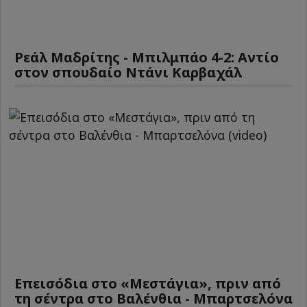
Ρεάλ Μαδρίτης - Μπιλμπάο 4-2: Αντίο
στον σπουδαίο Ντάνι Καρβαχάλ
Επεισόδια στο «Μεστάγια», πριν από
τη σέντρα στο Βαλένθια - Μπαρτσελόνα