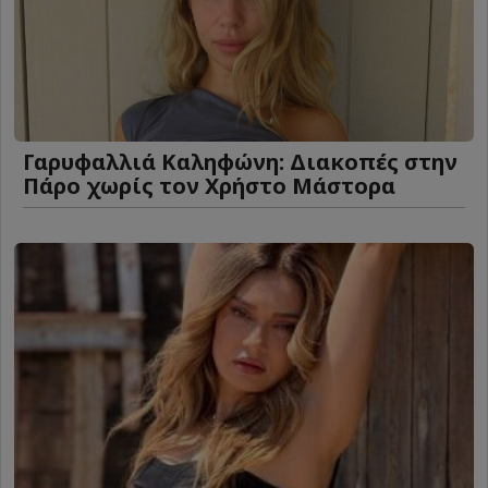
Γαρυφαλλιά Καληφώνη: Διακοπές στην
Πάρο χωρίς τον Χρήστο Μάστορα