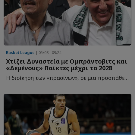
Basket League
| 05/08 - 09:24
Χτίζει Δυναστεία με Ομπράντοβιτς και
«Δεμένους» Παίκτες μέχρι το 2028
Η διοίκηση των «πρασίνων», σε μια προσπάθεια να επαναφέρει τ...