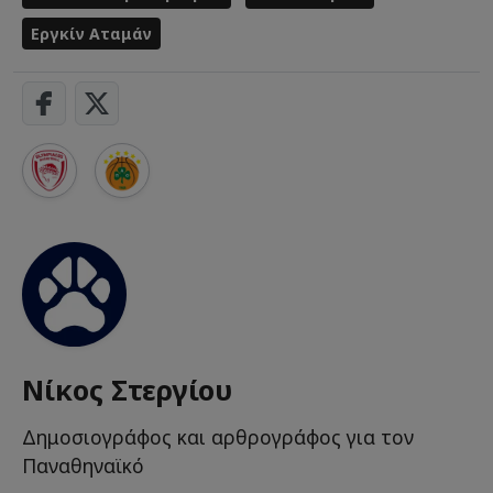
Εργκίν Αταμάν
Νίκος Στεργίου
Δημοσιογράφος και αρθρογράφος για τον
Παναθηναϊκό