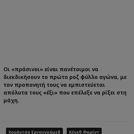
Οι «πράσινοι» είναι πανέτοιμοι να
διεκδικήσουν το πρώτο ροζ φύλλο αγώνα, με
τον προπονητή τους να εμπιστεύεται
απόλυτα τους «έξι» που επέλεξε να ρίξει στη
μάχη.
Χουάντσο Ερνανγκόμεθ
Κένεθ Φαρίντ