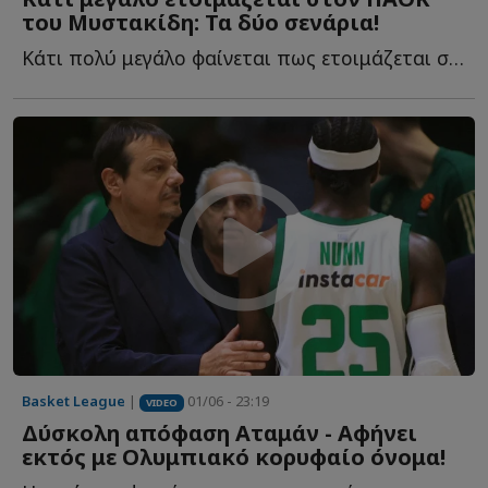
του Μυστακίδη: Τα δύο σενάρια!
Κάτι πολύ μεγάλο φαίνεται πως ετοιμάζεται στον ΠΑΟΚ τ...
Basket League
|
01/06 - 23:19
VIDEO
Δύσκολη απόφαση Αταμάν - Αφήνει
εκτός με Ολυμπιακό κορυφαίο όνομα!