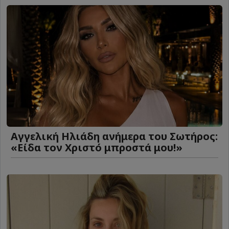
Αγγελική Ηλιάδη ανήμερα του Σωτήρος:
«Είδα τον Χριστό μπροστά μου!»