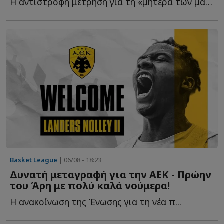
Η αντίστροφη μέτρηση για τη «μητέρα των μαχών» έχει ξ...
Basket League
| 06/08 - 18:23
Δυνατή μεταγραφή για την ΑΕΚ - Πρώην
του Άρη με πολύ καλά νούμερα!
Η ανακοίνωση της Ένωσης για τη νέα π...