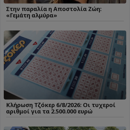
Στην παραλία η Αποστολία Ζώη:
«Γεμάτη αλμύρα»
Κλήρωση Τζόκερ 6/8/2026: Οι τυχεροί
αριθμοί για τα 2.500.000 ευρώ