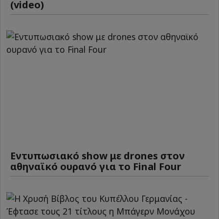
(video)
Εντυπωσιακό show με drones στον
αθηναϊκό ουρανό για το Final Four