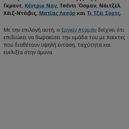
Γκραντ,
Κέντρικ Ναν
, Τσέντι Όσμαν, Νάιτζελ
Χέιζ-Ντέιβις,
Ματίας Λεσόρ
και
Τι Τζέι Σορτς
.
Με την επιλογή αυτή, ο
Εργκίν Αταμάν
δείχνει ότι
επιδιώκει να θωρακίσει την ομάδα του με παίκτες
που διαθέτουν υψηλή ένταση, ταχύτητα και
ευελιξία στην άμυνα.