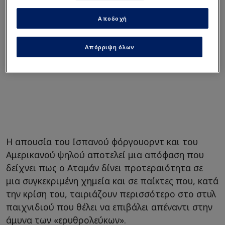
Αποδοχή
Απόρριψη όλων
Η απουσία του Ισπανού φόργουορντ και του
Αμερικανού ψηλού αποτελεί μια απόφαση που
δείχνει πως ο Αταμάν δίνει προτεραιότητα σε
μια συγκεκριμένη χημεία και σε παίκτες που, κατά
την κρίση του, ταιριάζουν περισσότερο στο στυλ
παιχνιδιού που θέλει να επιβάλει απέναντι στην
άμυνα των «ερυθρολεύκων».