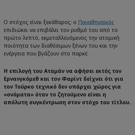
Ο στόχος είναι ξεκάθαρος: ο
Παναθηναϊκός
επιδιώκει να επιβάλει τον ρυθμό του από το
πρώτο λεπτό, εκμεταλλευόμενος την ατομική
ποιότητα των διαθέσιμων ξένων του και την
ενέργεια που βγάζουν στο παρκέ.
Η επιλογή του Αταμάν να αφήσει εκτός τον
Ερνανγκόμεθ και τον Φαρίντ δείχνει ότι για
τον Τούρκο τεχνικό δεν υπάρχει χώρος για
«ονόματα» όταν το ζητούμενο είναι η
απόλυτη συγκέντρωση στον στόχο του τίτλου.