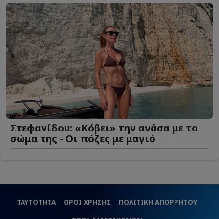
Στεφανίδου: «Κόβει» την ανάσα με το
σώμα της - Οι πόζες με μαγιό
ΤΑΥΤΟΤΗΤΑ
ΟΡΟΙ ΧΡΗΣΗΣ
ΠΟΛΙΤΙΚΗ ΑΠΟΡΡΗΤΟΥ