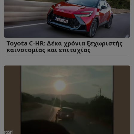
Toyota C-HR: Δέκα χρόνια ξεχωριστής
καινοτομίας και επιτυχίας