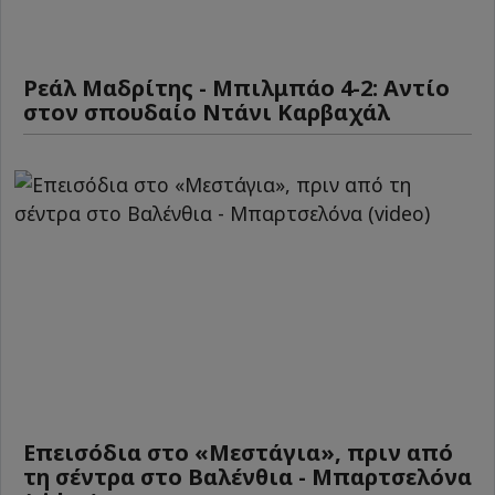
Ρεάλ Μαδρίτης - Μπιλμπάο 4-2: Αντίο
στον σπουδαίο Ντάνι Καρβαχάλ
Επεισόδια στο «Μεστάγια», πριν από
τη σέντρα στο Βαλένθια - Μπαρτσελόνα