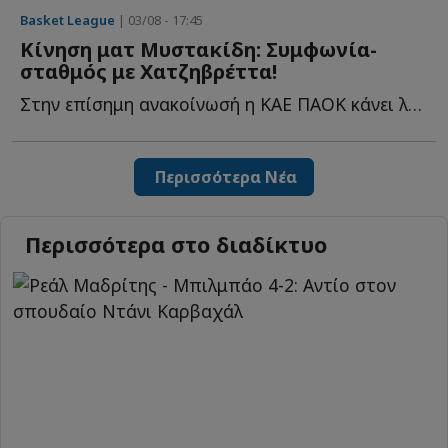
Basket League
| 03/08 - 17:45
Κίνηση ματ Μυστακίδη: Συμφωνία-
σταθμός με Χατζηβρέττα!
Στην επίσημη ανακοίνωσή η ΚΑΕ ΠΑΟΚ κάνει λόγο για μία σ...
Περισσότερα Νέα
Περισσότερα στο διαδίκτυο