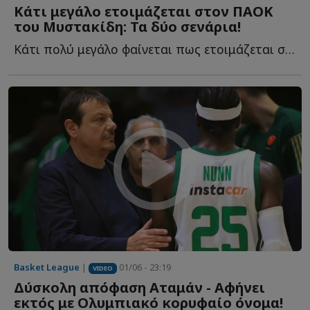
Κάτι μεγάλο ετοιμάζεται στον ΠΑΟΚ
του Μυστακίδη: Τα δύο σενάρια!
Κάτι πολύ μεγάλο φαίνεται πως ετοιμάζεται στον ΠΑΟΚ τ...
Basket League
|
01/06 - 23:19
VIDEO
Δύσκολη απόφαση Αταμάν - Αφήνει
εκτός με Ολυμπιακό κορυφαίο όνομα!