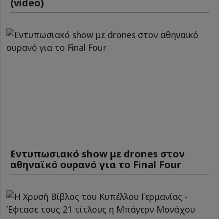
(video)
Εντυπωσιακό show με drones στον
αθηναϊκό ουρανό για το Final Four