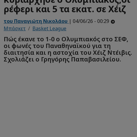
ρέφερι και 5 τα εκατ. σε Χέιζ
του Παναγιώτη Νικολάου
| 04/06/26 - 00:29
Μπάσκετ
Basket League
Πώς έκανε το 1-0 ο Ολυμπιακός στο ΣΕΦ,
οι φωνές του Παναθηναϊκού για τη
διαιτησία και η αστοχία του Χέιζ Ντέιβις.
Σχολιάζει ο Γρηγόρης Παπαβασιλείου.