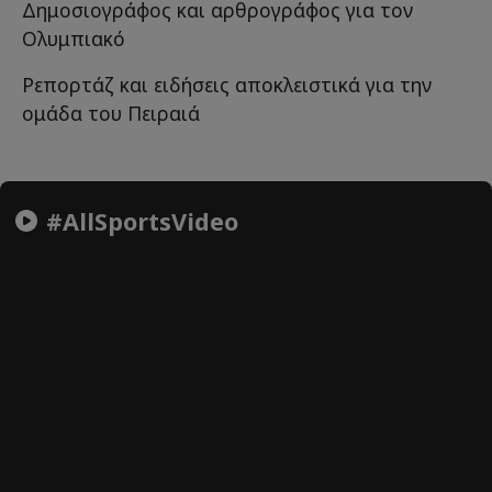
Δημοσιογράφος και αρθρογράφος για τον
Ολυμπιακό
Ρεπορτάζ και ειδήσεις αποκλειστικά για την
ομάδα του Πειραιά
#AllSportsVideo