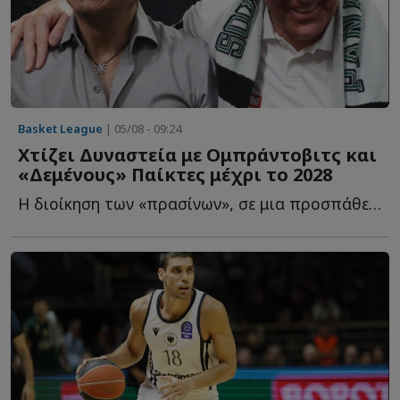
Basket League
| 05/08 - 09:24
Χτίζει Δυναστεία με Ομπράντοβιτς και
«Δεμένους» Παίκτες μέχρι το 2028
Η διοίκηση των «πρασίνων», σε μια προσπάθεια να επαναφέρει τ...