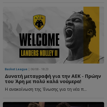
Basket League
| 06/08 - 18:23
Δυνατή μεταγραφή για την ΑΕΚ - Πρώην
του Άρη με πολύ καλά νούμερα!
Η ανακοίνωση της Ένωσης για τη νέα π...