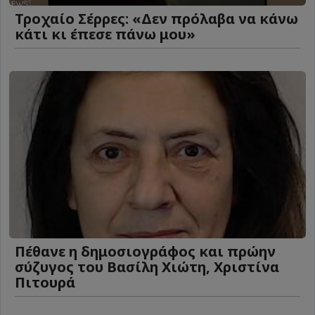
Τροχαίο Σέρρες: «Δεν πρόλαβα να κάνω
κάτι κι έπεσε πάνω μου»
Πέθανε η δημοσιογράφος και πρώην
σύζυγος του Βασίλη Χιώτη, Χριστίνα
Πιτουρά