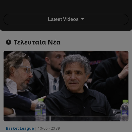
Latest Videos
Τελευταία Νέα
Basket League
| 10/06 - 20:39