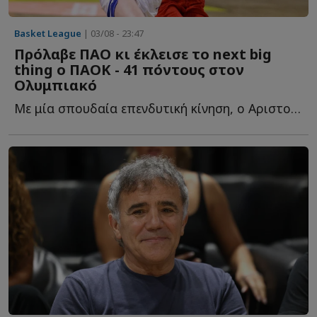
Basket League
| 03/08 - 23:47
Πρόλαβε ΠΑΟ κι έκλεισε το next big
thing ο ΠΑΟΚ - 41 πόντους στον
Ολυμπιακό
Με μία σπουδαία επενδυτική κίνηση, ο Αριστοτέλης Μυστακίδης κ...