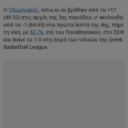
Ο
Ολυμπιακός
, έστω κι αν βρέθηκε από το +17
(49-32) στις αρχές της 3ης περιόδου, ν’ ακολουθεί
από το -1 (64-65) στα πρώτα λεπτά της 4ης, πήρε
τη νίκη, με
82-76
, επί του Παναθηναϊκού, στο ΣΕΦ
και έκανε το 1-0 στη σειρά των τελικών της Greek
Basketball League.