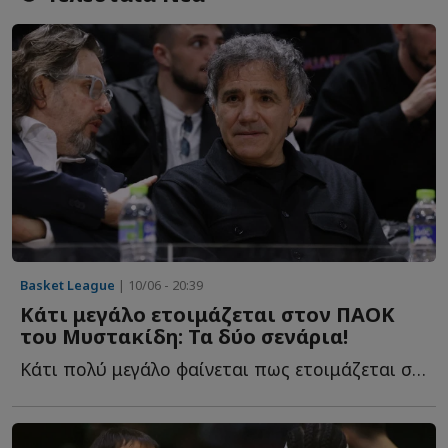
Basket League
| 10/06 - 20:39
Κάτι μεγάλο ετοιμάζεται στον ΠΑΟΚ
του Μυστακίδη: Τα δύο σενάρια!
Κάτι πολύ μεγάλο φαίνεται πως ετοιμάζεται στον ΠΑΟΚ τ...