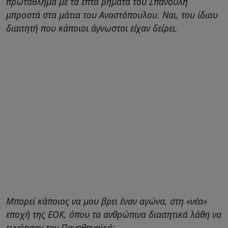
πρωτάθλημα με τα επτά βήματα του Σπανούλη
μπροστά στα μάτια του Αναστόπουλου. Ναι, του ίδιου
διαιτητή που κάποιοι άγνωστοι είχαν δείρει.
Μπορεί κάποιος να μου βρει έναν αγώνα, στη «νέα»
εποχή της ΕΟΚ, όπου τα ανθρώπινα διαιτητικά λάθη να
ευνόησαν τον Παναθηναϊκό;