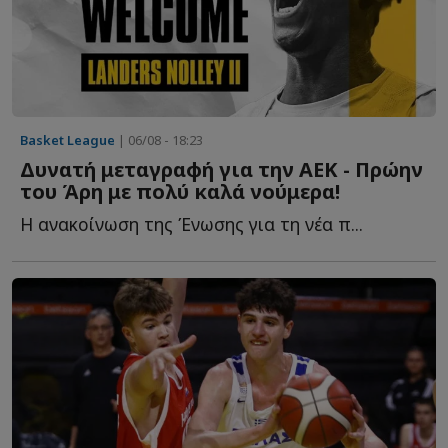
Basket League
| 06/08 - 18:23
Δυνατή μεταγραφή για την ΑΕΚ - Πρώην
του Άρη με πολύ καλά νούμερα!
Η ανακοίνωση της Ένωσης για τη νέα π...