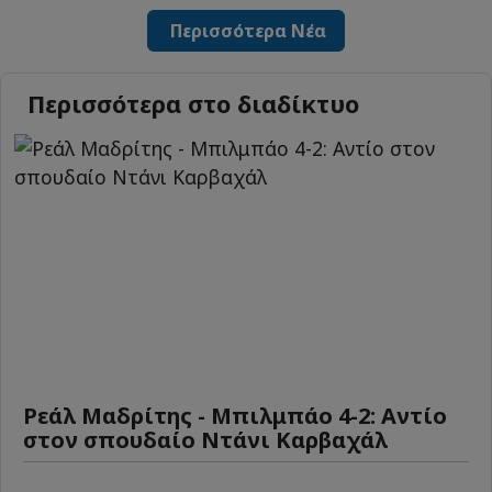
Περισσότερα Νέα
Περισσότερα στο διαδίκτυο
Ρεάλ Μαδρίτης - Μπιλμπάο 4-2: Αντίο
στον σπουδαίο Ντάνι Καρβαχάλ