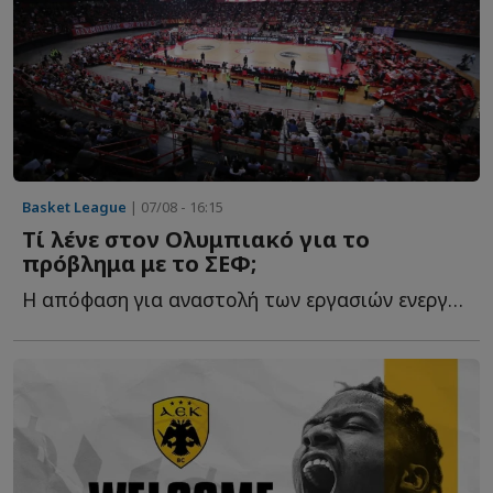
Basket League
| 07/08 - 16:15
Τί λένε στον Ολυμπιακό για το
πρόβλημα με το ΣΕΦ;
Η απόφαση για αναστολή των εργασιών ενεργειακής αναβάθμισης δ...