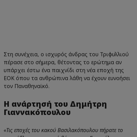
Στη συνέχεια, ο ισχυρός άνδρας του Τριφυλλιού
πέρασε στο σήμερα, θέτοντας το ερώτημα αν
υπάρχει έστω ένα παιχνίδι στη νέα εποχή της
ΕΟΚ όπου τα ανθρώπινα λάθη να έχουν ευνοήσει
τον Παναθηναϊκό.
Η ανάρτησή του Δημήτρη
Γιαννακόπουλου
«Τις εποχές του κακού Βασιλακόπουλου πήρατε το