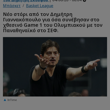
Μπάσκετ
Basket League
Νέο στόρι από τον Δημήτρη
Γιαννακόπουλο για όσα συνέβησαν στο
χθεσινό Game 1 του Ολυμπιακού με τον
Παναθηναϊκό στο ΣΕΦ.
InTime