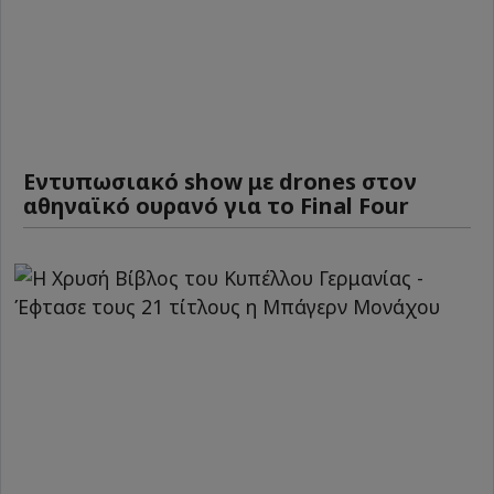
Εντυπωσιακό show με drones στον
αθηναϊκό ουρανό για το Final Four