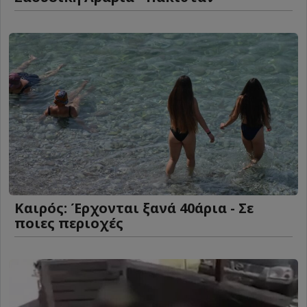
Καιρός: Έρχονται ξανά 40άρια - Σε
ποιες περιοχές