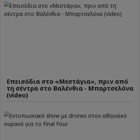
Επεισόδια στο «Μεστάγια», πριν από
τη σέντρα στο Βαλένθια - Μπαρτσελόνα
(video)