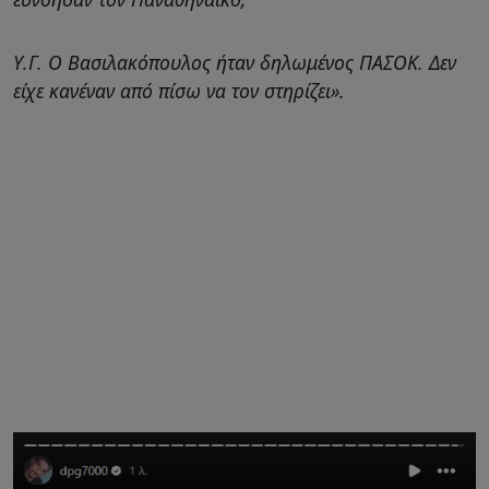
Υ.Γ. Ο Βασιλακόπουλος ήταν δηλωμένος ΠΑΣΟΚ. Δεν
είχε κανέναν από πίσω να τον στηρίζει».