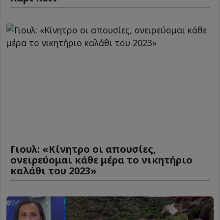
Γιουλ: «Κίνητρο οι απουσίες,
ονειρεύομαι κάθε μέρα το νικητήριο
καλάθι του 2023»