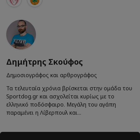
Δημήτρης Σκούφος
Δημοσιογράφος και αρθρογράφος
Τα τελευταία χρόνια βρίσκεται στην ομάδα του
Sportdog.gr και ασχολείται κυρίως με το
ελληνικό ποδόσφαιρο. Μεγάλη του αγάπη
παραμένει η Λίβερπουλ και...