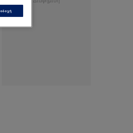
οδοχή