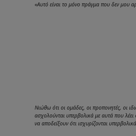
«Αυτό είναι το μόνο πράγμα που δεν μου αρ
Νιώθω ότι οι ομάδες, οι προπονητές, οι ιδι
ασχολούνται υπερβολικά με αυτά που λέει
να αποδείξουν ότι ισχυρίζονται υπερβολικά