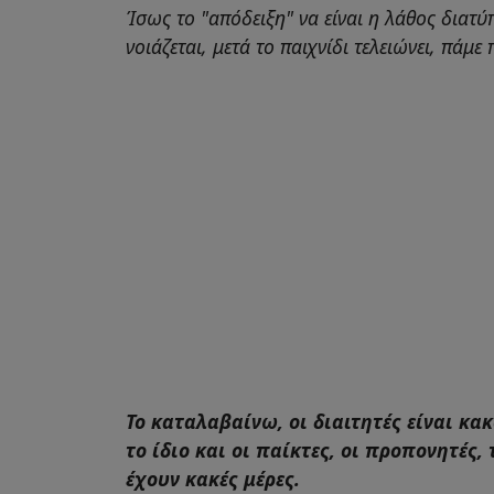
Ίσως το "απόδειξη" να είναι η λάθος διατ
νοιάζεται, μετά το παιχνίδι τελειώνει, πάμ
Το καταλαβαίνω, οι διαιτητές είναι κακ
το ίδιο και οι παίκτες, οι προπονητές
έχουν κακές μέρες.