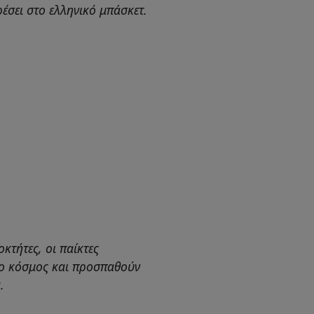
έσει στο ελληνικό μπάσκετ.
οκτήτες, οι παίκτες
 ο κόσμος και προσπαθούν
.