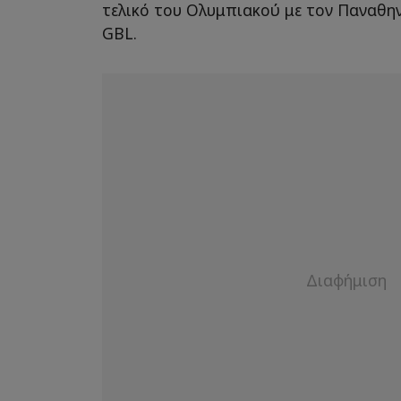
τελικό του Ολυμπιακού με τον Παναθην
GBL.