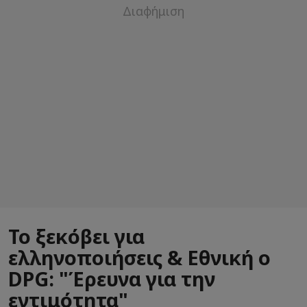
Το ξεκόβει για
ελληνοποιήσεις & Εθνική ο
DPG: "Έρευνα για την
εντιμότητα"