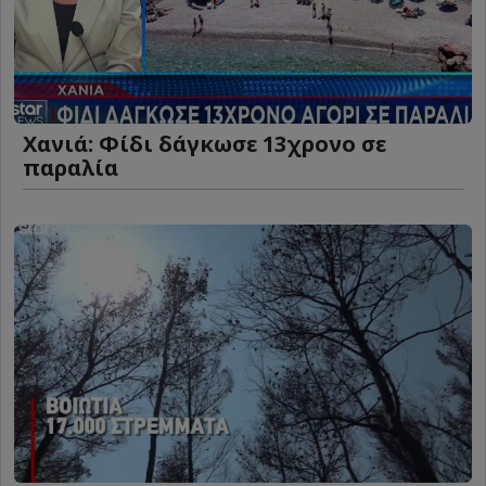
Χανιά: Φίδι δάγκωσε 13χρονο σε
παραλία