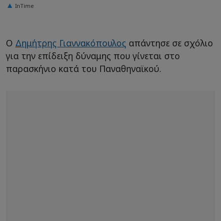
InTime
Ο
Δημήτρης Γιαννακόπουλος
απάντησε σε σχόλιο
για την επίδειξη δύναμης που γίνεται στο
παρασκήνιο κατά του Παναθηναϊκού.