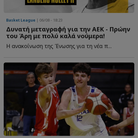
Basket League
| 06/08 - 18:23
Δυνατή μεταγραφή για την ΑΕΚ - Πρώην
του Άρη με πολύ καλά νούμερα!
Η ανακοίνωση της Ένωσης για τη νέα π...