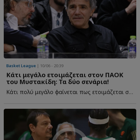
Basket League
| 10/06 - 20:39
Κάτι μεγάλο ετοιμάζεται στον ΠΑΟΚ
του Μυστακίδη: Τα δύο σενάρια!
Κάτι πολύ μεγάλο φαίνεται πως ετοιμάζεται στον ΠΑΟΚ τ...