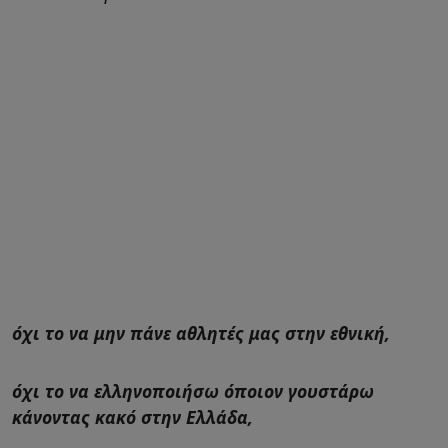
όχι το να μην πάνε αθλητές μας στην εθνική,
όχι το να ελληνοποιήσω όποιον γουστάρω
κάνοντας κακό στην Ελλάδα,