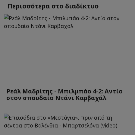
Περισσότερα στο διαδίκτυο
Ρεάλ Μαδρίτης - Μπιλμπάο 4-2: Αντίο
στον σπουδαίο Ντάνι Καρβαχάλ