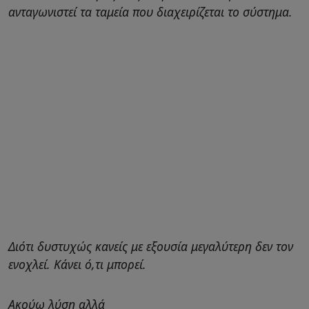
ανταγωνιστεί τα ταμεία που διαχειρίζεται το σύστημα.
Διότι δυστυχώς κανείς με εξουσία μεγαλύτερη δεν τον
ενοχλεί. Κάνει ό,τι μπορεί.
Ακούω λύση αλλά