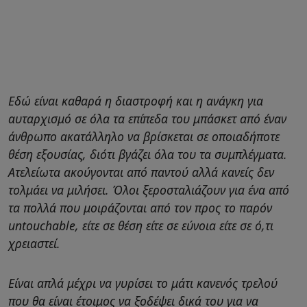
Εδώ είναι καθαρά η διαστροφή και η ανάγκη για
αυταρχισμό σε όλα τα επίπεδα του μπάσκετ από έναν
άνθρωπο ακατάλληλο να βρίσκεται σε οποιαδήποτε
θέση εξουσίας, διότι βγάζει όλα του τα συμπλέγματα.
Ατελείωτα ακούγονται από παντού αλλά κανείς δεν
τολμάει να μιλήσει. Όλοι ξεροσταλιάζουν για ένα από
τα πολλά που μοιράζονται από τον προς το παρόν
untouchable, είτε σε θέση είτε σε εύνοια είτε σε ό,τι
χρειαστεί.
Είναι απλά μέχρι να γυρίσει το μάτι κανενός τρελού
που θα είναι έτοιμος να ξοδέψει δικά του για να