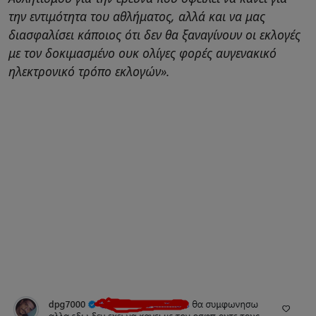
την εντιμότητα του αθλήματος, αλλά και να μας
διασφαλίσει κάποιος ότι δεν θα ξαναγίνουν οι εκλογές
με τον δοκιμασμένο ουκ ολίγες φορές αυγενακικό
ηλεκτρονικό τρόπο εκλογών».