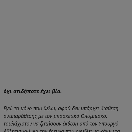
όχι οτιδήποτε έχει βία.
Εγώ το μόνο που θέλω, αφού δεν υπάρχει διάθεση
αντιπαράθεσης με τον μπασκετικό Ολυμπιακό,
τουλάχιστον να ζητήσουν έκθεση από τον Υπουργό
Αθλητισμού για την έρευνα που οφείλει να κάνει για