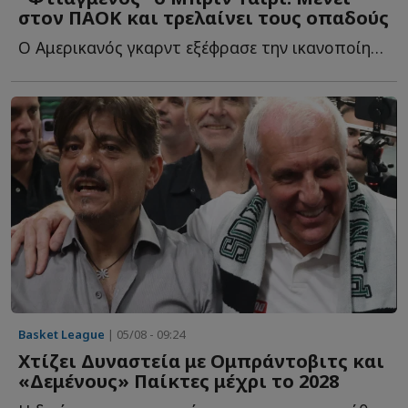
στον ΠΑΟΚ και τρελαίνει τους οπαδούς
Ο Αμερικανός γκαρντ εξέφρασε την ικανοποίησή του για τ...
Basket League
| 05/08 - 09:24
Χτίζει Δυναστεία με Ομπράντοβιτς και
«Δεμένους» Παίκτες μέχρι το 2028