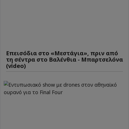
Επεισόδια στο «Μεστάγια», πριν από
τη σέντρα στο Βαλένθια - Μπαρτσελόνα
(video)