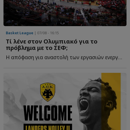
Basket League
| 07/08 - 16:15
Τί λένε στον Ολυμπιακό για το
πρόβλημα με το ΣΕΦ;
Η απόφαση για αναστολή των εργασιών ενεργειακής αναβάθμισης δ...