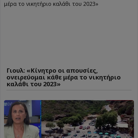
Γιουλ: «Κίνητρο οι απουσίες,
ονειρεύομαι κάθε μέρα το νικητήριο
καλάθι του 2023»