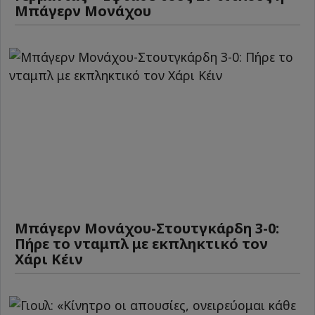
Μπάγερν Μονάχου
Μπάγερν Μονάχου-Στουτγκάρδη 3-0:
Πήρε το νταμπλ με εκπληκτικό τον
Χάρι Κέιν