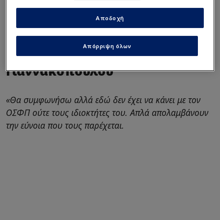
Αποδοχή
instagram
Απόρριψη όλων
Η απάντηση του Δημήτρη
Γιαννακόπουλου
«Θα συμφωνήσω αλλά εδώ δεν έχει να κάνει με τον
ΟΣΦΠ ούτε τους ιδιοκτήτες του. Απλά απολαμβάνουν
την εύνοια που τους παρέχεται.