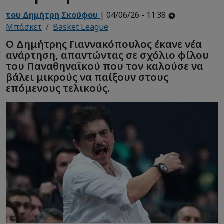
του Δημήτρη Σκούφου
| 04/06/26 - 11:38
Μπάσκετ
Basket League
Ο Δημήτρης Γιαννακόπουλος έκανε νέα
ανάρτηση, απαντώντας σε σχόλιο φίλου
του Παναθηναϊκού που τον καλούσε να
βάλει μικρούς να παίξουν στους
επόμενους τελικούς.