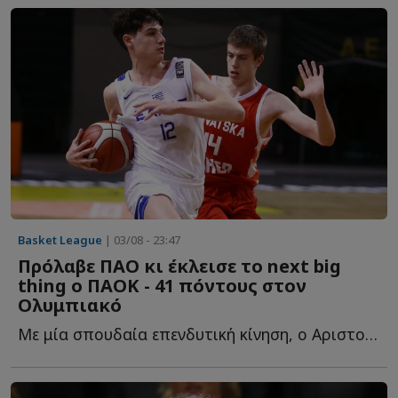
Basket League
| 03/08 - 23:47
Πρόλαβε ΠΑΟ κι έκλεισε το next big
thing ο ΠΑΟΚ - 41 πόντους στον
Ολυμπιακό
Με μία σπουδαία επενδυτική κίνηση, ο Αριστοτέλης Μυστακίδης κ...