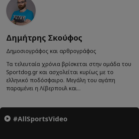
Δημήτρης Σκούφος
Δημοσιογράφος και αρθρογράφος
Τα τελευταία χρόνια βρίσκεται στην ομάδα του
Sportdog.gr και ασχολείται κυρίως με το
ελληνικό ποδόσφαιρο. Μεγάλη του αγάπη
παραμένει η Λίβερπουλ και...
#AllSportsVideo