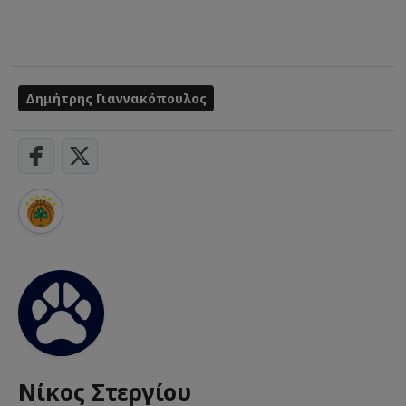
Δημήτρης Γιαννακόπουλος
Νίκος Στεργίου