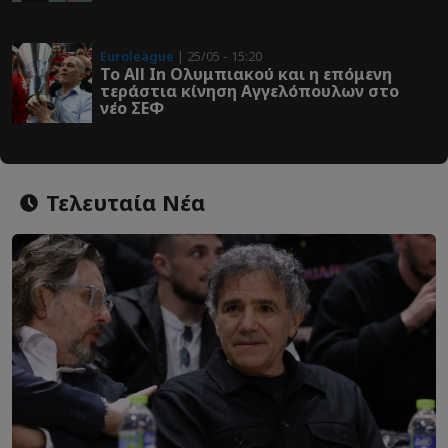
Euroleague
| 25/05 - 15:20
Το All In Ολυμπιακού και η επόμενη
τεράστια κίνηση Αγγελόπουλων στο
νέο ΣΕΦ
Τελευταία Νέα