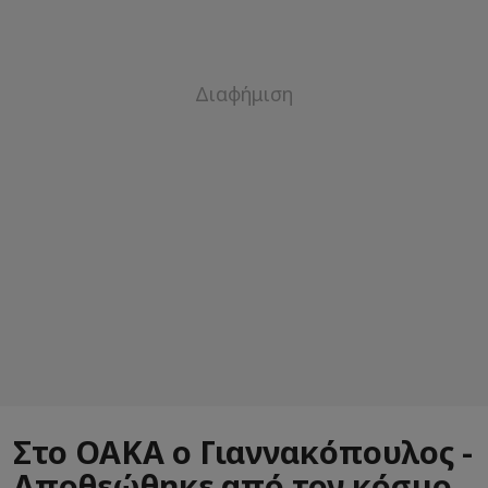
Στο ΟΑΚΑ ο Γιαννακόπουλος -
Αποθεώθηκε από τον κόσμο