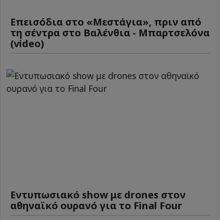
Επεισόδια στο «Μεστάγια», πριν από
τη σέντρα στο Βαλένθια - Μπαρτσελόνα
(video)
Εντυπωσιακό show με drones στον
αθηναϊκό ουρανό για το Final Four