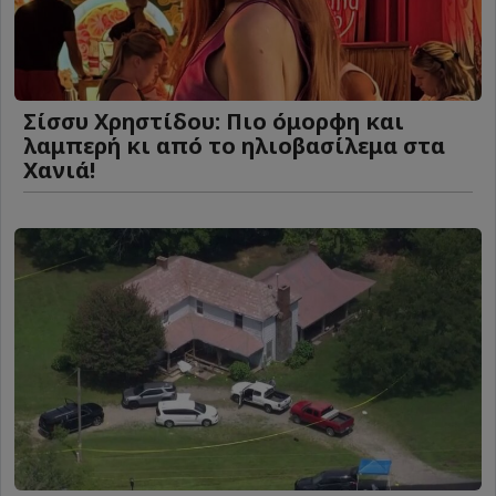
Σίσσυ Χρηστίδου: Πιο όμορφη και
λαμπερή κι από το ηλιοβασίλεμα στα
Χανιά!