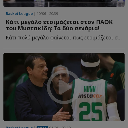
Basket League
| 10/06 - 20:39
Κάτι μεγάλο ετοιμάζεται στον ΠΑΟΚ
του Μυστακίδη: Τα δύο σενάρια!
Κάτι πολύ μεγάλο φαίνεται πως ετοιμάζεται στον ΠΑΟΚ τ...
Basket League
|
01/06 - 23:19