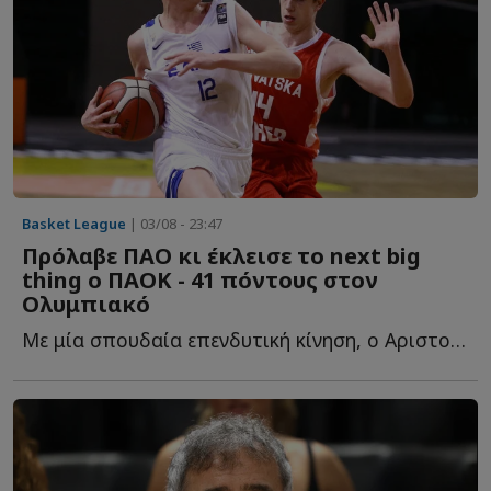
Basket League
| 03/08 - 23:47
Πρόλαβε ΠΑΟ κι έκλεισε το next big
thing ο ΠΑΟΚ - 41 πόντους στον
Ολυμπιακό
Με μία σπουδαία επενδυτική κίνηση, ο Αριστοτέλης Μυστακίδης κ...