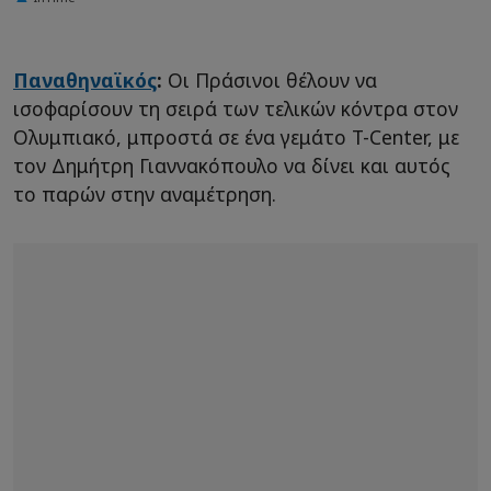
Παναθηναϊκός
:
Οι Πράσινοι θέλουν να
ισοφαρίσουν τη σειρά των τελικών κόντρα στον
Ολυμπιακό, μπροστά σε ένα γεμάτο T-Center, με
τον Δημήτρη Γιαννακόπουλο να δίνει και αυτός
το παρών στην αναμέτρηση.