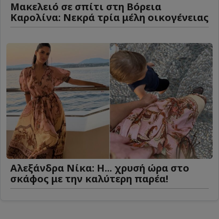
Μακελειό σε σπίτι στη Βόρεια
Καρολίνα: Νεκρά τρία μέλη οικογένειας
Αλεξάνδρα Νίκα: Η... χρυσή ώρα στο
σκάφος με την καλύτερη παρέα!