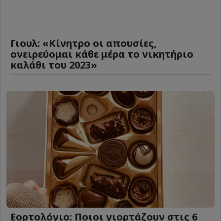
Γιουλ: «Κίνητρο οι απουσίες,
ονειρεύομαι κάθε μέρα το νικητήριο
καλάθι του 2023»
Εορτολόγιο: Ποιοι γιορτάζουν στις 6