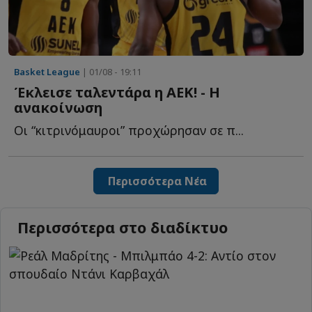
Basket League
| 01/08 - 19:11
Έκλεισε ταλεντάρα η ΑΕΚ! - Η
ανακοίνωση
Οι “κιτρινόμαυροι” προχώρησαν σε π...
Περισσότερα Νέα
Περισσότερα στο διαδίκτυο