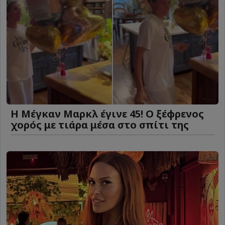
Η Μέγκαν Μαρκλ έγινε 45! Ο ξέφρενος
χορός με τιάρα μέσα στο σπίτι της