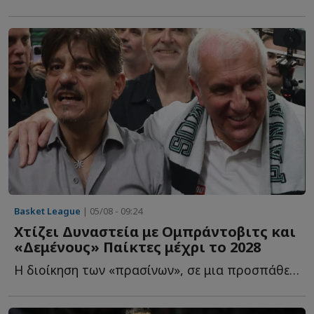
Basket League
| 05/08 - 09:24
Χτίζει Δυναστεία με Ομπράντοβιτς και
«Δεμένους» Παίκτες μέχρι το 2028
Η διοίκηση των «πρασίνων», σε μια προσπάθεια να επαναφέρει τ...