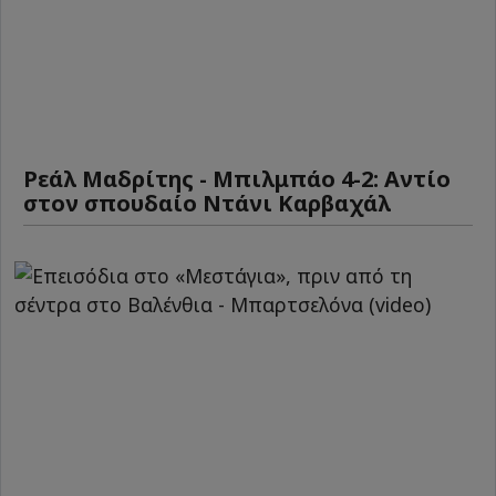
Ρεάλ Μαδρίτης - Μπιλμπάο 4-2: Αντίο
στον σπουδαίο Ντάνι Καρβαχάλ