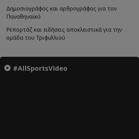
Δημοσιογράφος και αρθρογράφος για τον
Παναθηναϊκό
Ρεπορτάζ και ειδήσεις αποκλειστικά για την
ομάδα του Τριφυλλιού
#AllSportsVideo