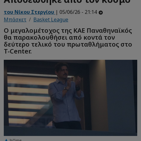
του Νίκου Στεργίου
| 05/06/26 - 21:14
Μπάσκετ
Basket League
Ο μεγαλομέτοχος της ΚΑΕ Παναθηναϊκός
θα παρακολουθήσει από κοντά τον
δεύτερο τελικό του πρωταθλήματος στο
T-Center.
InTime