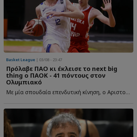
Basket League
| 03/08 - 23:47
Πρόλαβε ΠΑΟ κι έκλεισε το next big
thing ο ΠΑΟΚ - 41 πόντους στον
Ολυμπιακό
Με μία σπουδαία επενδυτική κίνηση, ο Αριστοτέλης Μυστακίδης κ...