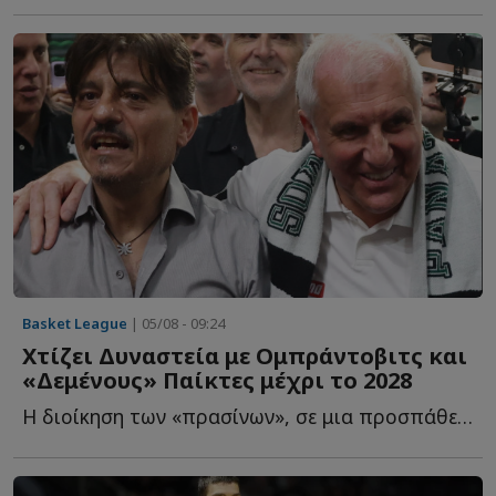
Basket League
| 05/08 - 09:24
Χτίζει Δυναστεία με Ομπράντοβιτς και
«Δεμένους» Παίκτες μέχρι το 2028
Η διοίκηση των «πρασίνων», σε μια προσπάθεια να επαναφέρει τ...