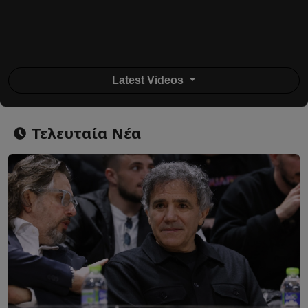
Latest Videos
Τελευταία Νέα