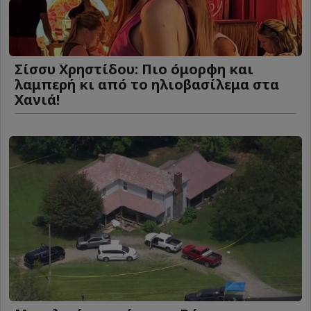
Σίσσυ Χρηστίδου: Πιο όμορφη και
λαμπερή κι από το ηλιοβασίλεμα στα
Χανιά!