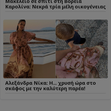
Μακελειό σε σπίτι στη Βόρεια
Καρολίνα: Νεκρά τρία μέλη οικογένειας
Αλεξάνδρα Νίκα: Η... χρυσή ώρα στο
σκάφος με την καλύτερη παρέα!