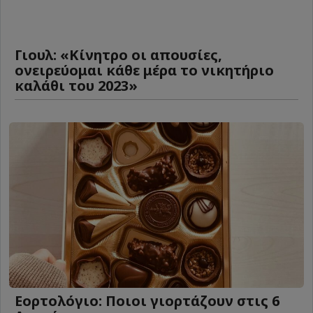
Γιουλ: «Κίνητρο οι απουσίες,
ονειρεύομαι κάθε μέρα το νικητήριο
καλάθι του 2023»
Εορτολόγιο: Ποιοι γιορτάζουν στις 6