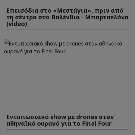
Επεισόδια στο «Μεστάγια», πριν από
τη σέντρα στο Βαλένθια - Μπαρτσελόνα
(video)
Εντυπωσιακό show με drones στον
αθηναϊκό ουρανό για το Final Four