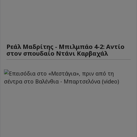
Ρεάλ Μαδρίτης - Μπιλμπάο 4-2: Αντίο
στον σπουδαίο Ντάνι Καρβαχάλ