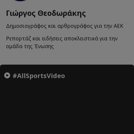
Γιώργος Θεοδωράκης
Δημοσιογράφος και αρθρογράφος για την ΑΕΚ
Ρεπορτάζ και ειδήσεις αποκλειστικά για την
ομάδα της Ένωσης
#AllSportsVideo