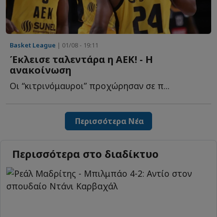
Basket League
| 01/08 - 19:11
Έκλεισε ταλεντάρα η ΑΕΚ! - Η
ανακοίνωση
Οι “κιτρινόμαυροι” προχώρησαν σε π...
Περισσότερα Νέα
Περισσότερα στο διαδίκτυο