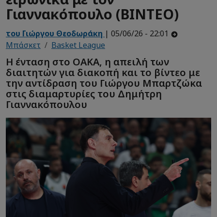
Γιαννακόπουλο (ΒΙΝΤΕΟ)
του Γιώργου Θεοδωράκη
| 05/06/26 - 22:01
Μπάσκετ
Basket League
Η ένταση στο ΟΑΚΑ, η απειλή των
διαιτητών για διακοπή και το βίντεο με
την αντίδραση του Γιώργου Μπαρτζώκα
στις διαμαρτυρίες του Δημήτρη
Γιαννακόπουλου