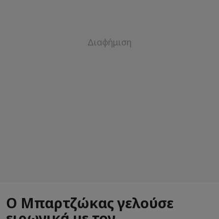
Ο Μπαρτζώκας γελούσε
ειρωνικά με τον