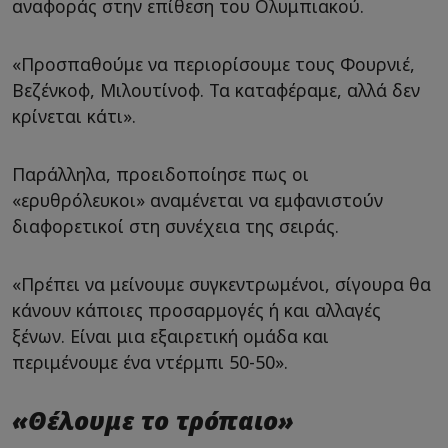
αναφοράς στην επίθεση του Ολυμπιακού.
«Προσπαθούμε να περιορίσουμε τους Φουρνιέ,
Βεζένκοφ, Μιλουτίνοφ. Τα καταφέραμε, αλλά δεν
κρίνεται κάτι».
Παράλληλα, προειδοποίησε πως οι
«ερυθρόλευκοι» αναμένεται να εμφανιστούν
διαφορετικοί στη συνέχεια της σειράς.
«Πρέπει να μείνουμε συγκεντρωμένοι, σίγουρα θα
κάνουν κάποιες προσαρμογές ή και αλλαγές
ξένων. Είναι μια εξαιρετική ομάδα και
περιμένουμε ένα ντέρμπι 50-50».
«Θέλουμε το τρόπαιο»