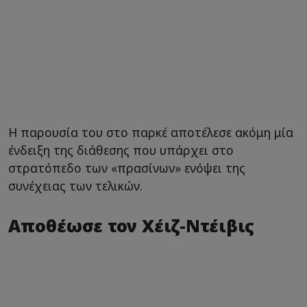
Η παρουσία του στο παρκέ αποτέλεσε ακόμη μία
ένδειξη της διάθεσης που υπάρχει στο
στρατόπεδο των «πρασίνων» ενόψει της
συνέχειας των τελικών.
Αποθέωσε τον Χέιζ-Ντέιβις