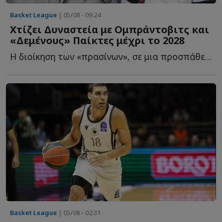
Basket League
| 05/08 - 09:24
Χτίζει Δυναστεία με Ομπράντοβιτς και
«Δεμένους» Παίκτες μέχρι το 2028
Η διοίκηση των «πρασίνων», σε μια προσπάθεια να επαναφέρει τ...
Basket League
| 05/08 - 02:31