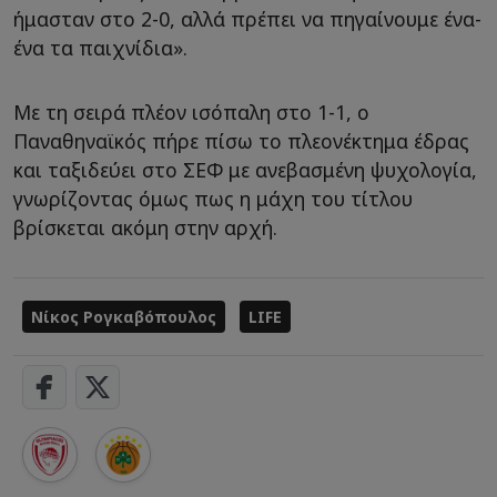
ήμασταν στο 2-0, αλλά πρέπει να πηγαίνουμε ένα-
ένα τα παιχνίδια».
Με τη σειρά πλέον ισόπαλη στο 1-1, ο
Παναθηναϊκός πήρε πίσω το πλεονέκτημα έδρας
και ταξιδεύει στο ΣΕΦ με ανεβασμένη ψυχολογία,
γνωρίζοντας όμως πως η μάχη του τίτλου
βρίσκεται ακόμη στην αρχή.
Νίκος Ρογκαβόπουλος
LIFE