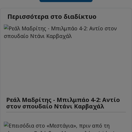
Περισσότερα στο διαδίκτυο
Ρεάλ Μαδρίτης - Μπιλμπάο 4-2: Αντίο
στον σπουδαίο Ντάνι Καρβαχάλ