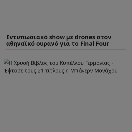
Εντυπωσιακό show με drones στον
αθηναϊκό ουρανό για το Final Four