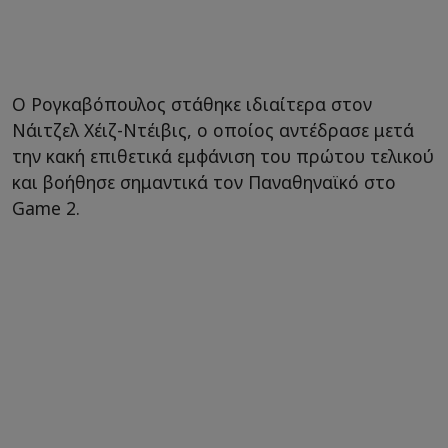
Ο Ρογκαβόπουλος στάθηκε ιδιαίτερα στον
Νάιτζελ Χέιζ-Ντέιβις, ο οποίος αντέδρασε μετά
την κακή επιθετικά εμφάνιση του πρώτου τελικού
και βοήθησε σημαντικά τον Παναθηναϊκό στο
Game 2.