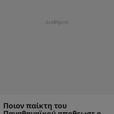
Ποιον παίκτη του
Παναθηναϊκού αποθεωσε ο