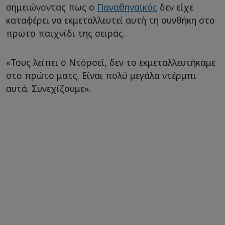
σημειώνοντας πως ο
Παναθηναϊκός
δεν είχε
καταφέρει να εκμεταλλευτεί αυτή τη συνθήκη στο
πρώτο παιχνίδι της σειράς.
«Τους λείπει ο Ντόρσεϊ, δεν το εκμεταλλευτήκαμε
στο πρώτο ματς. Είναι πολύ μεγάλα ντέρμπι
αυτά. Συνεχίζουμε».