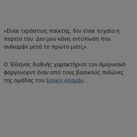
«Είναι τεράστιος παίκτης, δεν είναι τυχαία η
πορεία του. Δεν μου κάνει εντύπωση που
ανέκαμψε μετά το πρώτο ματς».
Ο Έλληνας διεθνής χαρακτήρισε τον Αμερικανό
φόργουορντ έναν από τους βασικούς πυλώνες
της ομάδας του
Εργκίν Αταμάν
.