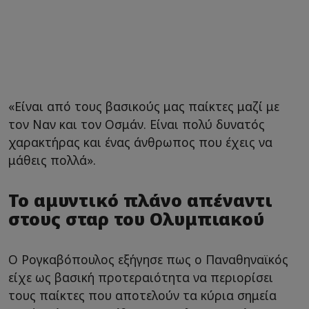
«Είναι από τους βασικούς μας παίκτες μαζί με
τον Ναν και τον Οσμάν. Είναι πολύ δυνατός
χαρακτήρας και ένας άνθρωπος που έχεις να
μάθεις πολλά».
Το αμυντικό πλάνο απέναντι
στους σταρ του Ολυμπιακού
Ο Ρογκαβόπουλος εξήγησε πως ο Παναθηναϊκός
είχε ως βασική προτεραιότητα να περιορίσει
τους παίκτες που αποτελούν τα κύρια σημεία