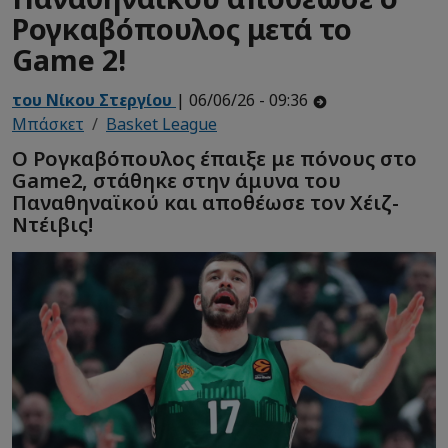
Ρογκαβόπουλος μετά το
Game 2!
του Νίκου Στεργίου
| 06/06/26 - 09:36
Μπάσκετ
Basket League
Ο Ρογκαβόπουλος έπαιξε με πόνους στο
Game2, στάθηκε στην άμυνα του
Παναθηναϊκού και αποθέωσε τον Χέιζ-
Ντέιβις!