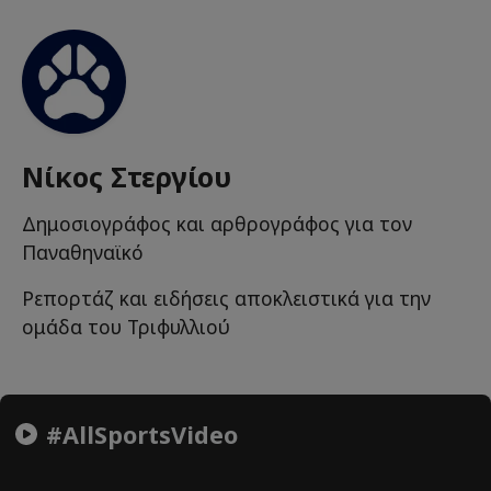
Νίκος Στεργίου
Δημοσιογράφος και αρθρογράφος για τον
Παναθηναϊκό
Ρεπορτάζ και ειδήσεις αποκλειστικά για την
ομάδα του Τριφυλλιού
#AllSportsVideo