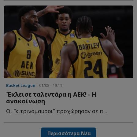
Basket League
| 01/08 - 19:11
Έκλεισε ταλεντάρα η ΑΕΚ! - Η
ανακοίνωση
Οι “κιτρινόμαυροι” προχώρησαν σε π...
Περισσότερα Νέα