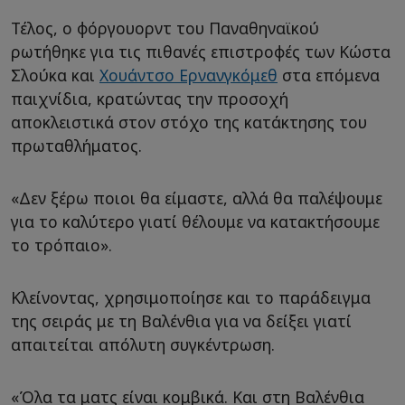
Τέλος, ο φόργουορντ του Παναθηναϊκού
ρωτήθηκε για τις πιθανές επιστροφές των Κώστα
Σλούκα και
Χουάντσο Ερνανγκόμεθ
στα επόμενα
παιχνίδια, κρατώντας την προσοχή
αποκλειστικά στον στόχο της κατάκτησης του
πρωταθλήματος.
«Δεν ξέρω ποιοι θα είμαστε, αλλά θα παλέψουμε
για το καλύτερο γιατί θέλουμε να κατακτήσουμε
το τρόπαιο».
Κλείνοντας, χρησιμοποίησε και το παράδειγμα
της σειράς με τη Βαλένθια για να δείξει γιατί
απαιτείται απόλυτη συγκέντρωση.
«Όλα τα ματς είναι κομβικά. Και στη Βαλένθια