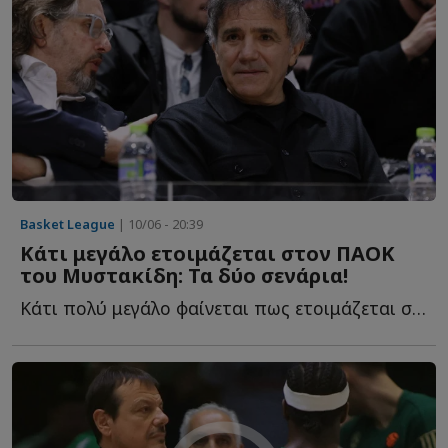
Basket League
| 10/06 - 20:39
Κάτι μεγάλο ετοιμάζεται στον ΠΑΟΚ
του Μυστακίδη: Τα δύο σενάρια!
Κάτι πολύ μεγάλο φαίνεται πως ετοιμάζεται στον ΠΑΟΚ τ...