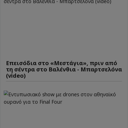
Επεισόδια στο «Μεστάγια», πριν από
τη σέντρα στο Βαλένθια - Μπαρτσελόνα
(video)