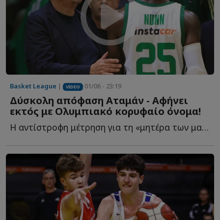
Basket League
|
01/06 - 23:19
VIDEO
Δύσκολη απόφαση Αταμάν - Αφήνει
εκτός με Ολυμπιακό κορυφαίο όνομα!
Η αντίστροφη μέτρηση για τη «μητέρα των μαχών» έχει ξ...