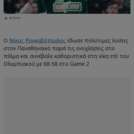
InTime
Ο
Νίκος Ρογκαβόπουλος
έδωσε πολύτιμες λύσεις
στον Παναθηναϊκό παρά τις ενοχλήσεις στο
πέλμα και συνέβαλε καθοριστικά στη νίκη επί του
Ολυμπιακού με 68-58 στο Game 2