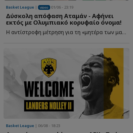
Basket League
|
01/06 - 23:19
VIDEO
Δύσκολη απόφαση Αταμάν - Αφήνει
εκτός με Ολυμπιακό κορυφαίο όνομα!
Η αντίστροφη μέτρηση για τη «μητέρα των μαχών» έχει ξ...
Basket League
| 06/08 - 18:23