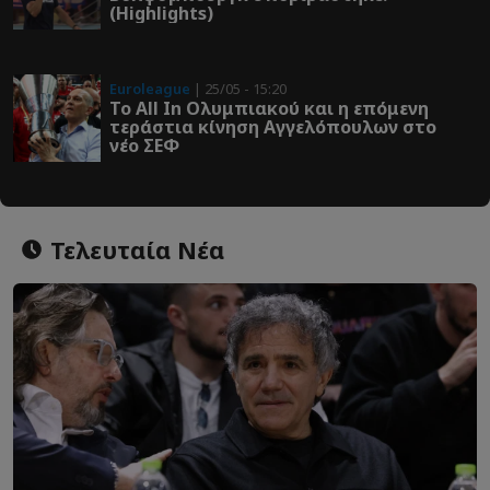
(Highlights)
Euroleague
| 25/05 - 15:20
Το All In Ολυμπιακού και η επόμενη
τεράστια κίνηση Αγγελόπουλων στο
νέο ΣΕΦ
Τελευταία Νέα