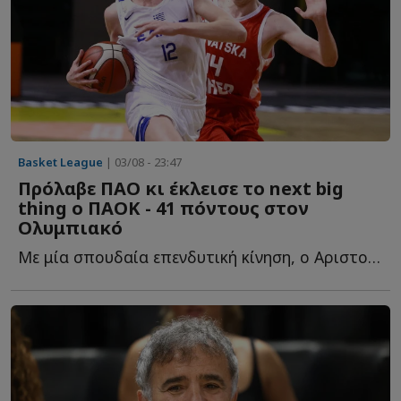
Basket League
| 03/08 - 23:47
Πρόλαβε ΠΑΟ κι έκλεισε το next big
thing ο ΠΑΟΚ - 41 πόντους στον
Ολυμπιακό
Με μία σπουδαία επενδυτική κίνηση, ο Αριστοτέλης Μυστακίδης κ...