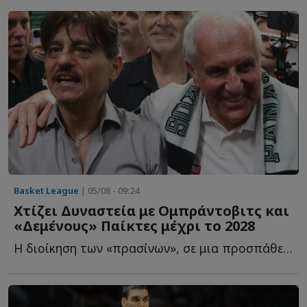
Basket League
| 05/08 - 09:24
Χτίζει Δυναστεία με Ομπράντοβιτς και
«Δεμένους» Παίκτες μέχρι το 2028
Η διοίκηση των «πρασίνων», σε μια προσπάθεια να επαναφέρει τ...