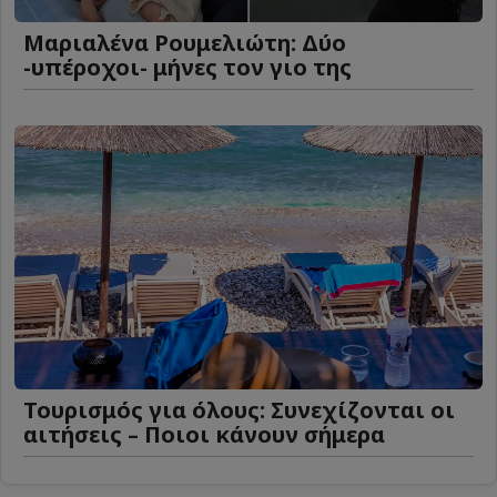
Μαριαλένα Ρουμελιώτη: Δύο
-υπέροχοι- μήνες τον γιο της
Τουρισμός για όλους: Συνεχίζονται οι
αιτήσεις – Ποιοι κάνουν σήμερα