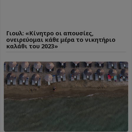
Γιουλ: «Κίνητρο οι απουσίες,
ονειρεύομαι κάθε μέρα το νικητήριο
καλάθι του 2023»