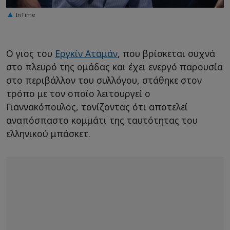
InTime
Ο γιος του
Εργκίν Αταμάν
, που βρίσκεται συχνά
στο πλευρό της ομάδας και έχει ενεργό παρουσία
στο περιβάλλον του συλλόγου, στάθηκε στον
τρόπο με τον οποίο λειτουργεί ο
Γιαννακόπουλος, τονίζοντας ότι αποτελεί
αναπόσπαστο κομμάτι της ταυτότητας του
ελληνικού μπάσκετ.