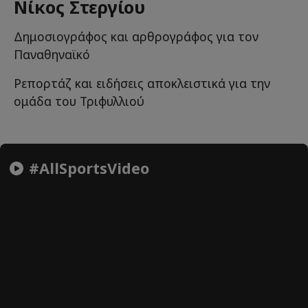
Νίκος Στεργίου
Δημοσιογράφος και αρθρογράφος για τον
Παναθηναϊκό
Ρεπορτάζ και ειδήσεις αποκλειστικά για την
ομάδα του Τριφυλλιού
#AllSportsVideo