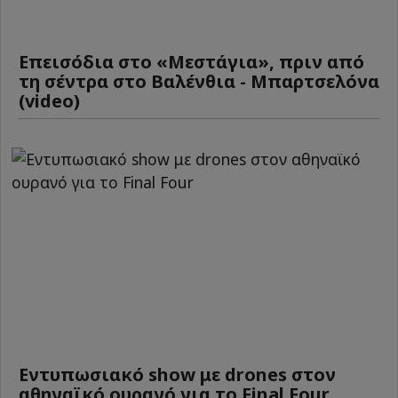
Επεισόδια στο «Μεστάγια», πριν από
τη σέντρα στο Βαλένθια - Μπαρτσελόνα
(video)
Εντυπωσιακό show με drones στον
αθηναϊκό ουρανό για το Final Four