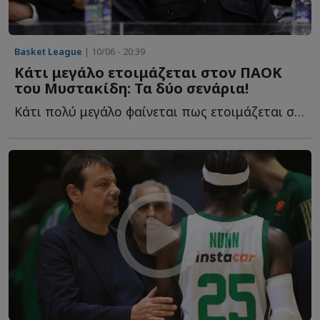
Basket League
| 10/06 - 20:39
Κάτι μεγάλο ετοιμάζεται στον ΠΑΟΚ
του Μυστακίδη: Τα δύο σενάρια!
Κάτι πολύ μεγάλο φαίνεται πως ετοιμάζεται στον ΠΑΟΚ τ...