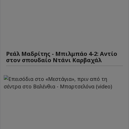
Ρεάλ Μαδρίτης - Μπιλμπάο 4-2: Αντίο
στον σπουδαίο Ντάνι Καρβαχάλ