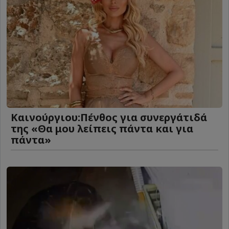
Καινούργιου:Πένθος για συνεργάτιδά
της «Θα μου λείπεις πάντα και για
πάντα»