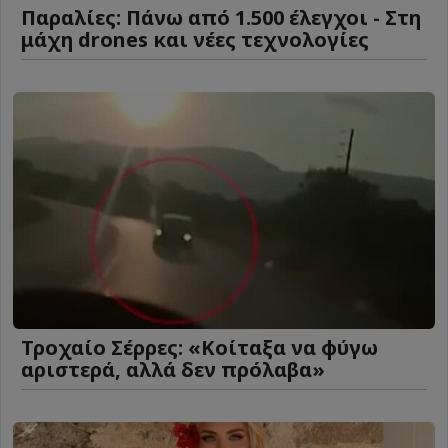
Παραλίες: Πάνω από 1.500 έλεγχοι - Στη
μάχη drones και νέες τεχνολογίες
Τροχαίο Σέρρες: «Κοίταξα να φύγω
αριστερά, αλλά δεν πρόλαβα»