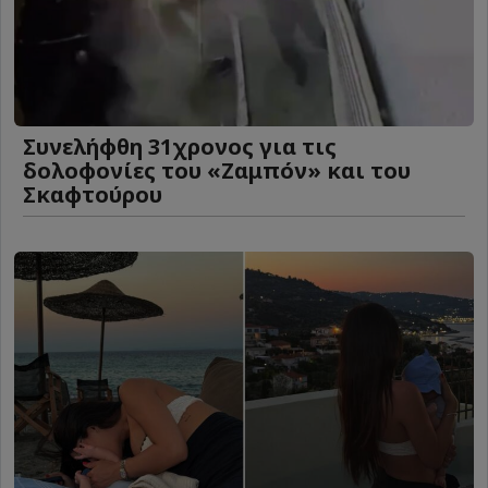
Συνελήφθη 31χρονος για τις
δολοφονίες του «Ζαμπόν» και του
Σκαφτούρου