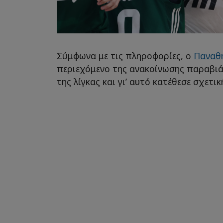
Σύμφωνα με τις πληροφορίες, ο
Παναθ
περιεχόμενο της ανακοίνωσης παραβιά
της λίγκας και γι’ αυτό κατέθεσε σχετι