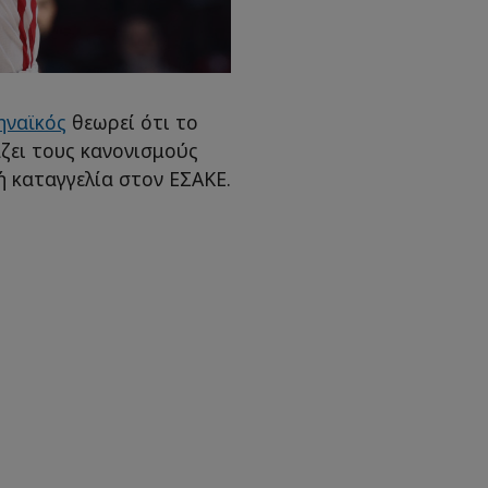
ηναϊκός
θεωρεί ότι το
ζει τους κανονισμούς
κή καταγγελία στον ΕΣΑΚΕ.