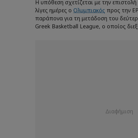
Η υπόθεση σχετίζεται με την επιστολή
λίγες ημέρες ο
Ολυμπιακός
προς την ΕΡ
παράπονα για τη μετάδοση του δεύτερο
Greek Basketball League, ο οποίος διεξ