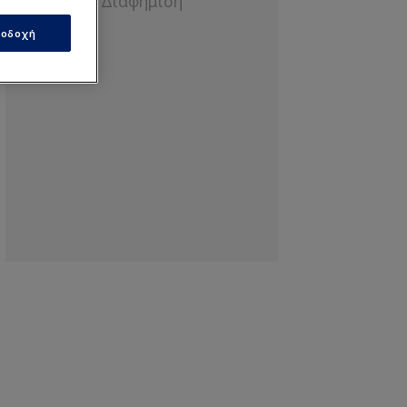
οδοχή