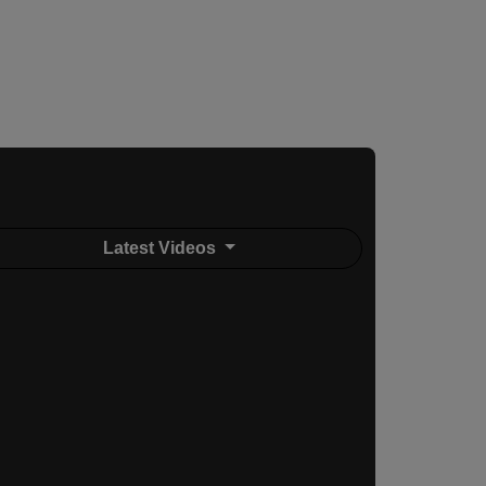
Latest Videos