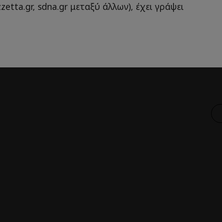
zetta.gr, sdna.gr μεταξύ άλλων), έχει γράψει