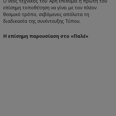
Ο νέος τεχνικός του Άρη επιθυμεί η πρώτη του
επίσημη τοποθέτηση να γίνει με τον πλέον
θεσμικό τρόπο, σεβόμενος απόλυτα τη
διαδικασία της συνέντευξης Τύπου.
Η επίσημη παρουσίαση στο «Παλέ»