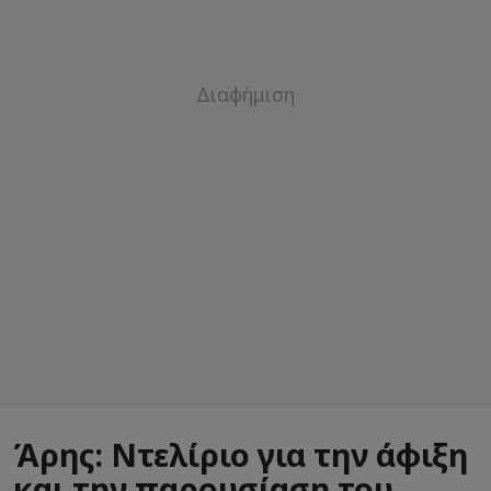
Άρης: Ντελίριο για την άφιξη
και την παρουσίαση του