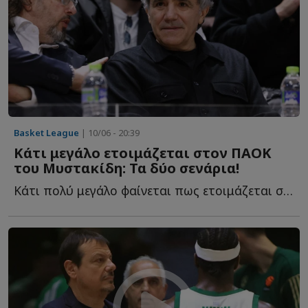
Basket League
| 10/06 - 20:39
Κάτι μεγάλο ετοιμάζεται στον ΠΑΟΚ
του Μυστακίδη: Τα δύο σενάρια!
Κάτι πολύ μεγάλο φαίνεται πως ετοιμάζεται στον ΠΑΟΚ τ...