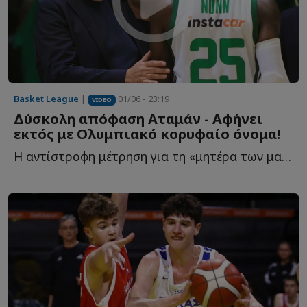
Basket League
|
01/06 - 23:19
VIDEO
Δύσκολη απόφαση Αταμάν - Αφήνει
εκτός με Ολυμπιακό κορυφαίο όνομα!
Η αντίστροφη μέτρηση για τη «μητέρα των μαχών» έχει ξ...