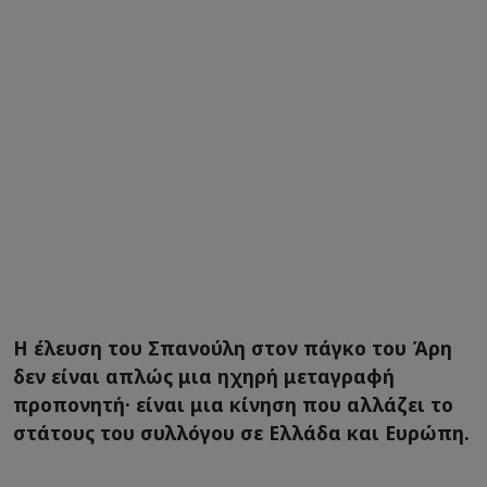
Η έλευση του Σπανούλη στον πάγκο του Άρη
δεν είναι απλώς μια ηχηρή μεταγραφή
προπονητή· είναι μια κίνηση που αλλάζει το
στάτους του συλλόγου σε Ελλάδα και Ευρώπη.