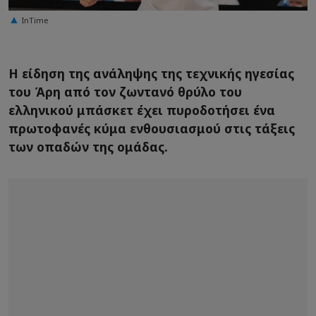
InTime
Η είδηση της ανάληψης της τεχνικής ηγεσίας
του Άρη από τον ζωντανό θρύλο του
ελληνικού μπάσκετ έχει πυροδοτήσει ένα
πρωτοφανές κύμα ενθουσιασμού στις τάξεις
των οπαδών της ομάδας.