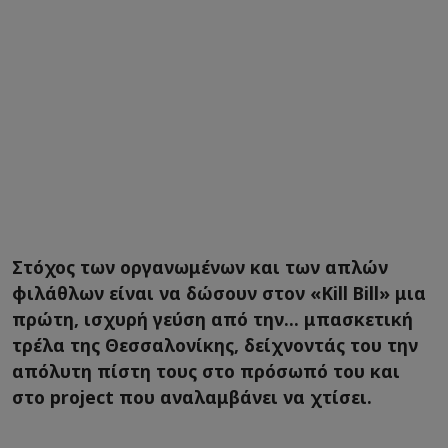
Στόχος των οργανωμένων και των απλών
φιλάθλων είναι να δώσουν στον «Kill Bill» μια
πρώτη, ισχυρή γεύση από την... μπασκετική
τρέλα της Θεσσαλονίκης, δείχνοντάς του την
απόλυτη πίστη τους στο πρόσωπό του και
στο project που αναλαμβάνει να χτίσει.