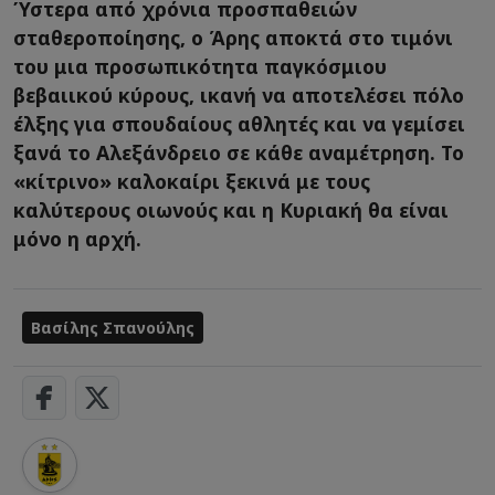
Ύστερα από χρόνια προσπαθειών
σταθεροποίησης, ο Άρης αποκτά στο τιμόνι
του μια προσωπικότητα παγκόσμιου
βεβαιικού κύρους, ικανή να αποτελέσει πόλο
έλξης για σπουδαίους αθλητές και να γεμίσει
ξανά το Αλεξάνδρειο σε κάθε αναμέτρηση. Το
«κίτρινο» καλοκαίρι ξεκινά με τους
καλύτερους οιωνούς και η Κυριακή θα είναι
μόνο η αρχή.
Βασίλης Σπανούλης