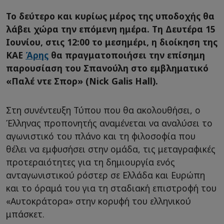
Το δεύτερο και κυρίως μέρος της υποδοχής θα
λάβει χώρα την επόμενη ημέρα. Τη Δευτέρα 15
Ιουνίου, στις 12:00 το μεσημέρι, η διοίκηση της
ΚΑΕ
Άρης
θα πραγματοποιήσει την επίσημη
παρουσίαση του Σπανούλη στο εμβληματικό
«Παλέ ντε Σπορ» (Nick Galis Hall).
Στη συνέντευξη Τύπου που θα ακολουθήσει, ο
Έλληνας προπονητής αναμένεται να αναλύσει το
αγωνιστικό του πλάνο και τη φιλοσοφία που
θέλει να εμφυσήσει στην ομάδα, τις μεταγραφικές
προτεραιότητες για τη δημιουργία ενός
ανταγωνιστικού ρόστερ σε Ελλάδα και Ευρώπη
και το όραμά του για τη σταδιακή επιστροφή του
«Αυτοκράτορα» στην κορυφή του ελληνικού
μπάσκετ.