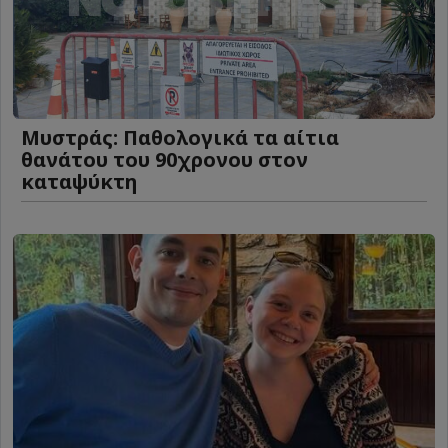
Μυστράς: Παθολογικά τα αίτια
θανάτου του 90χρονου στον
καταψύκτη