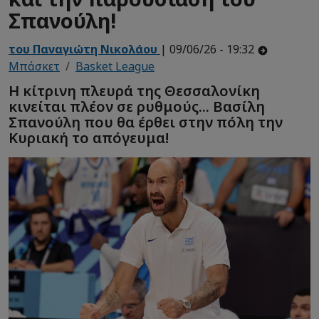
Σπανούλη!
του Παναγιώτη Νικολάου
| 09/06/26 - 19:32
Μπάσκετ
Basket League
Η κίτρινη πλευρά της Θεσσαλονίκη
κινείται πλέον σε ρυθμούς... Βασίλη
Σπανούλη που θα έρθει στην πόλη την
Κυριακή το απόγευμα!