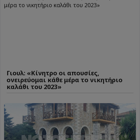
Γιουλ: «Κίνητρο οι απουσίες,
ονειρεύομαι κάθε μέρα το νικητήριο
καλάθι του 2023»