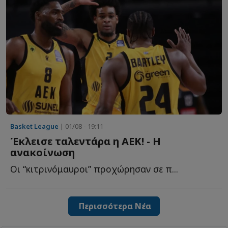
Basket League
| 01/08 - 19:11
Έκλεισε ταλεντάρα η ΑΕΚ! - Η
ανακοίνωση
Οι “κιτρινόμαυροι” προχώρησαν σε π...
Περισσότερα Νέα