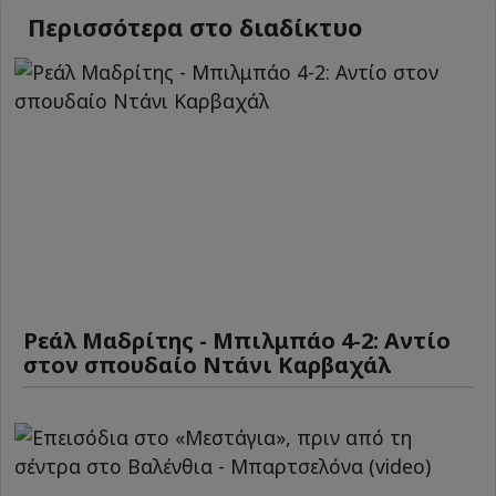
Περισσότερα στο διαδίκτυο
Ρεάλ Μαδρίτης - Μπιλμπάο 4-2: Αντίο
στον σπουδαίο Ντάνι Καρβαχάλ