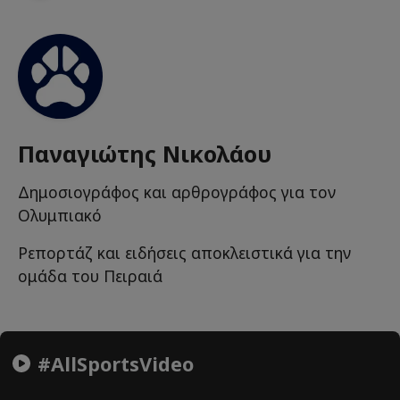
Παναγιώτης Νικολάου
Δημοσιογράφος και αρθρογράφος για τον
Ολυμπιακό
Ρεπορτάζ και ειδήσεις αποκλειστικά για την
ομάδα του Πειραιά
#AllSportsVideo