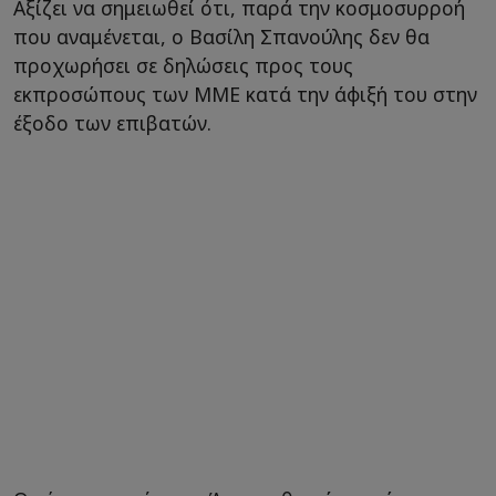
Αξίζει να σημειωθεί ότι, παρά την κοσμοσυρροή
που αναμένεται, ο Βασίλη Σπανούλης δεν θα
προχωρήσει σε δηλώσεις προς τους
εκπροσώπους των ΜΜΕ κατά την άφιξή του στην
έξοδο των επιβατών.