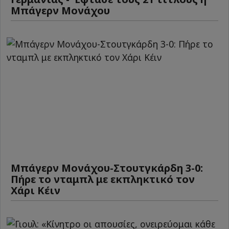
Μπάγερν Μονάχου
Μπάγερν Μονάχου-Στουτγκάρδη 3-0:
Πήρε το νταμπλ με εκπληκτικό τον
Χάρι Κέιν