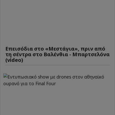
Επεισόδια στο «Μεστάγια», πριν από
τη σέντρα στο Βαλένθια - Μπαρτσελόνα
(video)