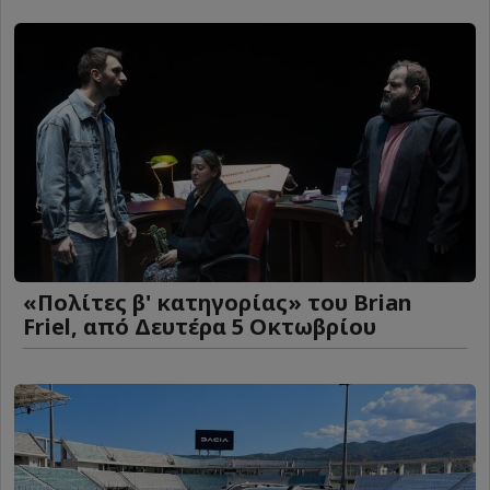
«Πολίτες β' κατηγορίας» του Brian
Friel, από Δευτέρα 5 Οκτωβρίου