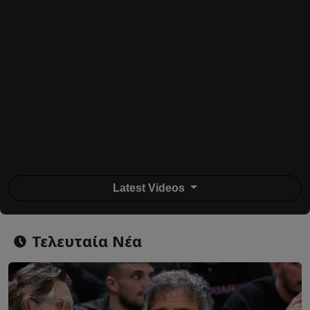
Latest Videos
Τελευταία Νέα