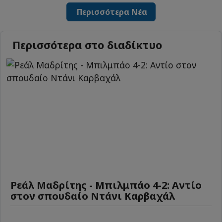
Περισσότερα Νέα
Περισσότερα στο διαδίκτυο
Ρεάλ Μαδρίτης - Μπιλμπάο 4-2: Αντίο
στον σπουδαίο Ντάνι Καρβαχάλ