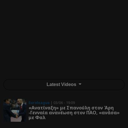
Latest Videos
Euroleague
| 03/06 - 19:09
«Ανατίναξη» με Σπανούλη στον Άρη
-Γενναία ανανέωση στον ΠΑΟ, «ανάσα»
με Φαλ