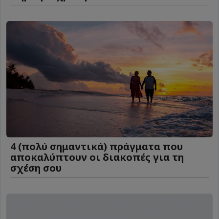
4 (πολύ σημαντικά) πράγματα που
αποκαλύπτουν οι διακοπές για τη
σχέση σου