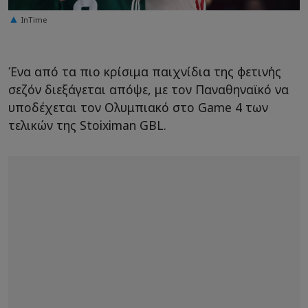
InTime
Ένα από τα πιο κρίσιμα παιχνίδια της φετινής
σεζόν διεξάγεται απόψε, με τον Παναθηναϊκό να
υποδέχεται τον Ολυμπιακό στο Game 4 των
τελικών της Stoiximan GBL.