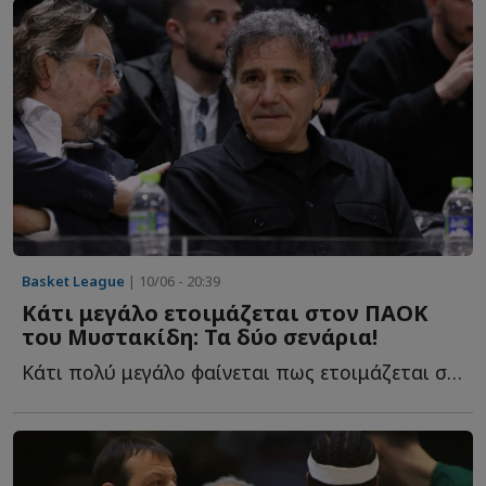
Basket League
| 10/06 - 20:39
Κάτι μεγάλο ετοιμάζεται στον ΠΑΟΚ
του Μυστακίδη: Τα δύο σενάρια!
Κάτι πολύ μεγάλο φαίνεται πως ετοιμάζεται στον ΠΑΟΚ τ...