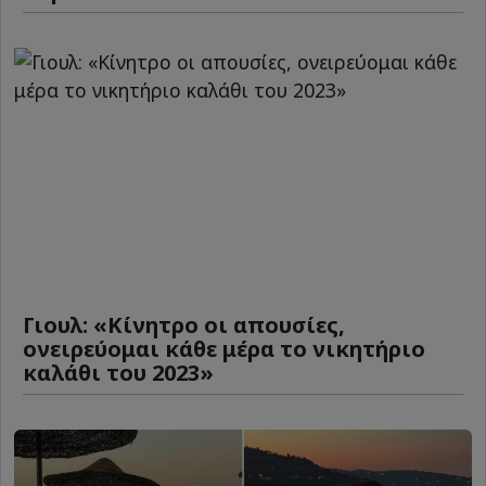
Γιουλ: «Κίνητρο οι απουσίες,
ονειρεύομαι κάθε μέρα το νικητήριο
καλάθι του 2023»