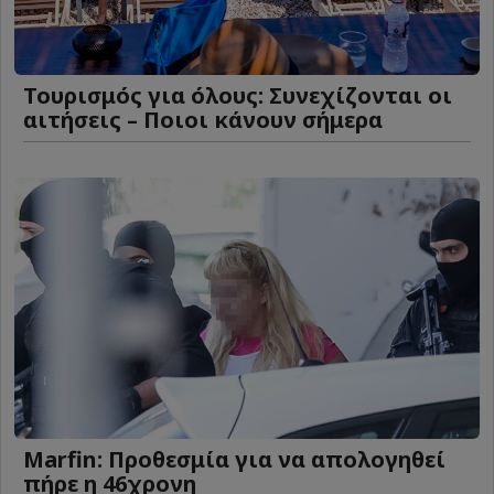
Τουρισμός για όλους: Συνεχίζονται οι
αιτήσεις – Ποιοι κάνουν σήμερα
Marfin: Προθεσμία για να απολογηθεί
πήρε η 46χρονη