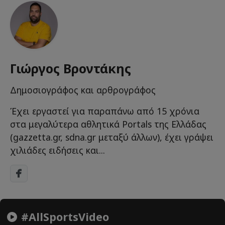
Γιώργος Βροντάκης
Δημοσιογράφος και αρθρογράφος
Έχει εργαστεί για παραπάνω από 15 χρόνια
στα μεγαλύτερα αθλητικά Portals της Ελλάδας
(gazzetta.gr, sdna.gr μεταξύ άλλων), έχει γράψει
χιλιάδες ειδήσεις και...
#AllSportsVideo