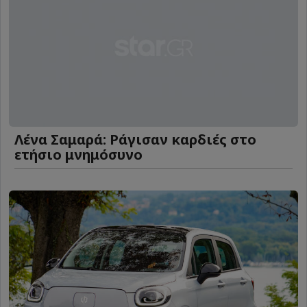
Λένα Σαμαρά: Ράγισαν καρδιές στο
ετήσιο μνημόσυνο