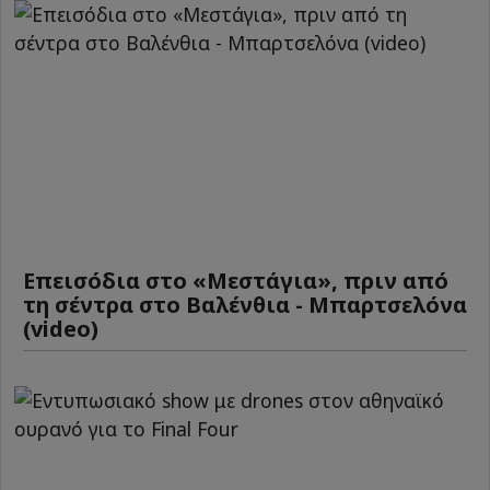
Επεισόδια στο «Μεστάγια», πριν από
τη σέντρα στο Βαλένθια - Μπαρτσελόνα
(video)