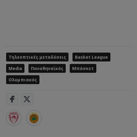
Τηλεοπτικές μεταδόσεις
Basket League
Media
Παναθηναϊκός
Μπάσκετ
Ολυμπιακός