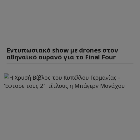
Εντυπωσιακό show με drones στον
αθηναϊκό ουρανό για το Final Four