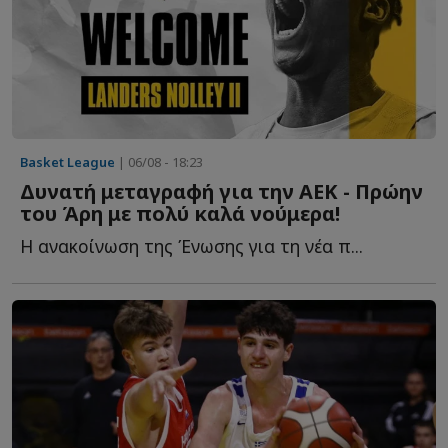
Basket League
| 06/08 - 18:23
Δυνατή μεταγραφή για την ΑΕΚ - Πρώην
του Άρη με πολύ καλά νούμερα!
Η ανακοίνωση της Ένωσης για τη νέα π...