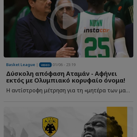
Basket League
|
01/06 - 23:19
VIDEO
Δύσκολη απόφαση Αταμάν - Αφήνει
εκτός με Ολυμπιακό κορυφαίο όνομα!
Η αντίστροφη μέτρηση για τη «μητέρα των μαχών» έχει ξ...