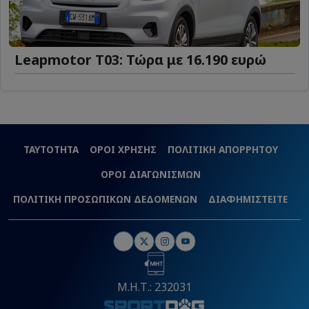
Leapmotor T03: Τώρα με 16.190 ευρώ
ΤΑΥΤΟΤΗΤΑ
ΟΡΟΙ ΧΡΗΣΗΣ
ΠΟΛΙΤΙΚΗ ΑΠΟΡΡΗΤΟΥ
ΟΡΟΙ ΔΙΑΓΩΝΙΣΜΩΝ
ΠΟΛΙΤΙΚΗ ΠΡΟΣΩΠΙΚΩΝ ΔΕΔΟΜΕΝΩΝ
ΔΙΑΦΗΜΙΣΤΕΙΤΕ
Μ.Η.Τ.: 232031