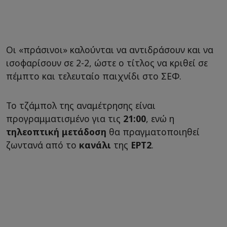
Οι «πράσινοι» καλούνται να αντιδράσουν και να
ισοφαρίσουν σε 2-2, ώστε ο τίτλος να κριθεί σε
πέμπτο και τελευταίο παιχνίδι στο ΣΕΦ.
Το τζάμπολ της αναμέτρησης είναι
προγραμματισμένο για τις
21:00
, ενώ η
τηλεοπτική μετάδοση
θα πραγματοποιηθεί
ζωντανά από το
κανάλι
της
ΕΡΤ2
.