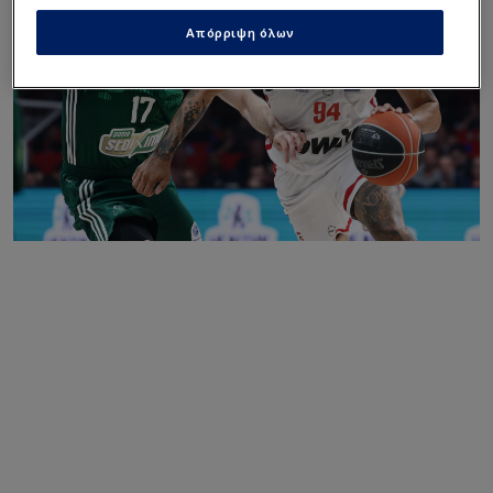
Απόρριψη όλων