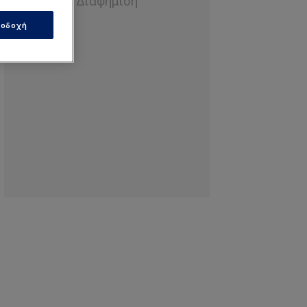
οδοχή