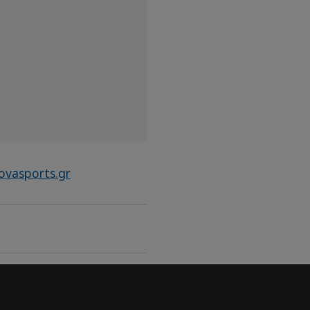
ovasports.gr