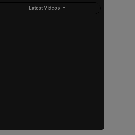
Latest Videos