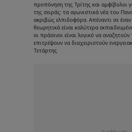
προπόνηση της Τρίτης και αμφίβολοι γ
της σειράς: τα αγωνιστικά νέα του Παν
ακριβώς ελπιδοφόρα. Απέναντι σε ένα
θεωρητικά είναι καλύτερα εκπαιδευμένος
οι πράσινοι είναι λογικό να αναζητούν 
επιτρέψουν να διαχειριστούν ενεργεια
Τετάρτης.