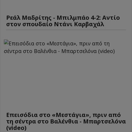
Ρεάλ Μαδρίτης - Μπιλμπάο 4-2: Αντίο
στον σπουδαίο Ντάνι Καρβαχάλ
Επεισόδια στο «Μεστάγια», πριν από
τη σέντρα στο Βαλένθια - Μπαρτσελόνα
(video)