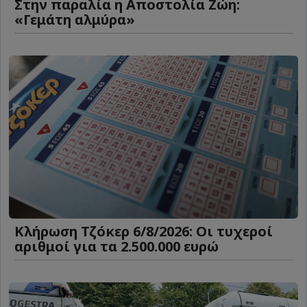
Στην παραλία η Αποστολία Ζώη:
«Γεμάτη αλμύρα»
Κλήρωση Τζόκερ 6/8/2026: Οι τυχεροί
αριθμοί για τα 2.500.000 ευρώ