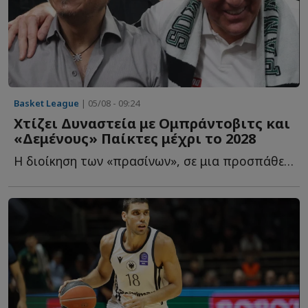
Basket League
| 05/08 - 09:24
Χτίζει Δυναστεία με Ομπράντοβιτς και
«Δεμένους» Παίκτες μέχρι το 2028
Η διοίκηση των «πρασίνων», σε μια προσπάθεια να επαναφέρει τ...