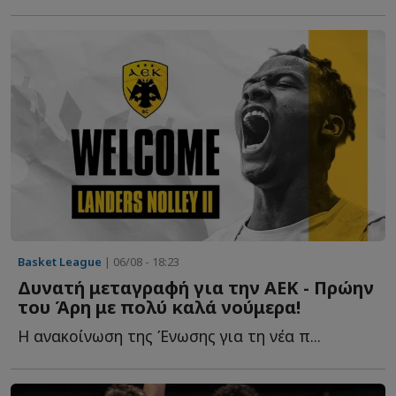
Basket League
| 06/08 - 18:23
Δυνατή μεταγραφή για την ΑΕΚ - Πρώην
του Άρη με πολύ καλά νούμερα!
Η ανακοίνωση της Ένωσης για τη νέα π...