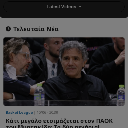
Latest Videos
Τελευταία Νέα
Basket League
| 10/06 - 20:39
Κάτι μεγάλο ετοιμάζεται στον ΠΑΟΚ
του Μυστακίδη: Τα δύο σενάρια!