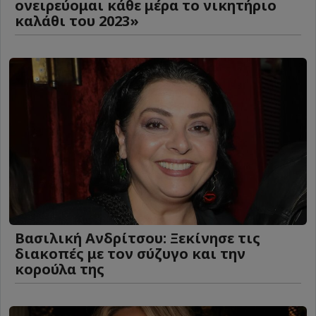
ονειρεύομαι κάθε μέρα το νικητήριο
καλάθι του 2023»
Βασιλική Ανδρίτσου: Ξεκίνησε τις
διακοπές με τον σύζυγο και την
κορούλα της