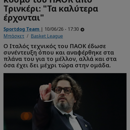
Τρινκέρι: "Τα καλύτερα
έρχονται"
Sportdog Team
| 10/06/26 - 17:30
Μπάσκετ
Basket League
Ο Ιταλός τεχνικός του ΠΑΟΚ έδωσε
συνέντευξη όπου και αναφέρθηκε στα
πλάνα του για το μέλλον, αλλά και στα
όσα έχει δει μέχρι τώρα στην ομάδα.