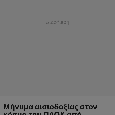
Μήνυμα αισιοδοξίας στον
κόσμο του ΠΑΟΚ από