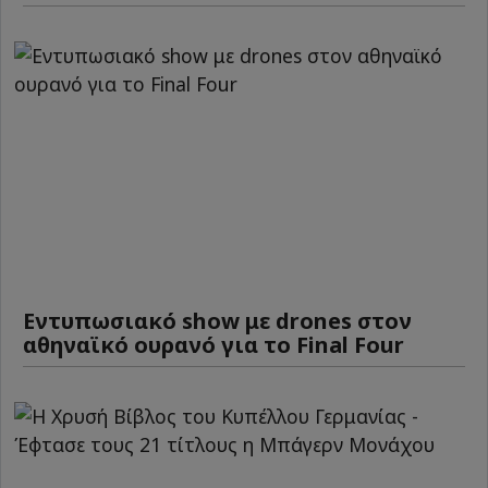
Εντυπωσιακό show με drones στον
αθηναϊκό ουρανό για το Final Four