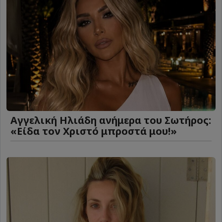
Αγγελική Ηλιάδη ανήμερα του Σωτήρος:
«Είδα τον Χριστό μπροστά μου!»