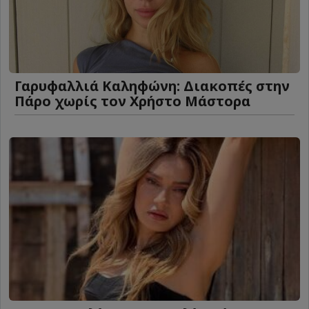
Γαρυφαλλιά Καληφώνη: Διακοπές στην
Πάρο χωρίς τον Χρήστο Μάστορα