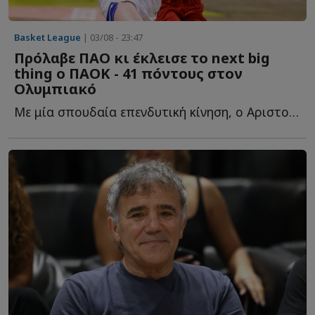
Basket League
| 03/08 - 23:47
Πρόλαβε ΠΑΟ κι έκλεισε το next big
thing ο ΠΑΟΚ - 41 πόντους στον
Ολυμπιακό
Με μία σπουδαία επενδυτική κίνηση, ο Αριστοτέλης Μυστακίδης κ...